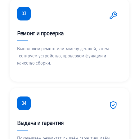
03
Ремонт и проверка
Выполняем ремонт или замену деталей, затем
тестируем устройство, проверяем функции и
качество сборки.
04
Выдача и гарантия
Показываем результат, выдаём гарантию, даём