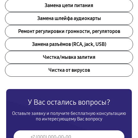
Замена цепи питания
Замена шлейфа аудиокарты
Ремонт регулировки громкости, регуляторов
Замена разъёмов (RCA, jack, USB)
Чистка/мывка залития
Чистка от вирусов
У Вас остались вопросы?
Оставьте заявку и получите бесплатную консультацию
по интересующему Вас вопросу