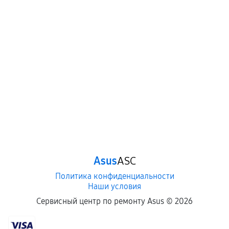
Asus
ASC
Политика конфиденциальности
Наши условия
Сервисный центр по ремонту Asus ©
2026