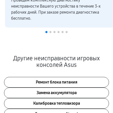
Проведем комплексную диагностику
неисправности Вашего устройства в течение 3-х
рабочих дней. При заказе ремонта диагностика
бесплатно.
Другие неисправности игровых
консолей Asus
Ремонт блока питания
Замена аккумулятора
Калибровка тепловизора