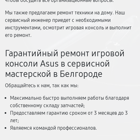
чтобы обсудить все организационные вопросы.
Мы также предлагаем ремонт техники на дому. Наш
сервисный инженер приедет с необходимыми
инструментами, осмотрит игровая консоль и выполнит
его ремонт.
Гарантийный ремонт игровой
консоли Asus в сервисной
мастерской в Белгороде
Обращайтесь к нам, так как мы:
Максимально быстро выполняем работы благодаря
собственному складу запчастей;
Предоставляем гарантию сроком от 3 месяцев до 3
лет;
Являемся командой профессионалов.