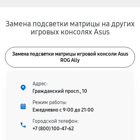
Замена подсветки матрицы на других
игровых консолях Asus
Замена подсветки матрицы игровой консоли Asus
ROG Ally
Адрес:
Гражданский просп., 10
Режим работы:
Ежедневно с 9:00 до 21:00
Городской телефон:
+7 (800) 100-47-62