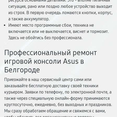
ресурса основными деталями. Это - вполне типичная
ситуация, рано или поздно любое устройство выходит
из строя. В первую очередь ломаются кнопки, корпус,
а также аккумулятор.
Имеют место программные сбои, техника не
включается или не выключается, виснет и тормозит.
Здесь не обойтись без профессионала.
Профессиональный ремонт
игровой консоли Asus в
Белгороде
Приезжайте в наш сервисный центр сами или
заказывайте бесплатную доставку своей техники
курьером. Заявки по телефону, по электронной почте, а
также через специальную онлайн-форму принимаются
круглосуточно, ежедневно, без выходных и праздников.
Мы сразу обработаем обращение и свяжемся с вами,