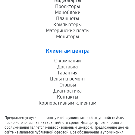
Видеокарты
Проекторы
Моноблоки
Планшеты
Компьютеры
Материнские платы
Мониторы
Клиентам центра
О компании
Доставка
Гарантия
Цены на ремонт
Отзывы
Диагностика
Контакты
Корпоративным клиентам
Предлагаем услуги по ремонту и обслуживанию любых устройств Asus
после истечения на них гарантийного срока. Наш центр технического
обслуживания является неавторизованным центром. Предложение цен на
сайте не является публичной офертой. Все обозначения и упоминания