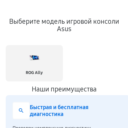
Выберите модель игровой консоли
Asus
ROG Ally
Наши преимущества
Быстрая и бесплатная
диагностика