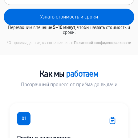
Перезвоним в течение
5–10 минут
, чтобы назвать стоимость и
сроки.
*Отправляя данные, вы соглашаетесь с
Политикой конфиденциальности
Как мы
работаем
Прозрачный процесс от приёма до выдачи
01