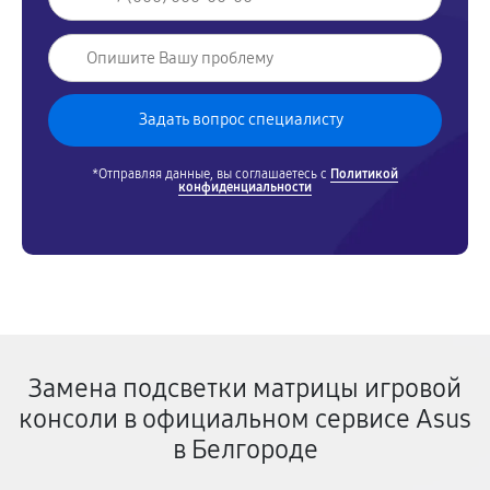
*Отправляя данные, вы соглашаетесь с
Политикой
конфиденциальности
Замена подсветки матрицы игровой
консоли в официальном сервисе Asus
в Белгороде