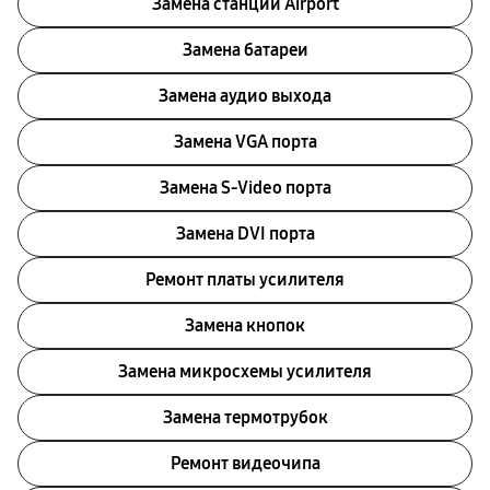
Замена станции Airport
Замена батареи
Замена аудио выхода
Замена VGA порта
Замена S-Video порта
Замена DVI порта
Ремонт платы усилителя
Замена кнопок
Замена микросхемы усилителя
Замена термотрубок
Ремонт видеочипа