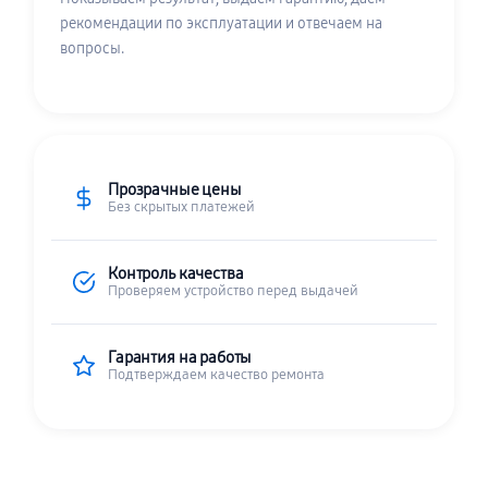
рекомендации по эксплуатации и отвечаем на
вопросы.
Прозрачные цены
Без скрытых платежей
Контроль качества
Проверяем устройство перед выдачей
Гарантия на работы
Подтверждаем качество ремонта