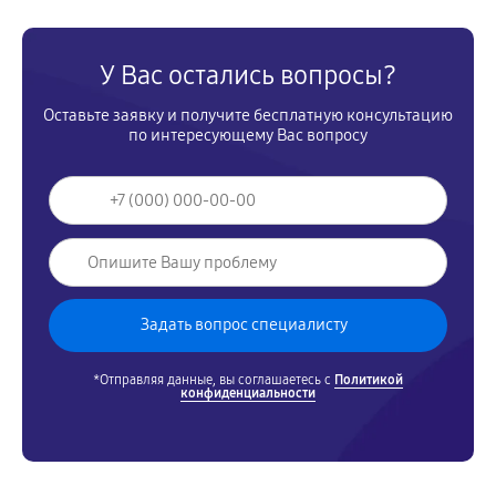
У Вас остались вопросы?
Оставьте заявку и получите бесплатную консультацию
по интересующему Вас вопросу
*Отправляя данные, вы соглашаетесь с
Политикой
конфиденциальности