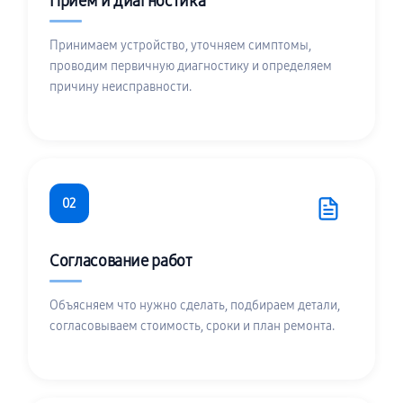
Приём и диагностика
Принимаем устройство, уточняем симптомы,
проводим первичную диагностику и определяем
причину неисправности.
02
Согласование работ
Объясняем что нужно сделать, подбираем детали,
согласовываем стоимость, сроки и план ремонта.