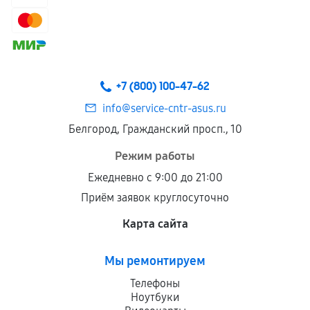
+7 (800) 100-47-62
info@service-cntr-asus.ru
Белгород, Гражданский просп., 10
Режим работы
Ежедневно с 9:00 до 21:00
Приём заявок круглосуточно
Карта сайта
Мы ремонтируем
Телефоны
Ноутбуки