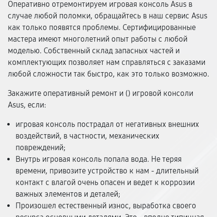
Оперативно отремонтируем игровая консоль Asus в
случае любой поломки, обращайтесь в наш сервис Asus
как только появятся проблемы. Сертифицированные
мастера имеют многолетний опыт работы с любой
моделью. Собственный склад запасных частей и
комплектующих позволяет нам справляться с заказами
любой сложности так быстро, как это только возможно.
Закажите оперативный ремонт и (
) игровой консоли
Asus, если:
игровая консоль пострадал от негативных внешних
воздействий, в частности, механических
повреждений;
Внутрь игровая консоль попала вода. Не теряя
времени, привозите устройство к нам - длительный
контакт с влагой очень опасен и ведет к коррозии
важных элементов и деталей;
Произошел естественный износ, выработка своего