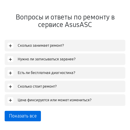
Вопросы и ответы по ремонту в
сервисе AsusASC
+
Сколько занимает ремонт?
+
Нужно ли записываться заранее?
+
Есть ли бесплатная диагностика?
+
Сколько стоит ремонт?
+
Цена фиксируется или может измениться?
Показать все