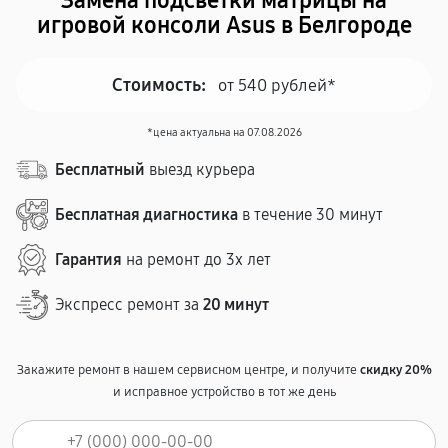
Замена подсветки матрицы на
игровой консоли Asus в Белгороде
Стоимость:
от 540 рублей*
*цена актуальна на 07.08.2026
Бесплатный
выезд курьера
Бесплатная диагностика
в течение 30 минут
Гарантия
на ремонт до 3х лет
Экспресс ремонт за
20 минут
Закажите ремонт в нашем сервисном центре, и получите
скидку 20%
и исправное устройство в тот же день