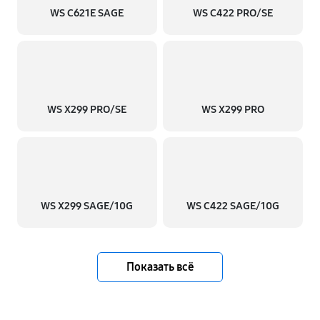
WS C621E SAGE
WS C422 PRO/SE
WS X299 PRO/SE
WS X299 PRO
WS X299 SAGE/10G
WS C422 SAGE/10G
Показать всё