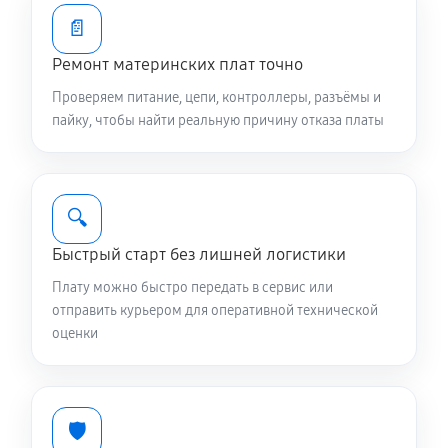
📄
Ремонт материнских плат точно
Проверяем питание, цепи, контроллеры, разъёмы и
пайку, чтобы найти реальную причину отказа платы
🔍
Быстрый старт без лишней логистики
Плату можно быстро передать в сервис или
отправить курьером для оперативной технической
оценки
🛡️