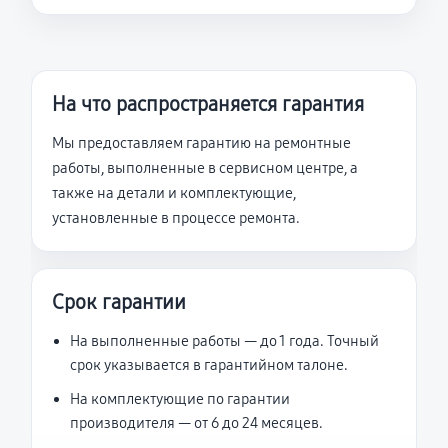
На что распространяется гарантия
Мы предоставляем гарантию на ремонтные
работы, выполненные в сервисном центре, а
также на детали и комплектующие,
установленные в процессе ремонта.
Срок гарантии
На выполненные работы — до 1 года. Точный
срок указывается в гарантийном талоне.
На комплектующие по гарантии
производителя — от 6 до 24 месяцев.