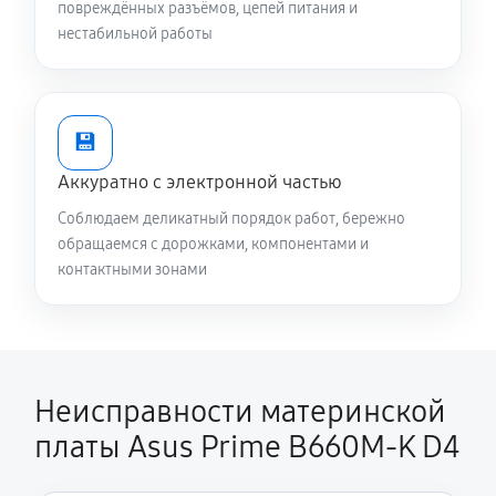
повреждённых разъёмов, цепей питания и
нестабильной работы
💾
Аккуратно с электронной частью
Соблюдаем деликатный порядок работ, бережно
обращаемся с дорожками, компонентами и
контактными зонами
Неисправности материнской
платы Asus Prime B660M-K D4