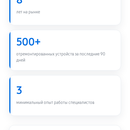
8
лет на рынке
500+
отремонтированных устройств за последние 90
дней
3
минимальный опыт работы специалистов