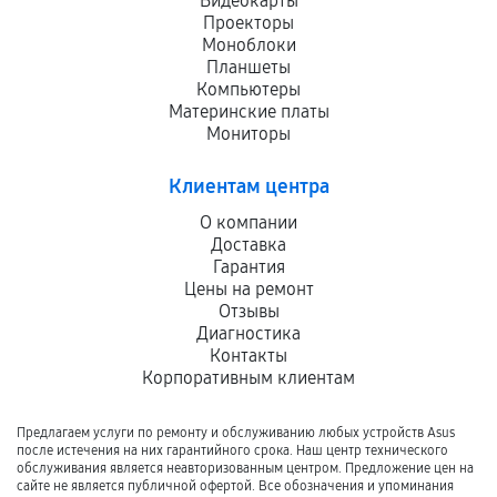
Видеокарты
Проекторы
Моноблоки
Планшеты
Компьютеры
Материнские платы
Мониторы
Клиентам центра
О компании
Доставка
Гарантия
Цены на ремонт
Отзывы
Диагностика
Контакты
Корпоративным клиентам
Предлагаем услуги по ремонту и обслуживанию любых устройств Asus
после истечения на них гарантийного срока. Наш центр технического
обслуживания является неавторизованным центром. Предложение цен на
сайте не является публичной офертой. Все обозначения и упоминания