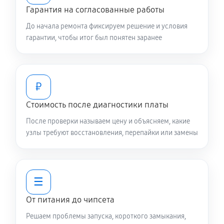
Гарантия на согласованные работы
До начала ремонта фиксируем решение и условия
гарантии, чтобы итог был понятен заранее
₽
Стоимость после диагностики платы
После проверки называем цену и объясняем, какие
узлы требуют восстановления, перепайки или замены
☰
От питания до чипсета
Решаем проблемы запуска, короткого замыкания,