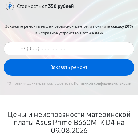
Стоимость от
350 рублей
Закажите ремонт в нашем сервисном центре, и получите
скидку 20%
и исправное устройство в тот же день
*Отправляя данные, вы соглашаетесь с
Политикой конфиденциальности
Цены и неисправности материнской
платы Asus Prime B660M-K D4 на
09.08.2026