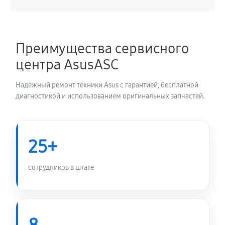
Преимущества сервисного
центра AsusASC
Надёжный ремонт техники Asus с гарантией, бесплатной
диагностикой и использованием оригинальных запчастей.
25+
сотрудников в штате