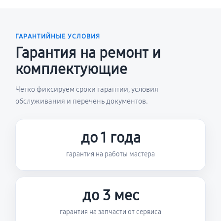
ГАРАНТИЙНЫЕ УСЛОВИЯ
Гарантия на ремонт и
комплектующие
Четко фиксируем сроки гарантии, условия
обслуживания и перечень документов.
до 1 года
гарантия на работы мастера
до 3 мес
гарантия на запчасти от сервиса