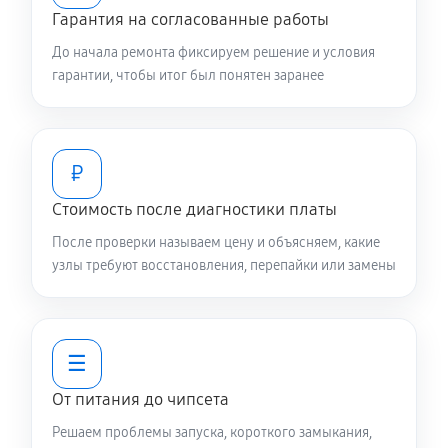
Гарантия на согласованные работы
До начала ремонта фиксируем решение и условия
гарантии, чтобы итог был понятен заранее
₽
Стоимость после диагностики платы
После проверки называем цену и объясняем, какие
узлы требуют восстановления, перепайки или замены
☰
От питания до чипсета
Решаем проблемы запуска, короткого замыкания,