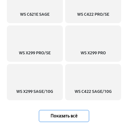
WS C621E SAGE
WS C422 PRO/SE
WS X299 PRO/SE
WS X299 PRO
WS X299 SAGE/10G
WS C422 SAGE/10G
Показать всё