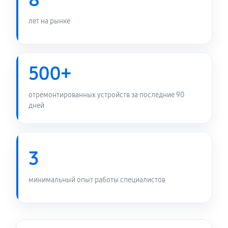
8
лет на рынке
500+
отремонтированных устройств за последние 90
дней
3
минимальный опыт работы специалистов