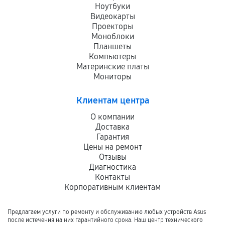
Ноутбуки
Видеокарты
Проекторы
Моноблоки
Планшеты
Компьютеры
Материнские платы
Мониторы
Клиентам центра
О компании
Доставка
Гарантия
Цены на ремонт
Отзывы
Диагностика
Контакты
Корпоративным клиентам
Предлагаем услуги по ремонту и обслуживанию любых устройств Asus
после истечения на них гарантийного срока. Наш центр технического