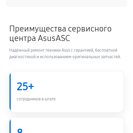
Преимущества сервисного
центра AsusASC
Надёжный ремонт техники Asus с гарантией, бесплатной
диагностикой и использованием оригинальных запчастей.
25+
сотрудников в штате