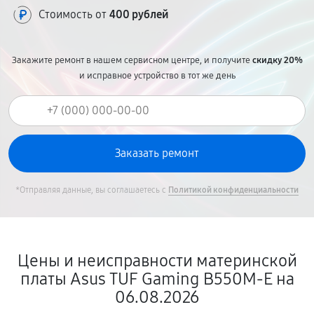
Стоимость от
400 рублей
Закажите ремонт в нашем сервисном центре, и получите
скидку 20%
и исправное устройство в тот же день
*Отправляя данные, вы соглашаетесь с
Политикой конфиденциальности
Цены и неисправности материнской
платы Asus TUF Gaming B550M-E на
06.08.2026