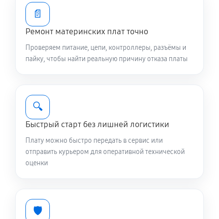
📄
Ремонт материнских плат точно
Проверяем питание, цепи, контроллеры, разъёмы и
пайку, чтобы найти реальную причину отказа платы
🔍
Быстрый старт без лишней логистики
Плату можно быстро передать в сервис или
отправить курьером для оперативной технической
оценки
🛡️