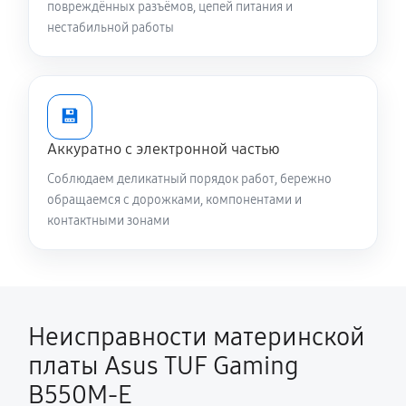
повреждённых разъёмов, цепей питания и
нестабильной работы
💾
Аккуратно с электронной частью
Соблюдаем деликатный порядок работ, бережно
обращаемся с дорожками, компонентами и
контактными зонами
Неисправности материнской
платы Asus TUF Gaming
B550M-E