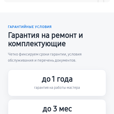
ГАРАНТИЙНЫЕ УСЛОВИЯ
Гарантия на ремонт и
комплектующие
Четко фиксируем сроки гарантии, условия
обслуживания и перечень документов.
до 1 года
гарантия на работы мастера
до 3 мес