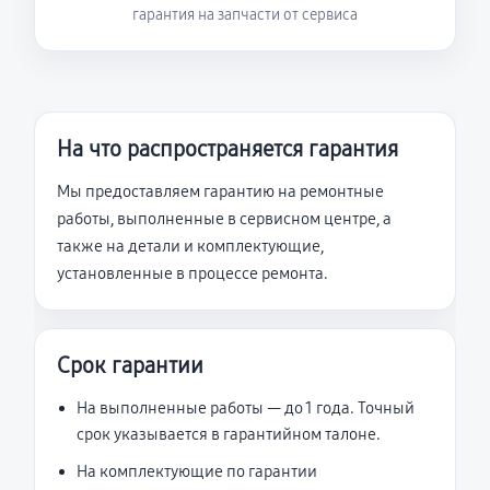
гарантия на запчасти от сервиса
На что распространяется гарантия
Мы предоставляем гарантию на ремонтные
работы, выполненные в сервисном центре, а
также на детали и комплектующие,
установленные в процессе ремонта.
Срок гарантии
На выполненные работы — до 1 года. Точный
срок указывается в гарантийном талоне.
На комплектующие по гарантии