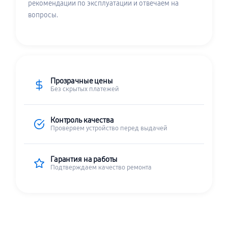
рекомендации по эксплуатации и отвечаем на
вопросы.
Прозрачные цены
Без скрытых платежей
Контроль качества
Проверяем устройство перед выдачей
Гарантия на работы
Подтверждаем качество ремонта