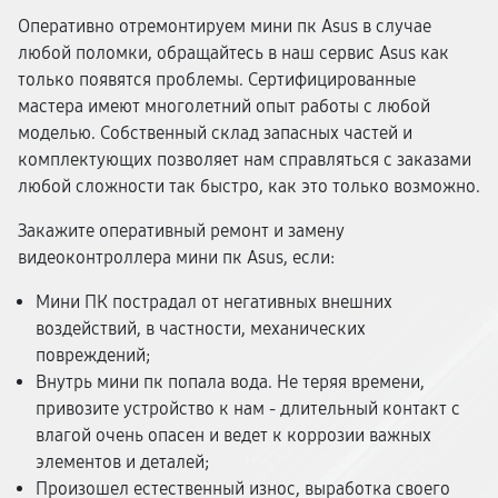
Оперативно отремонтируем мини пк Asus в случае
любой поломки, обращайтесь в наш сервис Asus как
только появятся проблемы. Сертифицированные
мастера имеют многолетний опыт работы с любой
моделью. Собственный склад запасных частей и
комплектующих позволяет нам справляться с заказами
любой сложности так быстро, как это только возможно.
Закажите оперативный ремонт и замену
видеоконтроллера мини пк Asus, если:
Мини ПК пострадал от негативных внешних
воздействий, в частности, механических
повреждений;
Внутрь мини пк попала вода. Не теряя времени,
привозите устройство к нам - длительный контакт с
влагой очень опасен и ведет к коррозии важных
элементов и деталей;
Произошел естественный износ, выработка своего