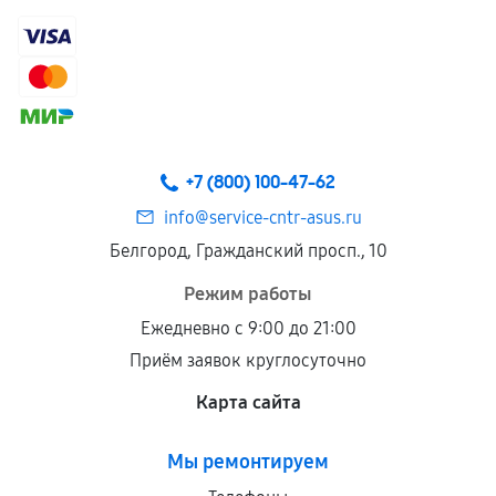
+7 (800) 100-47-62
info@service-cntr-asus.ru
Белгород, Гражданский просп., 10
Режим работы
Ежедневно с 9:00 до 21:00
Приём заявок круглосуточно
Карта сайта
Мы ремонтируем