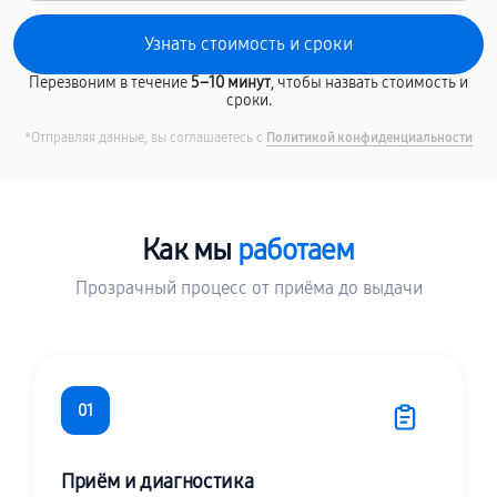
Перезвоним в течение
5–10 минут
, чтобы назвать стоимость и
сроки.
*Отправляя данные, вы соглашаетесь с
Политикой конфиденциальности
Как мы
работаем
Прозрачный процесс от приёма до выдачи
01
Приём и диагностика