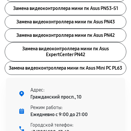
Замена видеоконтроллера мини пк Asus PN53-S1
Замена видеоконтроллера мини пк Asus PN43
Замена видеоконтроллера мини пк Asus PN42
Замена видеоконтроллера мини пк Asus
ExpertCenter PN42
Замена видеоконтроллера мини пк Asus Mini PC PL63
Адрес:
Гражданский просп., 10
Режим работы:
Ежедневно с 9:00 до 21:00
Городской телефон: