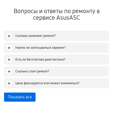
Вопросы и ответы по ремонту в
сервисе AsusASC
+
Сколько занимает ремонт?
+
Нужно ли записываться заранее?
+
Есть ли бесплатная диагностика?
+
Сколько стоит ремонт?
+
Цена фиксируется или может измениться?
Показать все