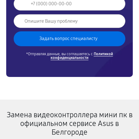
*Отправляя данные, вы соглашаетесь с
Политикой
конфиденциальности
Замена видеоконтроллера мини пк в
официальном сервисе Asus в
Белгороде