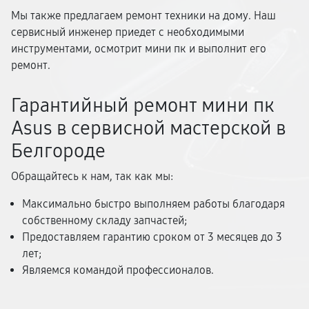
Мы также предлагаем ремонт техники на дому. Наш
сервисный инженер приедет с необходимыми
инструментами, осмотрит мини пк и выполнит его
ремонт.
Гарантийный ремонт мини пк
Asus в сервисной мастерской в
Белгороде
Обращайтесь к нам, так как мы:
Максимально быстро выполняем работы благодаря
собственному складу запчастей;
Предоставляем гарантию сроком от 3 месяцев до 3
лет;
Являемся командой профессионалов.