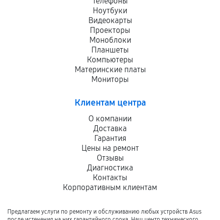
Телефоны
Ноутбуки
Видеокарты
Проекторы
Моноблоки
Планшеты
Компьютеры
Материнские платы
Мониторы
Клиентам центра
О компании
Доставка
Гарантия
Цены на ремонт
Отзывы
Диагностика
Контакты
Корпоративным клиентам
Предлагаем услуги по ремонту и обслуживанию любых устройств Asus
после истечения на них гарантийного срока. Наш центр технического