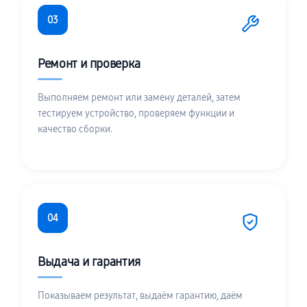
03
Ремонт и проверка
Выполняем ремонт или замену деталей, затем
тестируем устройство, проверяем функции и
качество сборки.
04
Выдача и гарантия
Показываем результат, выдаём гарантию, даём