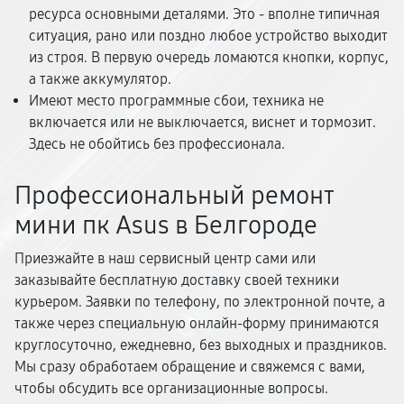
ресурса основными деталями. Это - вполне типичная
ситуация, рано или поздно любое устройство выходит
из строя. В первую очередь ломаются кнопки, корпус,
а также аккумулятор.
Имеют место программные сбои, техника не
включается или не выключается, виснет и тормозит.
Здесь не обойтись без профессионала.
Профессиональный ремонт
мини пк Asus в Белгороде
Приезжайте в наш сервисный центр сами или
заказывайте бесплатную доставку своей техники
курьером. Заявки по телефону, по электронной почте, а
также через специальную онлайн-форму принимаются
круглосуточно, ежедневно, без выходных и праздников.
Мы сразу обработаем обращение и свяжемся с вами,
чтобы обсудить все организационные вопросы.