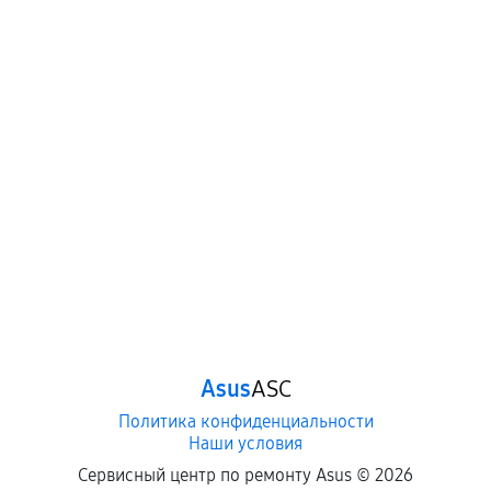
Asus
ASC
Политика конфиденциальности
Наши условия
Сервисный центр по ремонту Asus ©
2026