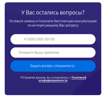
У Вас остались вопросы?
Оставьте заявку и получите бесплатную консультацию
по интересующему Вас вопросу
*Отправляя данные, вы соглашаетесь с
Политикой
конфиденциальности