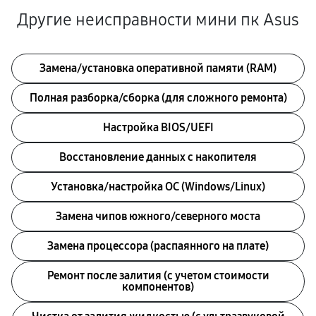
Другие неисправности мини пк Asus
Замена/установка оперативной памяти (RAM)
Полная разборка/сборка (для сложного ремонта)
Настройка BIOS/UEFI
Восстановление данных с накопителя
Установка/настройка ОС (Windows/Linux)
Замена чипов южного/северного моста
Замена процессора (распаянного на плате)
Ремонт после залития (с учетом стоимости
компонентов)