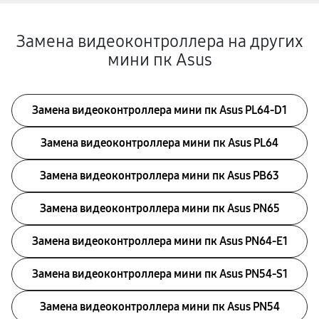
Замена видеоконтроллера на других
мини пк Asus
Замена видеоконтроллера мини пк Asus PL64-D1
Замена видеоконтроллера мини пк Asus PL64
Замена видеоконтроллера мини пк Asus PB63
Замена видеоконтроллера мини пк Asus PN65
Замена видеоконтроллера мини пк Asus PN64-E1
Замена видеоконтроллера мини пк Asus PN54-S1
Замена видеоконтроллера мини пк Asus PN54