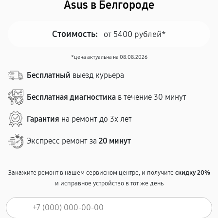
Asus в Белгороде
Стоимость:
от 5400 рублей*
*цена актуальна на 08.08.2026
Бесплатный
выезд курьера
Бесплатная диагностика
в течение 30 минут
Гарантия
на ремонт до 3х лет
Экспресс ремонт за
20 минут
Закажите ремонт в нашем сервисном центре, и получите
скидку 20%
и исправное устройство в тот же день