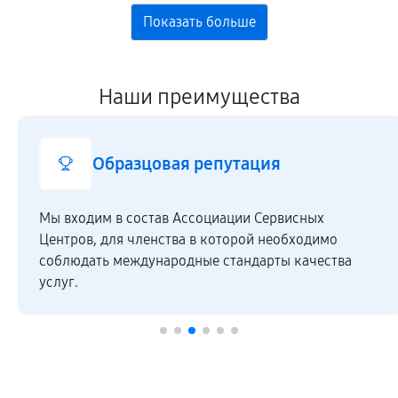
Наши преимущества
Образцовая репутация
Мы входим в состав Ассоциации Сервисных
Центров, для членства в которой необходимо
соблюдать международные стандарты качества
услуг.