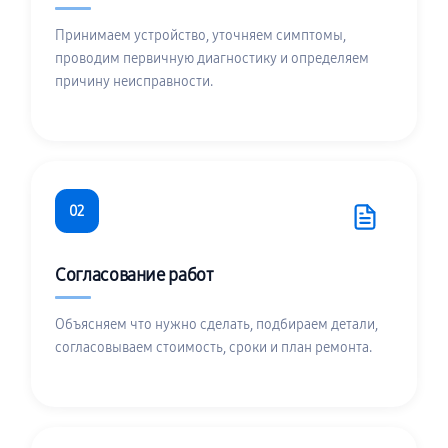
Принимаем устройство, уточняем симптомы,
проводим первичную диагностику и определяем
причину неисправности.
02
Согласование работ
Объясняем что нужно сделать, подбираем детали,
согласовываем стоимость, сроки и план ремонта.