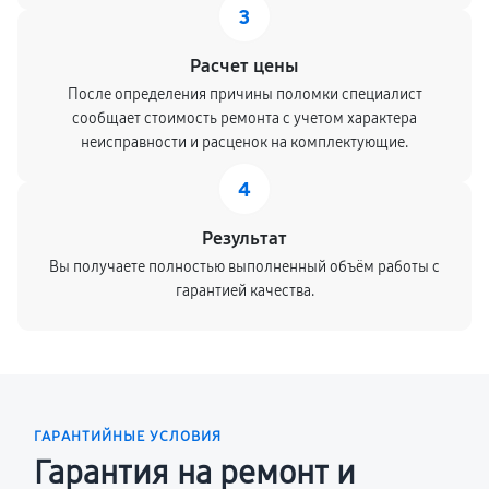
3
Расчет цены
После определения причины поломки специалист
сообщает стоимость ремонта с учетом характера
неисправности и расценок на комплектующие.
4
Результат
Вы получаете полностью выполненный объём работы с
гарантией качества.
ГАРАНТИЙНЫЕ УСЛОВИЯ
Гарантия на ремонт и