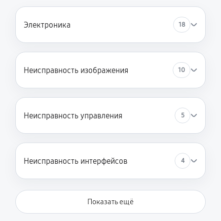
Электроника
18
Неисправность изображения
10
Неисправность управления
5
Неисправность интерфейсов
4
Показать ещё