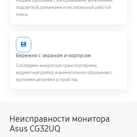
Решаем проблемы с изображением, включением,
подсветкой, разъёмами и нестабильной работой
платы
💾
Бережно с экраном и корпусом
Соблюдаем аккуратную транспортировку,
корректный разбор и внимательное обращение с
хрупкими деталями устройства
Неисправности монитора
Asus CG32UQ