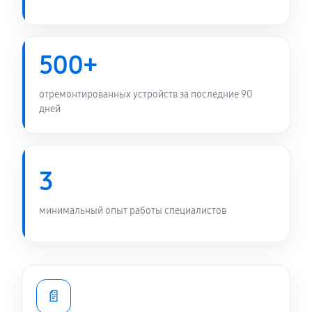
500+
отремонтированных устройств за последние 90
дней
3
минимальный опыт работы специалистов
📄