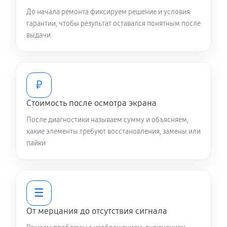
До начала ремонта фиксируем решение и условия
гарантии, чтобы результат оставался понятным после
выдачи
₽
Стоимость после осмотра экрана
После диагностики называем сумму и объясняем,
какие элементы требуют восстановления, замены или
пайки
☰
От мерцания до отсутствия сигнала