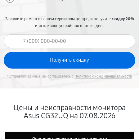
Закажите ремонт в нашем сервисном центре, и получите
скидку 20%
и исправное устройство в тот же день
*Отправляя данные, вы соглашаетесь с
Политикой конфиденциальности
Цены и неисправности монитора
Asus CG32UQ на 07.08.2026
Описание поломки или неисправности