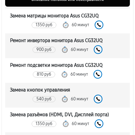
Замена матрицы монитора Asus CG32UQ
1350 руб
60 минут
Ремонт инвертора монитора Asus CG32UQ
900 руб
60 минут
Ремонт подсветки монитора Asus CG32UQ
810 руб
60 минут
Замена кнопок управления
540 руб
60 минут
Замена разъёмов (HDMI, DVI, Дисплей порта)
1350 руб
60 минут