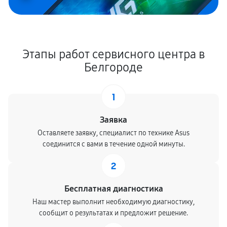
Этапы работ сервисного центра в
Белгороде
1
Заявка
Оставляете заявку, специалист по технике Asus
соединится с вами в течение одной минуты.
2
Бесплатная диагностика
Наш мастер выполнит необходимую диагностику,
сообщит о результатах и предложит решение.