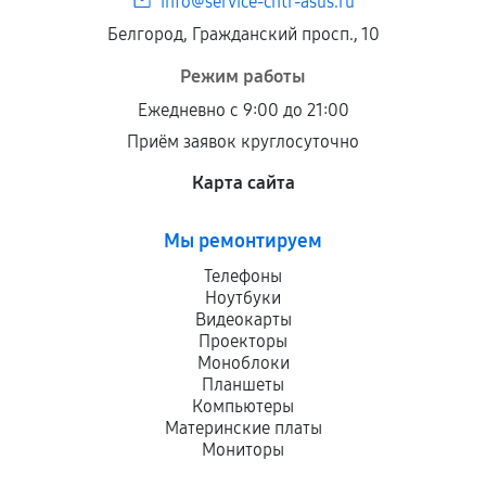
info@service-cntr-asus.ru
Белгород, Гражданский просп., 10
Режим работы
Ежедневно с 9:00 до 21:00
Приём заявок круглосуточно
Карта сайта
Мы ремонтируем
Телефоны
Ноутбуки
Видеокарты
Проекторы
Моноблоки
Планшеты
Компьютеры
Материнские платы
Мониторы