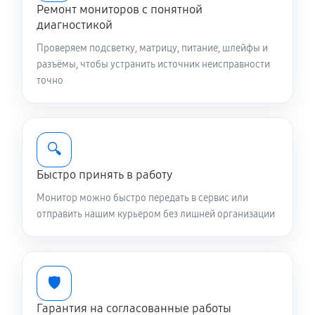
Ремонт мониторов с понятной
диагностикой
Проверяем подсветку, матрицу, питание, шлейфы и
разъёмы, чтобы устранить источник неисправности
точно
🔍
Быстро принять в работу
Монитор можно быстро передать в сервис или
отправить нашим курьером без лишней организации
🛡️
Гарантия на согласованные работы