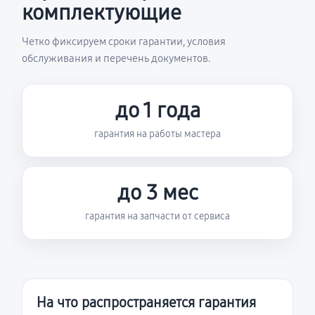
комплектующие
Четко фиксируем сроки гарантии, условия
обслуживания и перечень документов.
до 1 года
гарантия на работы мастера
до 3 мес
гарантия на запчасти от сервиса
На что распространяется гарантия