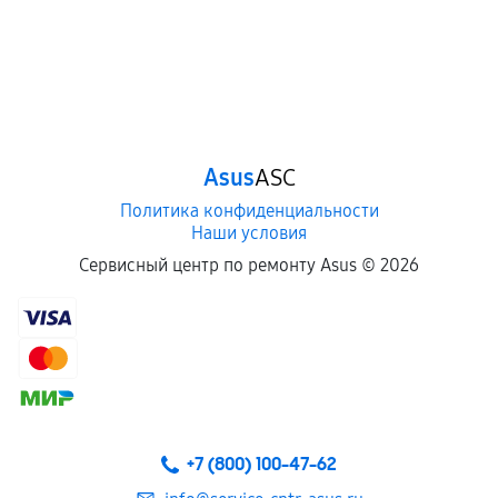
Asus
ASC
Политика конфиденциальности
Наши условия
Сервисный центр по ремонту Asus ©
2026
+7 (800) 100-47-62