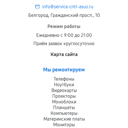
info@service-cntr-asus.ru
Белгород, Гражданский просп., 10
Режим работы
Ежедневно с 9:00 до 21:00
Приём заявок круглосуточно
Карта сайта
Мы ремонтируем
Телефоны
Ноутбуки
Видеокарты
Проекторы
Моноблоки
Планшеты
Компьютеры
Материнские платы
Мониторы