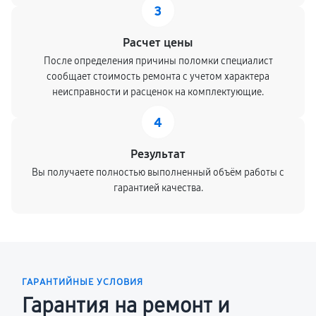
3
Расчет цены
После определения причины поломки специалист
сообщает стоимость ремонта с учетом характера
неисправности и расценок на комплектующие.
4
Результат
Вы получаете полностью выполненный объём работы с
гарантией качества.
ГАРАНТИЙНЫЕ УСЛОВИЯ
Гарантия на ремонт и