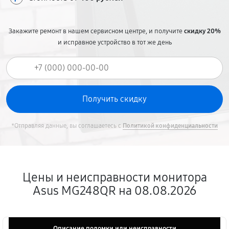
Закажите ремонт в нашем сервисном центре, и получите
скидку 20%
и исправное устройство в тот же день
*Отправляя данные, вы соглашаетесь с
Политикой конфиденциальности
Цены и неисправности монитора
Asus MG248QR на 08.08.2026
Описание поломки или неисправности