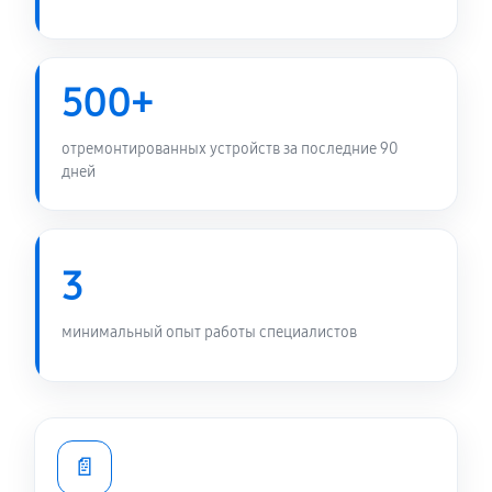
500+
отремонтированных устройств за последние 90
дней
3
минимальный опыт работы специалистов
📄