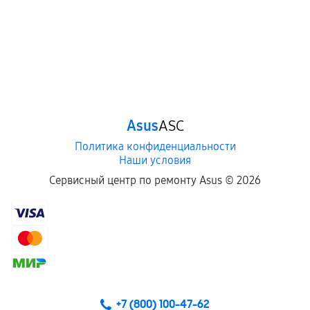
Asus
ASC
Политика конфиденциальности
Наши условия
Сервисный центр по ремонту Asus ©
2026
+7 (800) 100-47-62