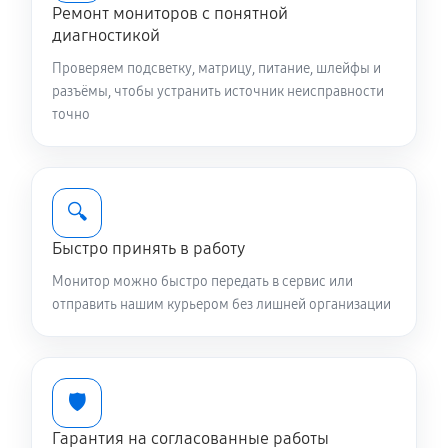
Ремонт мониторов с понятной
диагностикой
Проверяем подсветку, матрицу, питание, шлейфы и
разъёмы, чтобы устранить источник неисправности
точно
🔍
Быстро принять в работу
Монитор можно быстро передать в сервис или
отправить нашим курьером без лишней организации
🛡️
Гарантия на согласованные работы