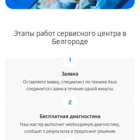
Этапы работ сервисного центра в
Белгороде
1
Заявка
Оставляете заявку, специалист по технике Asus
соединится с вами в течение одной минуты.
2
Бесплатная диагностика
Наш мастер выполнит необходимую диагностику,
сообщит о результатах и предложит решение.