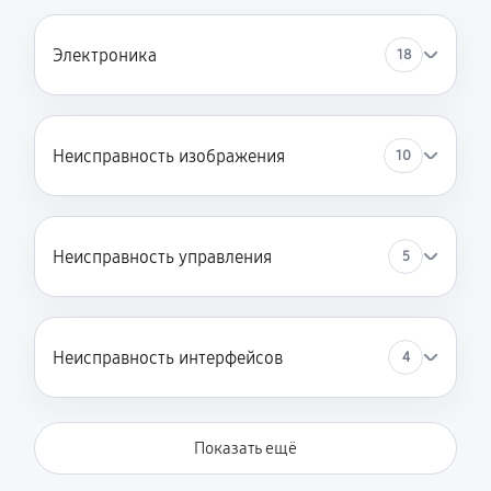
Электроника
18
Неисправность изображения
10
Неисправность управления
5
Неисправность интерфейсов
4
Показать ещё