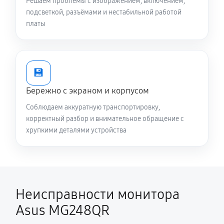
Решаем проблемы с изображением, включением,
подсветкой, разъёмами и нестабильной работой
платы
💾
Бережно с экраном и корпусом
Соблюдаем аккуратную транспортировку,
корректный разбор и внимательное обращение с
хрупкими деталями устройства
Неисправности монитора
Asus MG248QR