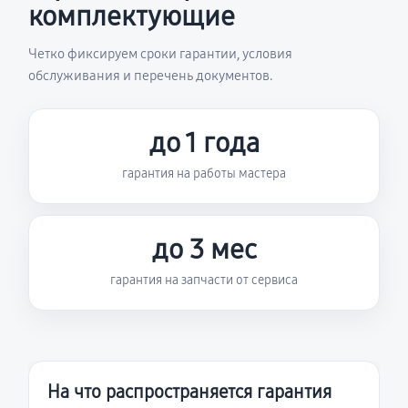
комплектующие
Четко фиксируем сроки гарантии, условия
обслуживания и перечень документов.
до 1 года
гарантия на работы мастера
до 3 мес
гарантия на запчасти от сервиса
На что распространяется гарантия