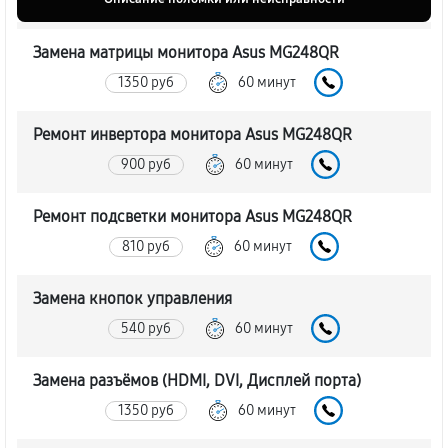
Замена матрицы монитора Asus MG248QR
1350 руб
60 минут
Ремонт инвертора монитора Asus MG248QR
900 руб
60 минут
Ремонт подсветки монитора Asus MG248QR
810 руб
60 минут
Замена кнопок управления
540 руб
60 минут
Замена разъёмов (HDMI, DVI, Дисплей порта)
1350 руб
60 минут