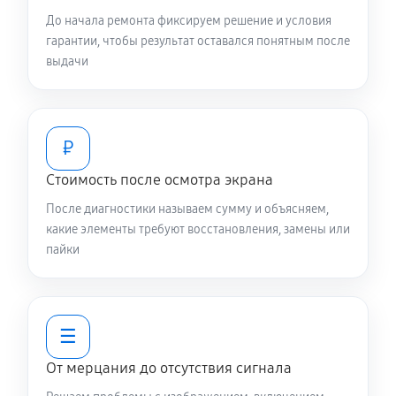
До начала ремонта фиксируем решение и условия
гарантии, чтобы результат оставался понятным после
выдачи
₽
Стоимость после осмотра экрана
После диагностики называем сумму и объясняем,
какие элементы требуют восстановления, замены или
пайки
☰
От мерцания до отсутствия сигнала