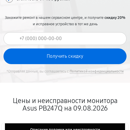
Закажите ремонт в нашем сервисном центре, и получите
скидку 20%
и исправное устройство в тот же день
*Отправляя данные, вы соглашаетесь с
Политикой конфиденциальности
Цены и неисправности монитора
Asus PB247Q на 09.08.2026
Описание поломки или неисправности