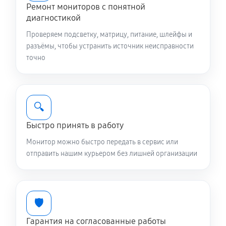
Ремонт мониторов с понятной
диагностикой
Проверяем подсветку, матрицу, питание, шлейфы и
разъёмы, чтобы устранить источник неисправности
точно
🔍
Быстро принять в работу
Монитор можно быстро передать в сервис или
отправить нашим курьером без лишней организации
🛡️
Гарантия на согласованные работы