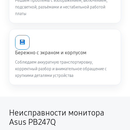
Решаем проблемы с изображением, включением,
подсветкой, разъёмами и нестабильной работой
платы
💾
Бережно с экраном и корпусом
Соблюдаем аккуратную транспортировку,
корректный разбор и внимательное обращение с
хрупкими деталями устройства
Неисправности монитора
Asus PB247Q