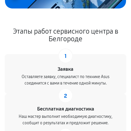
Этапы работ сервисного центра в
Белгороде
1
Заявка
Оставляете заявку, специалист по технике Asus
соединится с вами в течение одной минуты.
2
Бесплатная диагностика
Наш мастер выполнит необходимую диагностику,
сообщит о результатах и предложит решение.