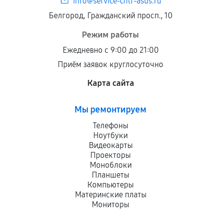
info@service-cntr-asus.ru
Белгород, Гражданский просп., 10
Режим работы
Ежедневно с 9:00 до 21:00
Приём заявок круглосуточно
Карта сайта
Мы ремонтируем
Телефоны
Ноутбуки
Видеокарты
Проекторы
Моноблоки
Планшеты
Компьютеры
Материнские платы
Мониторы