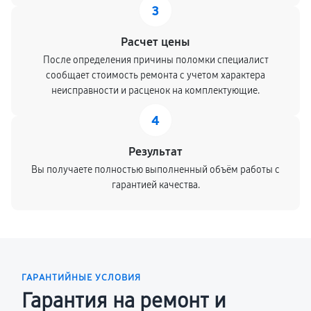
3
Расчет цены
После определения причины поломки специалист
сообщает стоимость ремонта с учетом характера
неисправности и расценок на комплектующие.
4
Результат
Вы получаете полностью выполненный объём работы с
гарантией качества.
ГАРАНТИЙНЫЕ УСЛОВИЯ
Гарантия на ремонт и