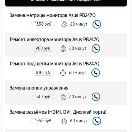
Замена матрицы монитора Asus PB247Q
1350 руб
60 минут
Ремонт инвертора монитора Asus PB247Q
900 руб
60 минут
Ремонт подсветки монитора Asus PB247Q
810 руб
60 минут
Замена кнопок управления
540 руб
60 минут
Замена разъёмов (HDMI, DVI, Дисплей порта)
1350 руб
60 минут