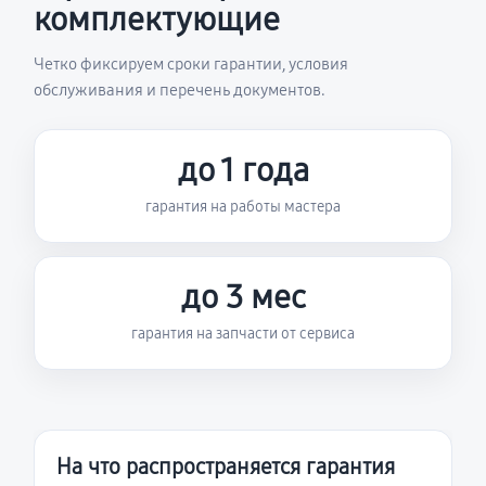
комплектующие
Четко фиксируем сроки гарантии, условия
обслуживания и перечень документов.
до 1 года
гарантия на работы мастера
до 3 мес
гарантия на запчасти от сервиса
На что распространяется гарантия