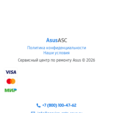
Asus
ASC
Политика конфиденциальности
Наши условия
Сервисный центр по ремонту Asus ©
2026
+7 (800) 100-47-62