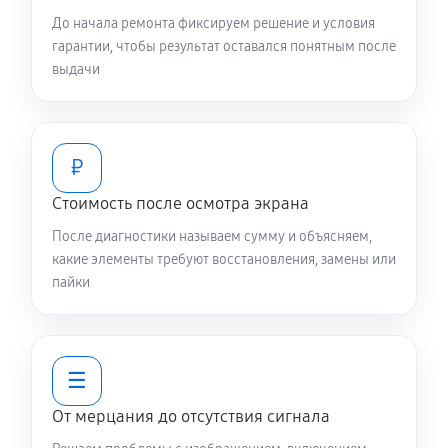
До начала ремонта фиксируем решение и условия
гарантии, чтобы результат оставался понятным после
выдачи
₽
Стоимость после осмотра экрана
После диагностики называем сумму и объясняем,
какие элементы требуют восстановления, замены или
пайки
☰
От мерцания до отсутствия сигнала