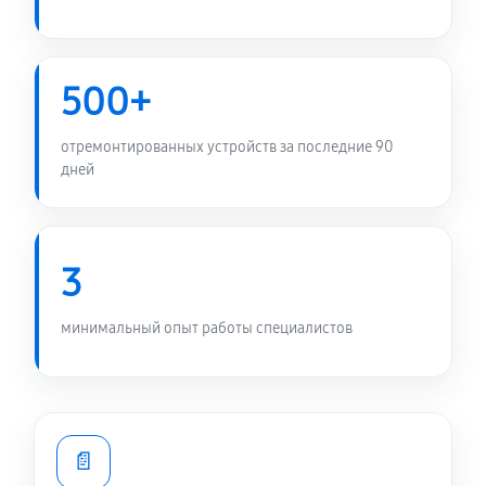
500+
отремонтированных устройств за последние 90
дней
3
минимальный опыт работы специалистов
📄