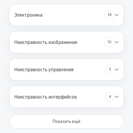
Электроника
18
Неисправность изображения
10
Неисправность управления
5
Неисправность интерфейсов
4
Показать ещё