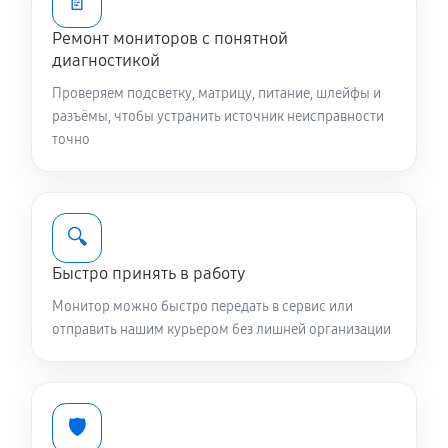
📄
Ремонт мониторов с понятной
диагностикой
Проверяем подсветку, матрицу, питание, шлейфы и
разъёмы, чтобы устранить источник неисправности
точно
🔍
Быстро принять в работу
Монитор можно быстро передать в сервис или
отправить нашим курьером без лишней организации
🛡️