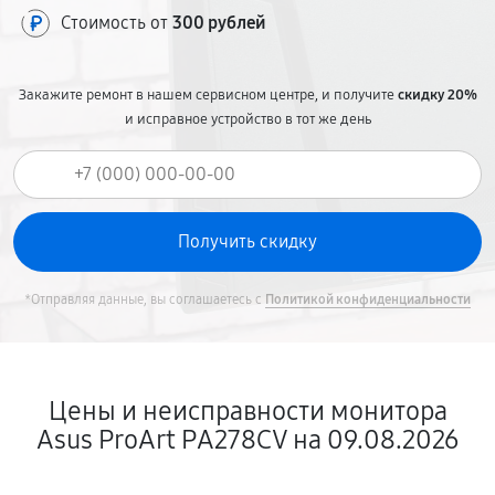
Стоимость от
300 рублей
Закажите ремонт в нашем сервисном центре, и получите
скидку 20%
и исправное устройство в тот же день
*Отправляя данные, вы соглашаетесь с
Политикой конфиденциальности
Цены и неисправности монитора
Asus ProArt PA278CV на 09.08.2026