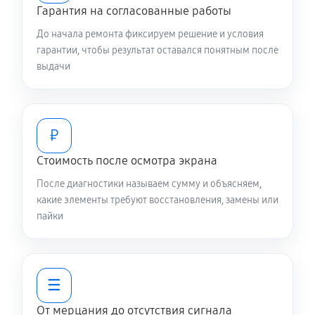
Гарантия на согласованные работы
До начала ремонта фиксируем решение и условия
гарантии, чтобы результат оставался понятным после
выдачи
₽
Стоимость после осмотра экрана
После диагностики называем сумму и объясняем,
какие элементы требуют восстановления, замены или
пайки
☰
От мерцания до отсутствия сигнала