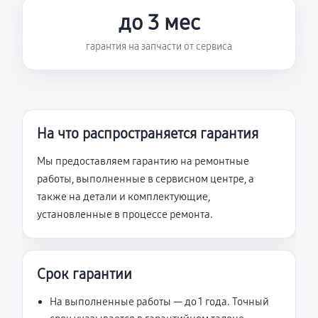
до 3 мес
гарантия на запчасти от сервиса
На что распространяется гарантия
Мы предоставляем гарантию на ремонтные
работы, выполненные в сервисном центре, а
также на детали и комплектующие,
установленные в процессе ремонта.
Срок гарантии
На выполненные работы — до 1 года. Точный