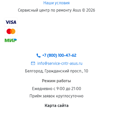
Наши условия
Сервисный центр по ремонту Asus ©
2026
+7 (800) 100-47-62
info@service-cntr-asus.ru
Белгород, Гражданский просп., 10
Режим работы
Ежедневно с 9:00 до 21:00
Приём заявок круглосуточно
Карта сайта