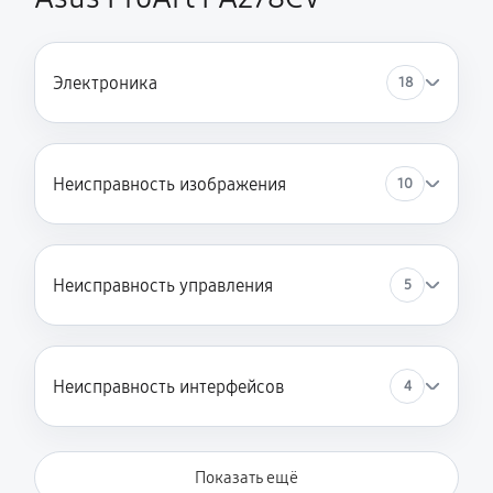
Электроника
18
Неисправность изображения
10
Неисправность управления
5
Неисправность интерфейсов
4
Показать ещё