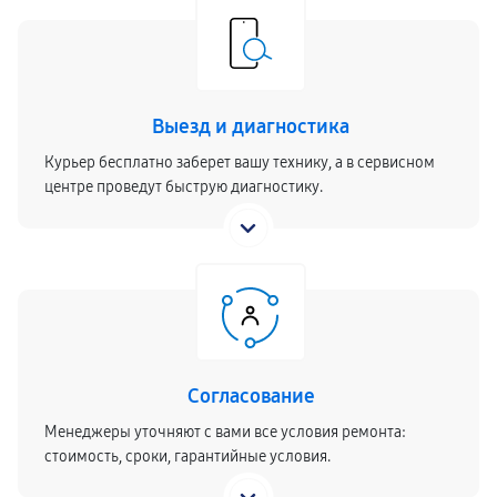
Выезд и диагностика
Курьер бесплатно заберет вашу технику, а в сервисном
центре проведут быструю диагностику.
Согласование
Менеджеры уточняют с вами все условия ремонта:
стоимость, сроки, гарантийные условия.