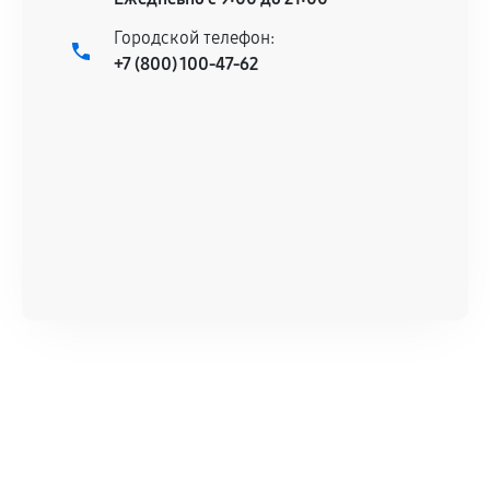
Городской телефон:
+7 (800) 100-47-62