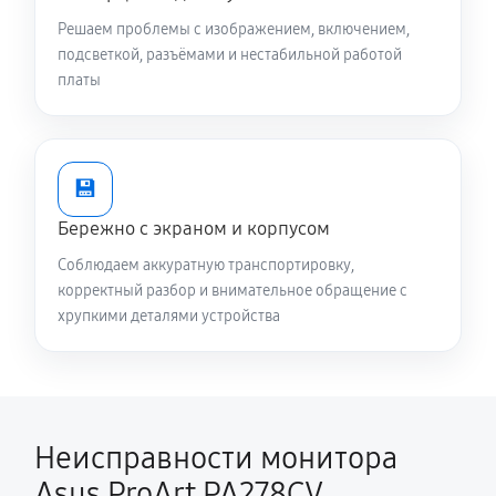
Решаем проблемы с изображением, включением,
подсветкой, разъёмами и нестабильной работой
платы
💾
Бережно с экраном и корпусом
Соблюдаем аккуратную транспортировку,
корректный разбор и внимательное обращение с
хрупкими деталями устройства
Неисправности монитора
Asus ProArt PA278CV