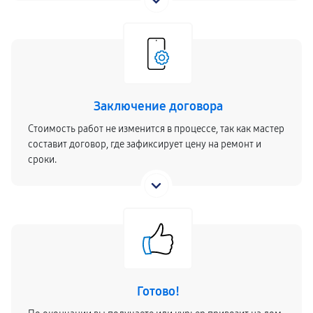
Заключение договора
Стоимость работ не изменится в процессе, так как мастер
составит договор, где зафиксирует цену на ремонт и
сроки.
Готово!