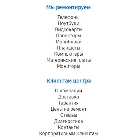
Мы ремонтируем
Телефоны
Ноутбуки
Видеокарты
Проекторы
Моноблоки
Планшеты
Компьютеры
Материнские платы
Мониторы
Клиентам центра
О компании
Доставка
Гарантия
Цены на ремонт
Отзывы
Диагностика
Контакты
Корпоративным клиентам