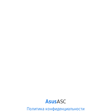
Asus
ASC
Политика конфиденциальности