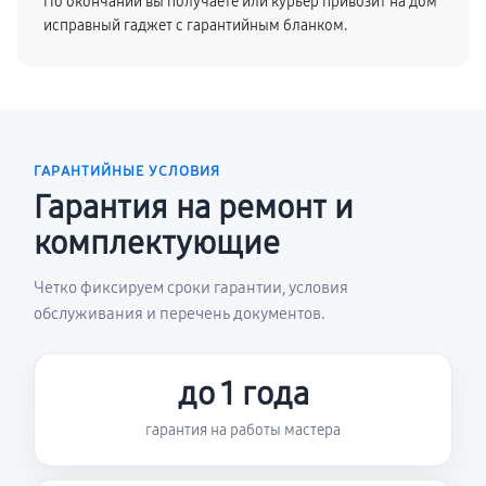
По окончании вы получаете или курьер привозит на дом
исправный гаджет с гарантийным бланком.
ГАРАНТИЙНЫЕ УСЛОВИЯ
Гарантия на ремонт и
комплектующие
Четко фиксируем сроки гарантии, условия
обслуживания и перечень документов.
до 1 года
гарантия на работы мастера