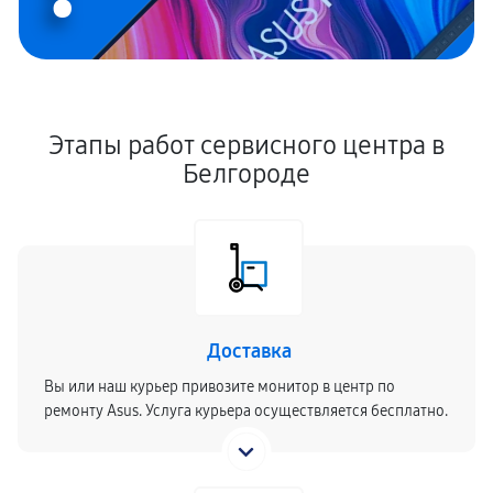
Этапы работ сервисного центра в
Белгороде
Доставка
Вы или наш курьер привозите монитор в центр по
ремонту Asus. Услуга курьера осуществляется бесплатно.