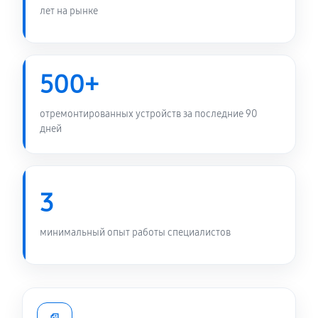
лет на рынке
500+
отремонтированных устройств за последние 90
дней
3
минимальный опыт работы специалистов