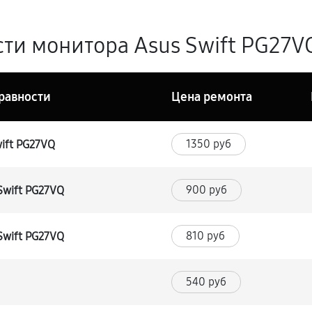
ти монитора Asus Swift PG27VQ
равности
Цена ремонта
1350 руб
ift PG27VQ
900 руб
Swift PG27VQ
810 руб
Swift PG27VQ
540 руб