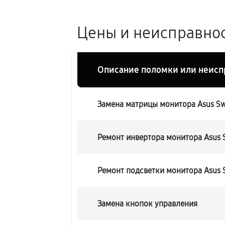
Цены и неисправнос
Описание поломки или неисп
Замена матрицы монитора Asus Sw
Ремонт инвертора монитора Asus 
Ремонт подсветки монитора Asus 
Замена кнопок управления