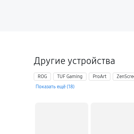
Другие устройства
ROG
TUF Gaming
ProArt
ZenScre
Показать ещё (18)