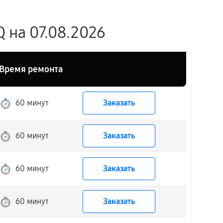
 на 07.08.2026
Время ремонта
60 минут
Заказать
60 минут
Заказать
60 минут
Заказать
60 минут
Заказать