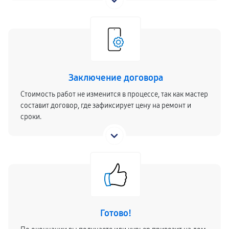
Заключение договора
Стоимость работ не изменится в процессе, так как мастер
составит договор, где зафиксирует цену на ремонт и
сроки.
Готово!