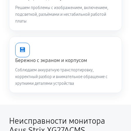
Решаем проблемы с изображением, включением,
подсветкой, разъёмами и нестабильной работой
платы
💾
Бережно с экраном и корпусом
Соблюдаем аккуратную транспортировку,
корректный разбор и внимательное обращение с
хрупкими деталями устройства
Неисправности монитора
Asus Strix XG27ACMS