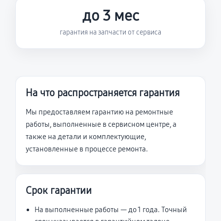
до 3 мес
гарантия на запчасти от сервиса
На что распространяется гарантия
Мы предоставляем гарантию на ремонтные
работы, выполненные в сервисном центре, а
также на детали и комплектующие,
установленные в процессе ремонта.
Срок гарантии
На выполненные работы — до 1 года. Точный