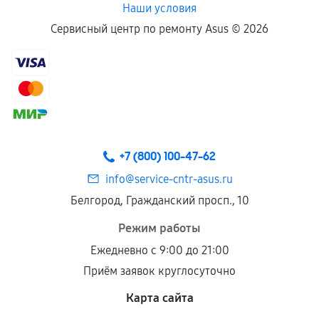
Наши условия
Сервисный центр по ремонту Asus ©
2026
+7 (800) 100-47-62
info@service-cntr-asus.ru
Белгород, Гражданский просп., 10
Режим работы
Ежедневно с 9:00 до 21:00
Приём заявок круглосуточно
Карта сайта