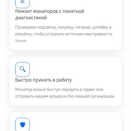
📄
Ремонт мониторов с понятной
диагностикой
Проверяем подсветку, матрицу, питание, шлейфы и
разъёмы, чтобы устранить источник неисправности
точно
🔍
Быстро принять в работу
Монитор можно быстро передать в сервис или
отправить нашим курьером без лишней организации
🛡️