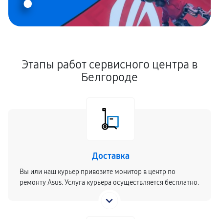
Этапы работ сервисного центра в
Белгороде
Доставка
Вы или наш курьер привозите монитор в центр по
ремонту Asus. Услуга курьера осуществляется бесплатно.