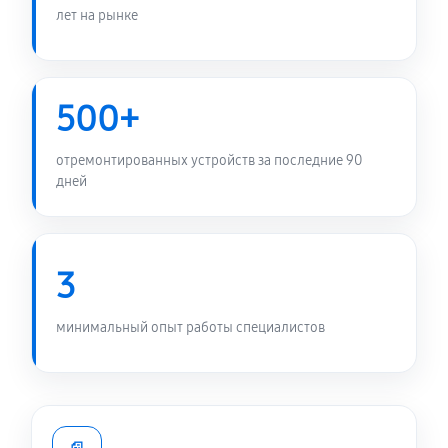
лет на рынке
500+
отремонтированных устройств за последние 90
дней
3
минимальный опыт работы специалистов