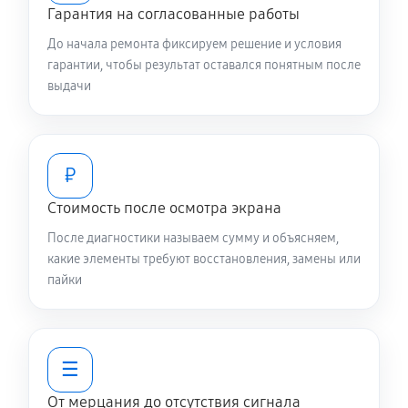
Гарантия на согласованные работы
До начала ремонта фиксируем решение и условия
гарантии, чтобы результат оставался понятным после
выдачи
₽
Стоимость после осмотра экрана
После диагностики называем сумму и объясняем,
какие элементы требуют восстановления, замены или
пайки
☰
От мерцания до отсутствия сигнала