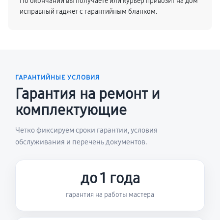
По окончании вы получаете или курьер привозит на дом
исправный гаджет с гарантийным бланком.
ГАРАНТИЙНЫЕ УСЛОВИЯ
Гарантия на ремонт и
комплектующие
Четко фиксируем сроки гарантии, условия
обслуживания и перечень документов.
до 1 года
гарантия на работы мастера