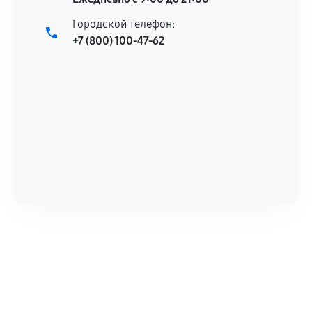
Городской телефон:
+7 (800) 100-47-62