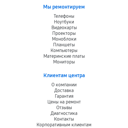
Мы ремонтируем
Телефоны
Ноутбуки
Видеокарты
Проекторы
Моноблоки
Планшеты
Компьютеры
Материнские платы
Мониторы
Клиентам центра
О компании
Доставка
Гарантия
Цены на ремонт
Отзывы
Диагностика
Контакты
Корпоративным клиентам