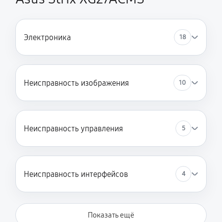
Электроника
18
Неисправность изображения
10
Неисправность управления
5
Неисправность интерфейсов
4
Показать ещё