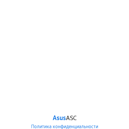
Asus
ASC
Политика конфиденциальности