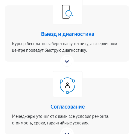
Выезд и диагностика
Курьер бесплатно заберет вашу технику, а в сервисном
центре проведут быструю диагностику.
Согласование
Менеджеры уточняют с вами все условия ремонта:
стоимость, сроки, гарантийные условия.