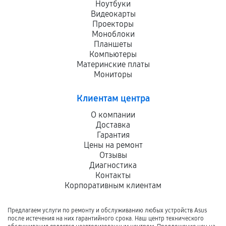
Ноутбуки
Видеокарты
Проекторы
Моноблоки
Планшеты
Компьютеры
Материнские платы
Мониторы
Клиентам центра
О компании
Доставка
Гарантия
Цены на ремонт
Отзывы
Диагностика
Контакты
Корпоративным клиентам
Предлагаем услуги по ремонту и обслуживанию любых устройств Asus
после истечения на них гарантийного срока. Наш центр технического