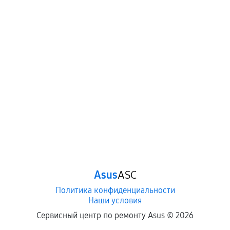
Asus
ASC
Политика конфиденциальности
Наши условия
Сервисный центр по ремонту Asus ©
2026