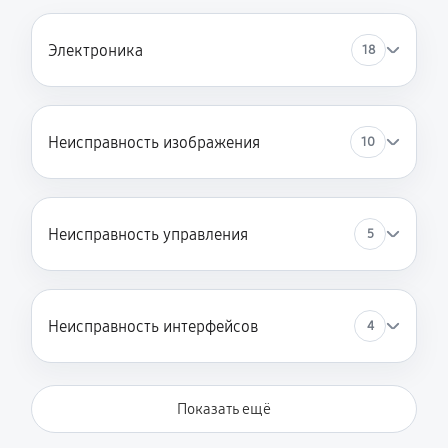
Электроника
18
Неисправность изображения
10
Неисправность управления
5
Неисправность интерфейсов
4
Показать ещё