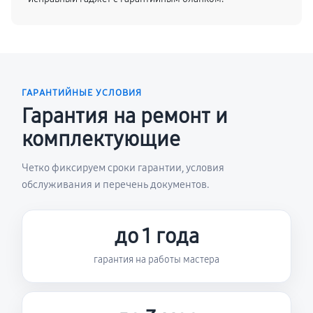
ГАРАНТИЙНЫЕ УСЛОВИЯ
Гарантия на ремонт и
комплектующие
Четко фиксируем сроки гарантии, условия
обслуживания и перечень документов.
до 1 года
гарантия на работы мастера