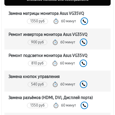
Замена матрицы монитора Asus VG35VQ
1350 руб
60 минут
Ремонт инвертора монитора Asus VG35VQ
900 руб
60 минут
Ремонт подсветки монитора Asus VG35VQ
810 руб
60 минут
Замена кнопок управления
540 руб
60 минут
Замена разъёмов (HDMI, DVI, Дисплей порта)
1350 руб
60 минут