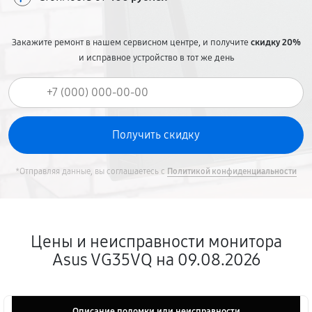
Закажите ремонт в нашем сервисном центре, и получите
скидку 20%
и исправное устройство в тот же день
*Отправляя данные, вы соглашаетесь с
Политикой конфиденциальности
Цены и неисправности монитора
Asus VG35VQ на 09.08.2026
Описание поломки или неисправности