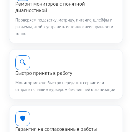
Ремонт мониторов с понятной
диагностикой
Проверяем подсветку, матрицу, питание, шлейфы и
разъёмы, чтобы устранить источник неисправности
точно
🔍
Быстро принять в работу
Монитор можно быстро передать в сервис или
отправить нашим курьером без лишней организации
🛡️
Гарантия на согласованные работы