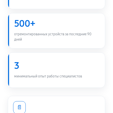
500+
отремонтированных устройств за последние 90
дней
3
минимальный опыт работы специалистов
📄