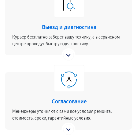
Выезд и диагностика
Курьер бесплатно заберет вашу технику, а в сервисном
центре проведут быструю диагностику.
Согласование
Менеджеры уточняют с вами все условия ремонта:
стоимость, сроки, гарантийные условия.