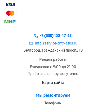
+7 (800) 100-47-62
info@service-cntr-asus.ru
Белгород, Гражданский просп., 10
Режим работы
Ежедневно с 9:00 до 21:00
Приём заявок круглосуточно
Карта сайта
Мы ремонтируем
Телефоны