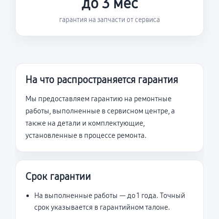
до 3 мес
гарантия на запчасти от сервиса
На что распространяется гарантия
Мы предоставляем гарантию на ремонтные
работы, выполненные в сервисном центре, а
также на детали и комплектующие,
установленные в процессе ремонта.
Срок гарантии
На выполненные работы — до 1 года. Точный
срок указывается в гарантийном талоне.