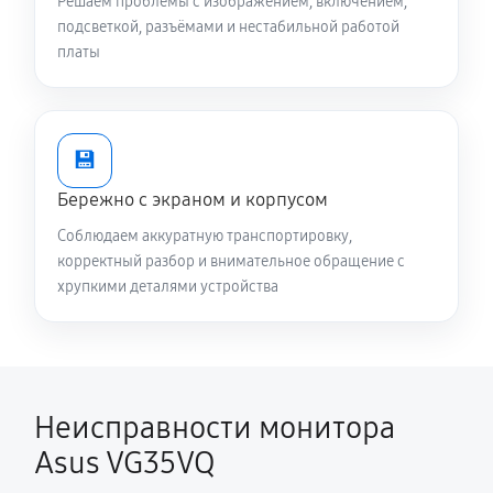
Решаем проблемы с изображением, включением,
подсветкой, разъёмами и нестабильной работой
платы
💾
Бережно с экраном и корпусом
Соблюдаем аккуратную транспортировку,
корректный разбор и внимательное обращение с
хрупкими деталями устройства
Неисправности монитора
Asus VG35VQ