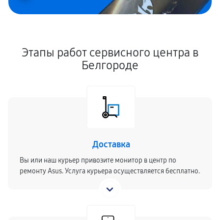
Этапы работ сервисного центра в
Белгороде
Доставка
Вы или наш курьер привозите монитор в центр по
ремонту Asus. Услуга курьера осуществляется бесплатно.