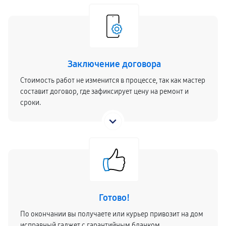
Заключение договора
Стоимость работ не изменится в процессе, так как мастер
составит договор, где зафиксирует цену на ремонт и
сроки.
Готово!
По окончании вы получаете или курьер привозит на дом
исправный гаджет с гарантийным бланком.