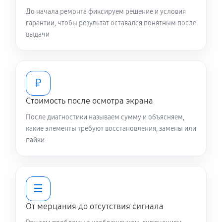
До начала ремонта фиксируем решение и условия
гарантии, чтобы результат оставался понятным после
выдачи
₽
Стоимость после осмотра экрана
После диагностики называем сумму и объясняем,
какие элементы требуют восстановления, замены или
пайки
☰
От мерцания до отсутствия сигнала