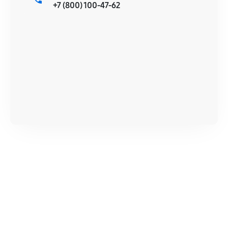
+7 (800) 100-47-62