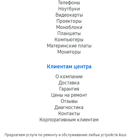
Телефоны
Ноутбуки
Видеокарты
Проекторы
Моноблоки
Планшеты
Компьютеры
Материнские платы
Мониторы
Клиентам центра
О компании
Доставка
Гарантия
Цены на ремонт
Отзывы
Диагностика
Контакты
Корпоративным клиентам
Предлагаем услуги по ремонту и обслуживанию любых устройств Asus