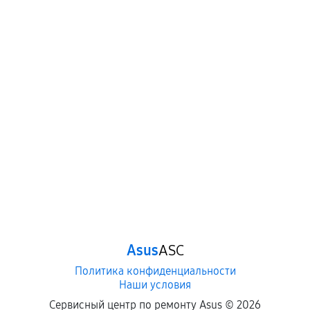
Asus
ASC
Политика конфиденциальности
Наши условия
Сервисный центр по ремонту Asus ©
2026