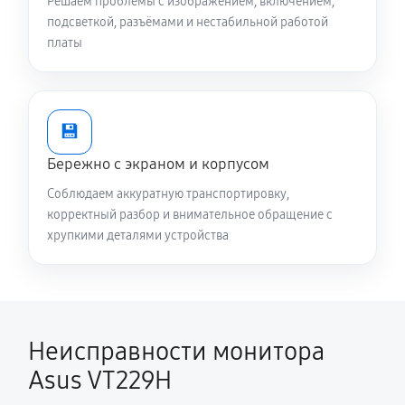
Решаем проблемы с изображением, включением,
подсветкой, разъёмами и нестабильной работой
платы
💾
Бережно с экраном и корпусом
Соблюдаем аккуратную транспортировку,
корректный разбор и внимательное обращение с
хрупкими деталями устройства
Неисправности монитора
Asus VT229H