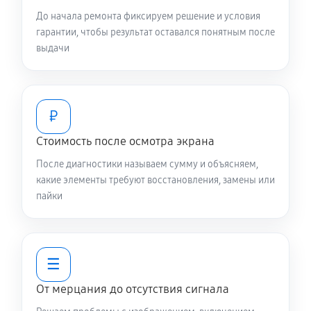
До начала ремонта фиксируем решение и условия
гарантии, чтобы результат оставался понятным после
выдачи
₽
Стоимость после осмотра экрана
После диагностики называем сумму и объясняем,
какие элементы требуют восстановления, замены или
пайки
☰
От мерцания до отсутствия сигнала