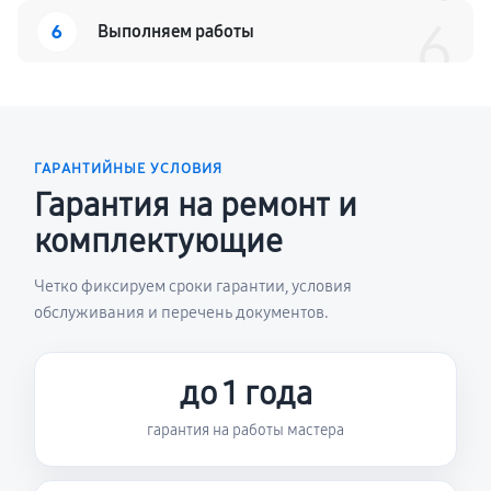
6
6
Выполняем работы
ГАРАНТИЙНЫЕ УСЛОВИЯ
Гарантия на ремонт и
комплектующие
Четко фиксируем сроки гарантии, условия
обслуживания и перечень документов.
до 1 года
гарантия на работы мастера