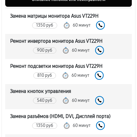
Замена матрицы монитора Asus VT229H
1350 руб
60 минут
Ремонт инвертора монитора Asus VT229H
900 руб
60 минут
Ремонт подсветки монитора Asus VT229H
810 руб
60 минут
Замена кнопок управления
540 руб
60 минут
Замена разъёмов (HDMI, DVI, Дисплей порта)
1350 руб
60 минут