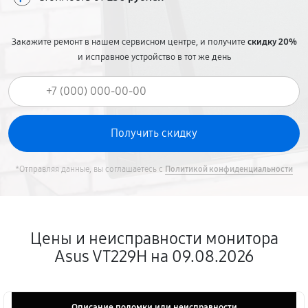
Закажите ремонт в нашем сервисном центре, и получите
скидку 20%
и исправное устройство в тот же день
*Отправляя данные, вы соглашаетесь с
Политикой конфиденциальности
Цены и неисправности монитора
Asus VT229H на 09.08.2026
Описание поломки или неисправности