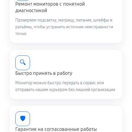
Ремонт мониторов с понятной
диагностикой
Проверяем подсветку, матрицу, питание, шлейфы и
разъёмы, чтобы устранить источник неисправности
точно
🔍
Быстро принять в работу
Монитор можно быстро передать в сервис или
отправить нашим курьером без лишней организации
🛡️
Гарантия на согласованные работы