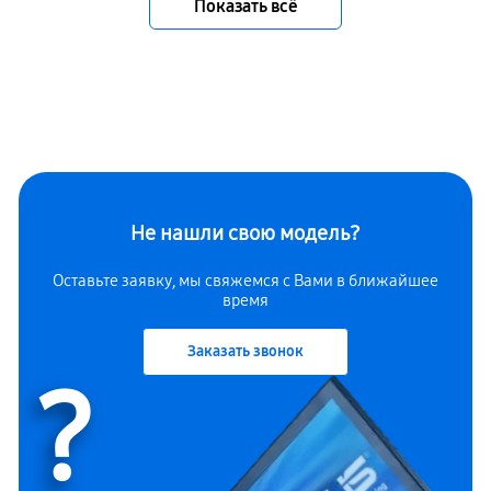
Показать всё
Не нашли свою модель?
Оставьте заявку, мы свяжемся с Вами в ближайшее
время
Заказать звонок
?