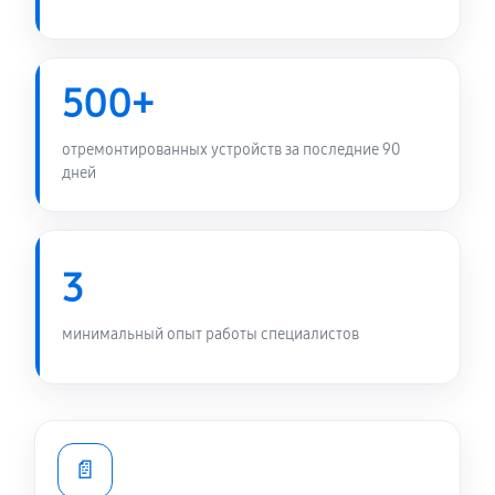
500+
отремонтированных устройств за последние 90
дней
3
минимальный опыт работы специалистов
📄