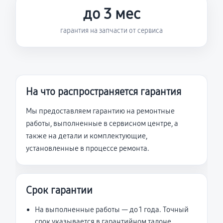
до 3 мес
гарантия на запчасти от сервиса
На что распространяется гарантия
Мы предоставляем гарантию на ремонтные
работы, выполненные в сервисном центре, а
также на детали и комплектующие,
установленные в процессе ремонта.
Срок гарантии
На выполненные работы — до 1 года. Точный
срок указывается в гарантийном талоне.