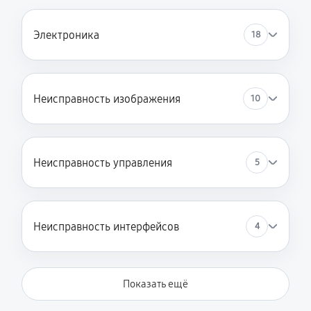
Электроника
18
Неисправность изображения
10
Неисправность управления
5
Неисправность интерфейсов
4
Показать ещё