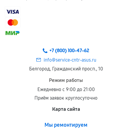
+7 (800) 100-47-62
info@service-cntr-asus.ru
Белгород, Гражданский просп., 10
Режим работы
Ежедневно с 9:00 до 21:00
Приём заявок круглосуточно
Карта сайта
Мы ремонтируем