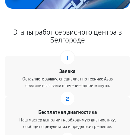
Этапы работ сервисного центра в
Белгороде
1
Заявка
Оставляете заявку, специалист по технике Asus
соединится с вами в течение одной минуты.
2
Бесплатная диагностика
Наш мастер выполнит необходимую диагностику,
сообщит о результатах и предложит решение.