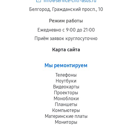
info@service-cntr-asus.ru
Белгород, Гражданский просп., 10
Режим работы
Ежедневно с 9:00 до 21:00
Приём заявок круглосуточно
Карта сайта
Мы ремонтируем
Телефоны
Ноутбуки
Видеокарты
Проекторы
Моноблоки
Планшеты
Компьютеры
Материнские платы
Мониторы