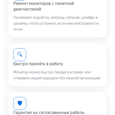
Ремонт мониторов с понятной
диагностикой
Проверяем подсветку, матрицу, питание, шлейфы и
разъёмы, чтобы устранить источник неисправности
точно
🔍
Быстро принять в работу
Монитор можно быстро передать в сервис или
отправить нашим курьером без лишней организации
🛡️
Гарантия на согласованные работы