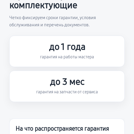
комплектующие
Четко фиксируем сроки гарантии, условия
обслуживания и перечень документов.
до 1 года
гарантия на работы мастера
до 3 мес
гарантия на запчасти от сервиса
На что распространяется гарантия