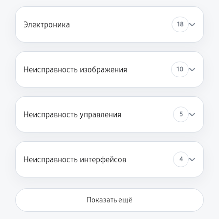
Электроника
18
Неисправность изображения
10
Неисправность управления
5
Неисправность интерфейсов
4
Показать ещё