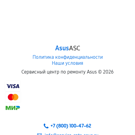
Asus
ASC
Политика конфиденциальности
Наши условия
Сервисный центр по ремонту Asus ©
2026
+7 (800) 100-47-62