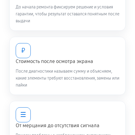
До начала ремонта фиксируем решение и условия
гарантии, чтобы результат оставался понятным после
выдачи
₽
Стоимость после осмотра экрана
После диагностики называем сумму и объясняем,
какие элементы требуют восстановления, замены или
пайки
☰
От мерцания до отсутствия сигнала