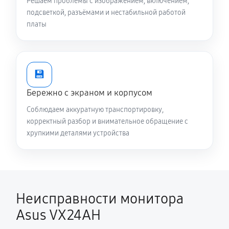
Решаем проблемы с изображением, включением,
подсветкой, разъёмами и нестабильной работой
платы
💾
Бережно с экраном и корпусом
Соблюдаем аккуратную транспортировку,
корректный разбор и внимательное обращение с
хрупкими деталями устройства
Неисправности монитора
Asus VX24AH