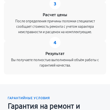
3
Расчет цены
После определения причины поломки специалист
сообщает стоимость ремонта с учетом характера
неисправности и расценок на комплектующие.
4
Результат
Вы получаете полностью выполненный объём работы с
гарантией качества.
ГАРАНТИЙНЫЕ УСЛОВИЯ
Гарантия на ремонт и