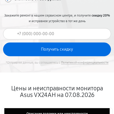
Закажите ремонт в нашем сервисном центре, и получите
скидку 20%
и исправное устройство в тот же день
*Отправляя данные, вы соглашаетесь с
Политикой конфиденциальности
Цены и неисправности монитора
Asus VX24AH на 07.08.2026
Описание поломки или неисправности