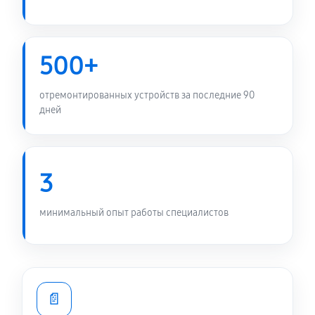
500+
отремонтированных устройств за последние 90
дней
3
минимальный опыт работы специалистов
📄