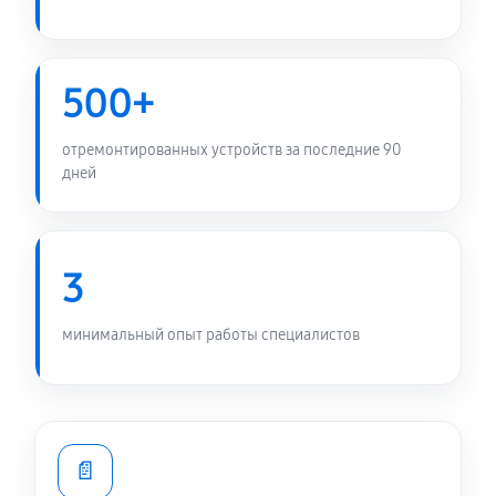
500+
отремонтированных устройств за последние 90
дней
3
минимальный опыт работы специалистов
📄