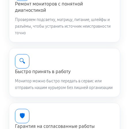
Ремонт мониторов с понятной
диагностикой
Проверяем подсветку, матрицу, питание, шлейфы и
разъёмы, чтобы устранить источник неисправности
точно
🔍
Быстро принять в работу
Монитор можно быстро передать в сервис или
отправить нашим курьером без лишней организации
🛡️
Гарантия на согласованные работы