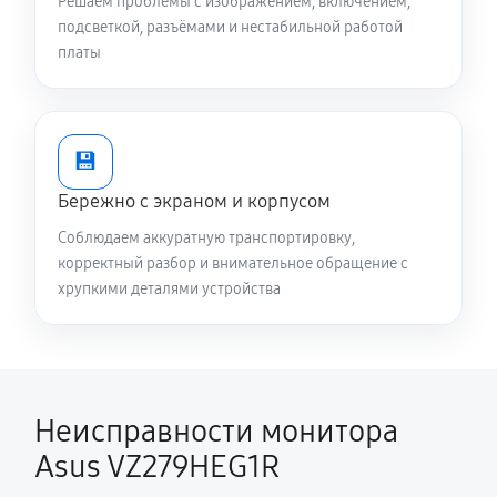
Решаем проблемы с изображением, включением,
подсветкой, разъёмами и нестабильной работой
платы
💾
Бережно с экраном и корпусом
Соблюдаем аккуратную транспортировку,
корректный разбор и внимательное обращение с
хрупкими деталями устройства
Неисправности монитора
Asus VZ279HEG1R