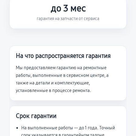
до 3 мес
гарантия на запчасти от сервиса
На что распространяется гарантия
Мы предоставляем гарантию на ремонтные
работы, выполненные в сервисном центре, а
также на детали и комплектующие,
установленные в процессе ремонта.
Срок гарантии
На выполненные работы — до 1 года. Точный
срок указывается в гарантийном талоне.