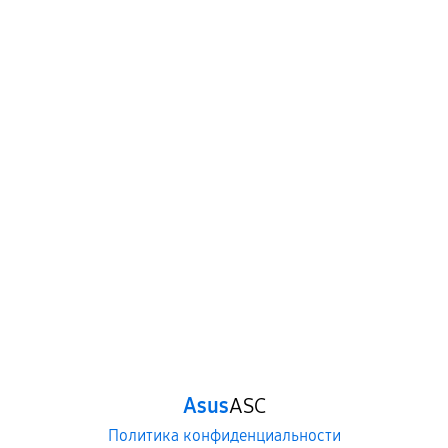
Asus
ASC
Политика конфиденциальности