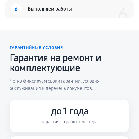
6
6
Выполняем работы
ГАРАНТИЙНЫЕ УСЛОВИЯ
Гарантия на ремонт и
комплектующие
Четко фиксируем сроки гарантии, условия
обслуживания и перечень документов.
до 1 года
гарантия на работы мастера