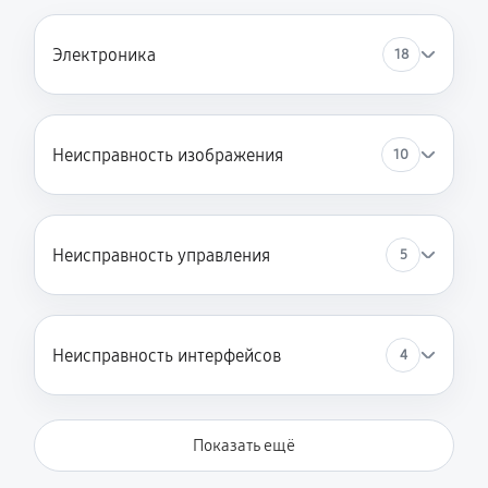
Электроника
18
Неисправность изображения
10
Неисправность управления
5
Неисправность интерфейсов
4
Показать ещё