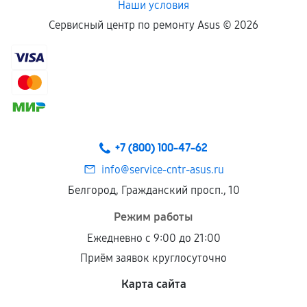
Наши условия
Сервисный центр по ремонту Asus ©
2026
+7 (800) 100-47-62
info@service-cntr-asus.ru
Белгород, Гражданский просп., 10
Режим работы
Ежедневно с 9:00 до 21:00
Приём заявок круглосуточно
Карта сайта