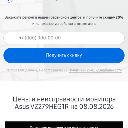
Закажите ремонт в нашем сервисном центре, и получите
скидку 20%
и исправное устройство в тот же день
*Отправляя данные, вы соглашаетесь с
Политикой конфиденциальности
Цены и неисправности монитора
Asus VZ279HEG1R на 08.08.2026
Описание поломки или неисправности