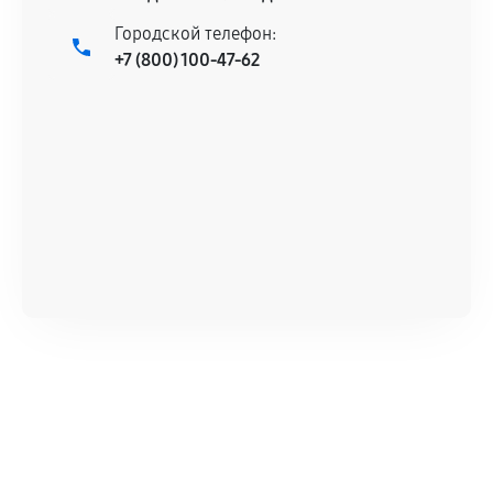
Городской телефон:
+7 (800) 100-47-62