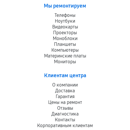
Мы ремонтируем
Телефоны
Ноутбуки
Видеокарты
Проекторы
Моноблоки
Планшеты
Компьютеры
Материнские платы
Мониторы
Клиентам центра
О компании
Доставка
Гарантия
Цены на ремонт
Отзывы
Диагностика
Контакты
Корпоративным клиентам