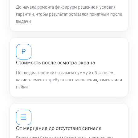
До начала ремонта фиксируем решение и условия
гарантии, чтобы результат оставался понятным после
выдачи
₽
Стоимость после осмотра экрана
После диагностики называем сумму и объясняем,
какие элементы требуют восстановления, замены или
пайки
☰
От мерцания до отсутствия сигнала