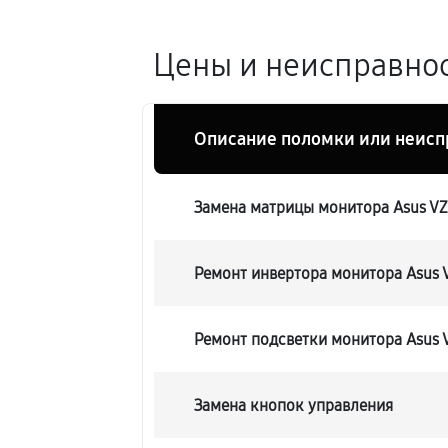
Цены и неисправнос
Описание поломки или неисп
Замена матрицы монитора Asus V
Ремонт инвертора монитора Asus
Ремонт подсветки монитора Asus
Замена кнопок управления