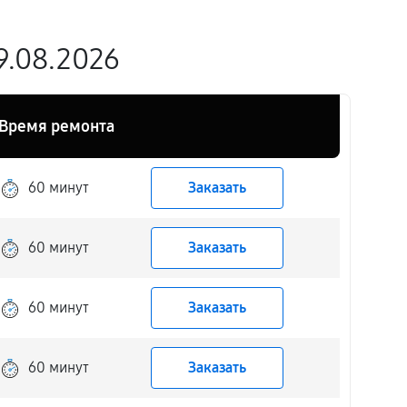
9.08.2026
Время ремонта
60 минут
Заказать
60 минут
Заказать
60 минут
Заказать
60 минут
Заказать