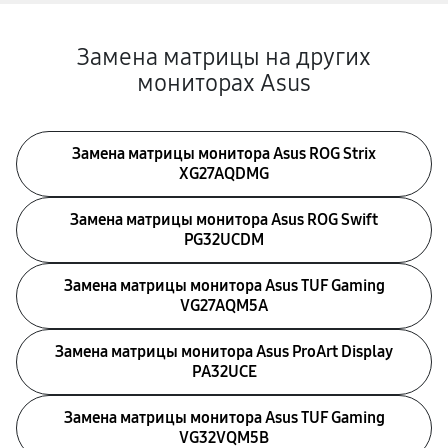
Замена матрицы на других
мониторах Asus
Замена матрицы монитора Asus ROG Strix
XG27AQDMG
Замена матрицы монитора Asus ROG Swift
PG32UCDM
Замена матрицы монитора Asus TUF Gaming
VG27AQM5A
Замена матрицы монитора Asus ProArt Display
PA32UCE
Замена матрицы монитора Asus TUF Gaming
VG32VQM5B