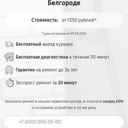
Белгороде
Стоимость:
от 1350 рублей*
*цена актуальна на 09.08.2026
Бесплатный
выезд курьера
Бесплатная диагностика
в течение 30 минут
Гарантия
на ремонт до 3х лет
Экспресс ремонт за
20 минут
Закажите ремонт в нашем сервисном центре, и получите
скидку 20%
и исправное устройство в тот же день