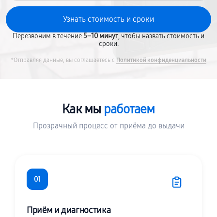
Перезвоним в течение
5–10 минут
, чтобы назвать стоимость и
сроки.
*Отправляя данные, вы соглашаетесь с
Политикой конфиденциальности
Как мы
работаем
Прозрачный процесс от приёма до выдачи
01
Приём и диагностика