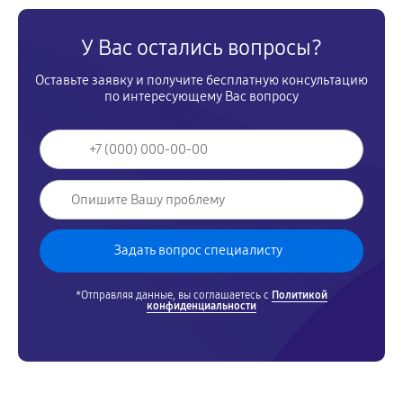
У Вас остались вопросы?
Оставьте заявку и получите бесплатную консультацию
по интересующему Вас вопросу
*Отправляя данные, вы соглашаетесь с
Политикой
конфиденциальности