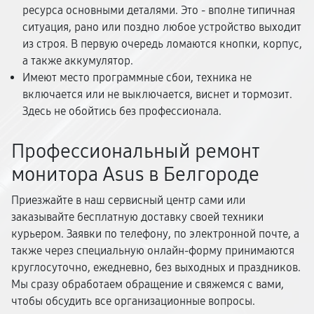
ресурса основными деталями. Это - вполне типичная
ситуация, рано или поздно любое устройство выходит
из строя. В первую очередь ломаются кнопки, корпус,
а также аккумулятор.
Имеют место программные сбои, техника не
включается или не выключается, виснет и тормозит.
Здесь не обойтись без профессионала.
Профессиональный ремонт
монитора Asus в Белгороде
Приезжайте в наш сервисный центр сами или
заказывайте бесплатную доставку своей техники
курьером. Заявки по телефону, по электронной почте, а
также через специальную онлайн-форму принимаются
круглосуточно, ежедневно, без выходных и праздников.
Мы сразу обработаем обращение и свяжемся с вами,
чтобы обсудить все организационные вопросы.