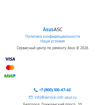
Asus
ASC
Политика конфиденциальности
Наши условия
Сервисный центр по ремонту Asus ©
2026
+7 (800) 100-47-62
info@service-cntr-asus.ru
Белгород, Гражданский просп., 10