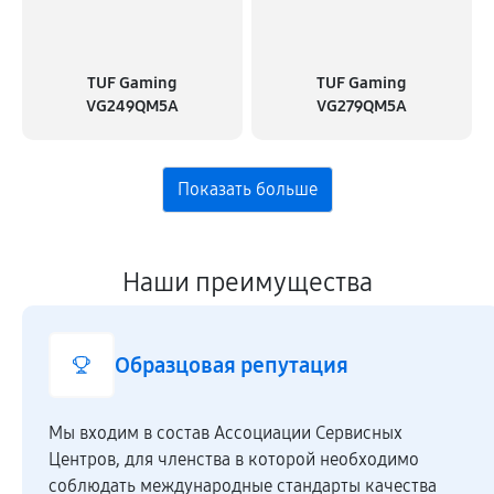
TUF Gaming
TUF Gaming
VG249QM5A
VG279QM5A
Наши преимущества
Образцовая репутация
Мы входим в состав Ассоциации Сервисных
Центров, для членства в которой необходимо
соблюдать международные стандарты качества