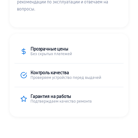
рекомендации по эксплуатации и отвечаем на
вопросы.
Прозрачные цены
Без скрытых платежей
Контроль качества
Проверяем устройство перед выдачей
Гарантия на работы
Подтверждаем качество ремонта