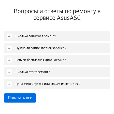
Вопросы и ответы по ремонту в
сервисе AsusASC
+
Сколько занимает ремонт?
+
Нужно ли записываться заранее?
+
Есть ли бесплатная диагностика?
+
Сколько стоит ремонт?
+
Цена фиксируется или может измениться?
Показать все