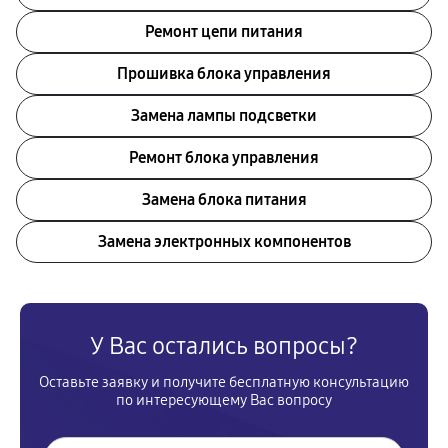
Ремонт цепи питания
Прошивка блока управления
Замена лампы подсветки
Ремонт блока управления
Замена блока питания
Замена электронных компонентов
У Вас остались вопросы?
Оставьте заявку и получите бесплатную консультацию
по интересующему Вас вопросу