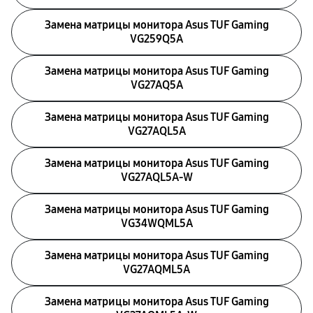
Замена матрицы монитора Asus TUF Gaming
VG259Q5A
Замена матрицы монитора Asus TUF Gaming
VG27AQ5A
Замена матрицы монитора Asus TUF Gaming
VG27AQL5A
Замена матрицы монитора Asus TUF Gaming
VG27AQL5A-W
Замена матрицы монитора Asus TUF Gaming
VG34WQML5A
Замена матрицы монитора Asus TUF Gaming
VG27AQML5A
Замена матрицы монитора Asus TUF Gaming