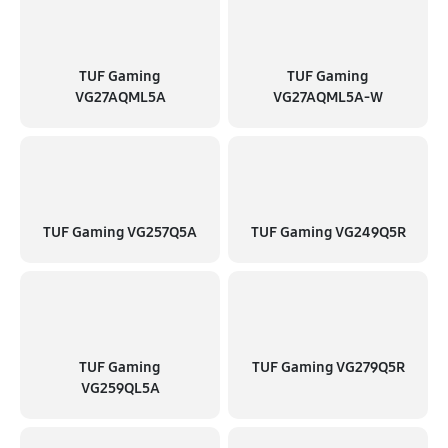
TUF Gaming
TUF Gaming
VG27AQML5A
VG27AQML5A-W
TUF Gaming VG257Q5A
TUF Gaming VG249Q5R
TUF Gaming
TUF Gaming VG279Q5R
VG259QL5A