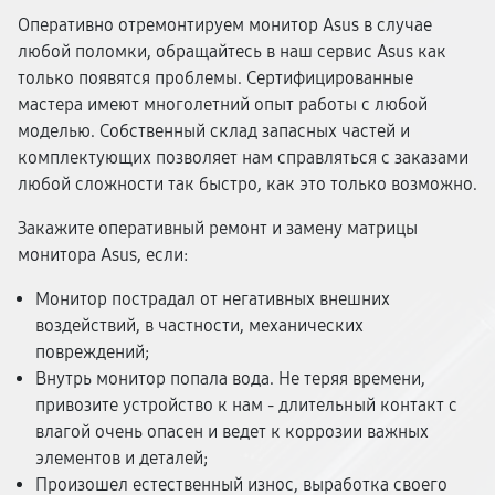
Оперативно отремонтируем монитор Asus в случае
любой поломки, обращайтесь в наш сервис Asus как
только появятся проблемы. Сертифицированные
мастера имеют многолетний опыт работы с любой
моделью. Собственный склад запасных частей и
комплектующих позволяет нам справляться с заказами
любой сложности так быстро, как это только возможно.
Закажите оперативный ремонт и замену матрицы
монитора Asus, если:
Монитор пострадал от негативных внешних
воздействий, в частности, механических
повреждений;
Внутрь монитор попала вода. Не теряя времени,
привозите устройство к нам - длительный контакт с
влагой очень опасен и ведет к коррозии важных
элементов и деталей;
Произошел естественный износ, выработка своего