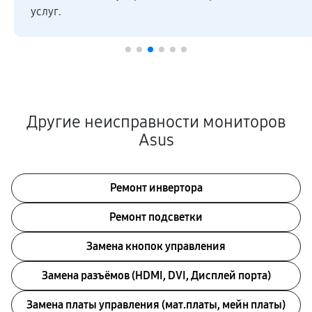
услуг.
Другие неисправности мониторов
Asus
Ремонт инвертора
Ремонт подсветки
Замена кнопок управления
Замена разъёмов (HDMI, DVI, Дисплей порта)
Замена платы управления (мат.платы, мейн платы)