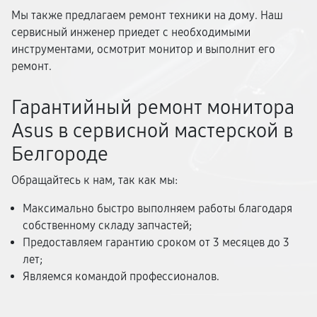
Мы также предлагаем ремонт техники на дому. Наш
сервисный инженер приедет с необходимыми
инструментами, осмотрит монитор и выполнит его
ремонт.
Гарантийный ремонт монитора
Asus в сервисной мастерской в
Белгороде
Обращайтесь к нам, так как мы:
Максимально быстро выполняем работы благодаря
собственному складу запчастей;
Предоставляем гарантию сроком от 3 месяцев до 3
лет;
Являемся командой профессионалов.