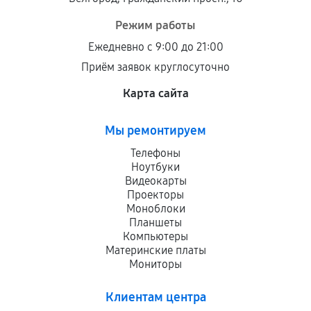
Режим работы
Ежедневно с 9:00 до 21:00
Приём заявок круглосуточно
Карта сайта
Мы ремонтируем
Телефоны
Ноутбуки
Видеокарты
Проекторы
Моноблоки
Планшеты
Компьютеры
Материнские платы
Мониторы
Клиентам центра