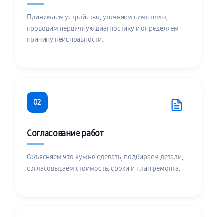
Принимаем устройство, уточняем симптомы,
проводим первичную диагностику и определяем
причину неисправности.
02
Согласование работ
Объясняем что нужно сделать, подбираем детали,
согласовываем стоимость, сроки и план ремонта.