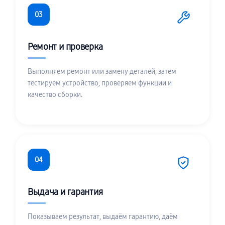
03
Ремонт и проверка
Выполняем ремонт или замену деталей, затем
тестируем устройство, проверяем функции и
качество сборки.
04
Выдача и гарантия
Показываем результат, выдаём гарантию, даём