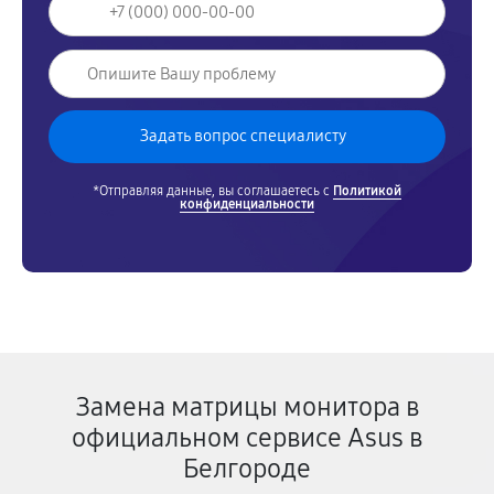
*Отправляя данные, вы соглашаетесь с
Политикой
конфиденциальности
Замена матрицы монитора в
официальном сервисе Asus в
Белгороде