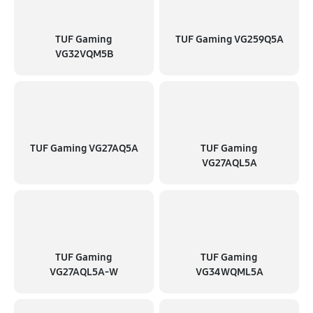
TUF Gaming
TUF Gaming VG259Q5A
VG32VQM5B
TUF Gaming VG27AQ5A
TUF Gaming
VG27AQL5A
TUF Gaming
TUF Gaming
VG27AQL5A-W
VG34WQML5A