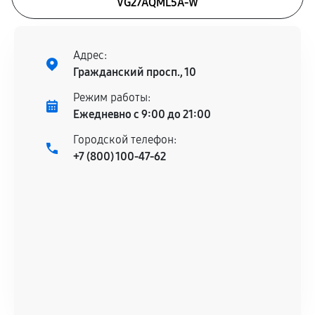
VG27AQML5A-W
Адрес:
Гражданский просп., 10
Режим работы:
Ежедневно с 9:00 до 21:00
Городской телефон:
+7 (800) 100-47-62