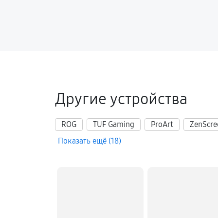
Другие устройства
ROG
TUF Gaming
ProArt
ZenScre
Показать ещё (18)