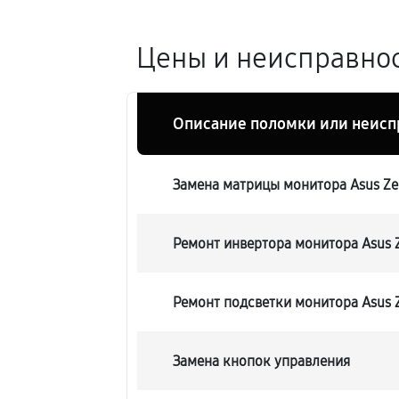
Цены и неисправнос
Описание поломки или неисп
Замена матрицы монитора Asus Z
Ремонт инвертора монитора Asus 
Ремонт подсветки монитора Asus 
Замена кнопок управления