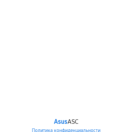
Asus
ASC
Политика конфиденциальности