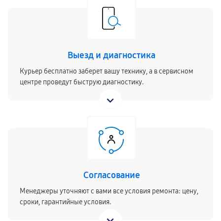
Выезд и диагностика
Курьер бесплатно заберет вашу технику, а в сервисном
центре проведут быструю диагностику.
Согласование
Менеджеры уточняют с вами все условия ремонта: цену,
сроки, гарантийные условия.