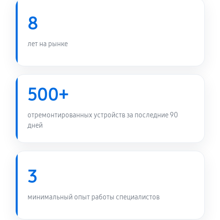
8
лет на рынке
500+
отремонтированных устройств за последние 90
дней
3
минимальный опыт работы специалистов