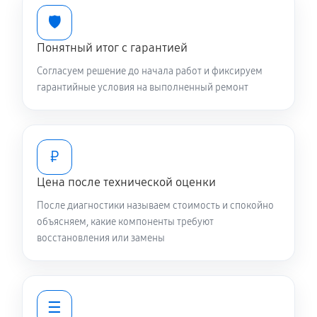
🛡️
Понятный итог с гарантией
Согласуем решение до начала работ и фиксируем
гарантийные условия на выполненный ремонт
₽
Цена после технической оценки
После диагностики называем стоимость и спокойно
объясняем, какие компоненты требуют
восстановления или замены
☰