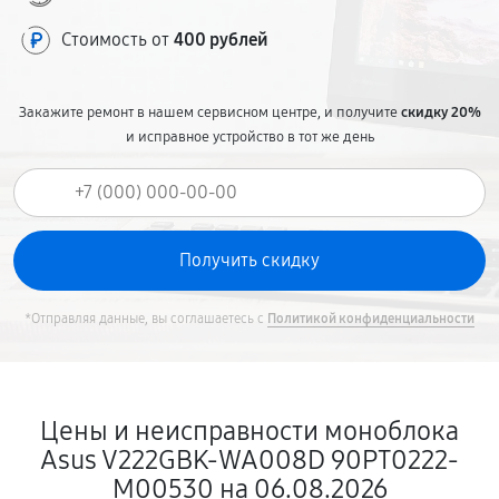
Стоимость от
400 рублей
Закажите ремонт в нашем сервисном центре, и получите
скидку 20%
и исправное устройство в тот же день
*Отправляя данные, вы соглашаетесь с
Политикой конфиденциальности
Цены и неисправности моноблока
Asus V222GBK-WA008D 90PT0222-
M00530 на 06.08.2026