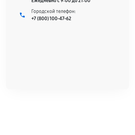
Ежедневно с 9:00 до 21:00
Городской телефон:
+7 (800) 100-47-62