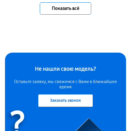
Показать всё
Не нашли свою модель?
Оставьте заявку, мы свяжемся с Вами в ближайшее
время
Заказать звонок
?