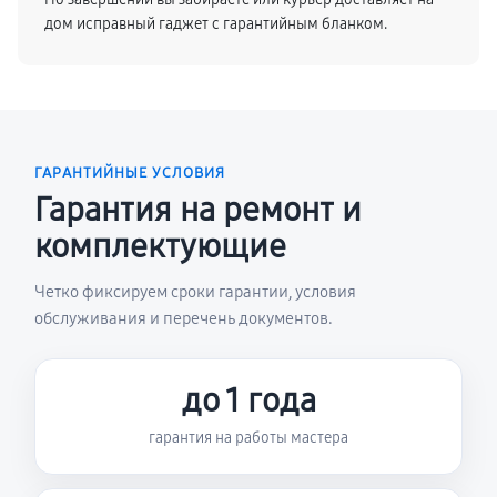
дом исправный гаджет с гарантийным бланком.
ГАРАНТИЙНЫЕ УСЛОВИЯ
Гарантия на ремонт и
комплектующие
Четко фиксируем сроки гарантии, условия
обслуживания и перечень документов.
до 1 года
гарантия на работы мастера