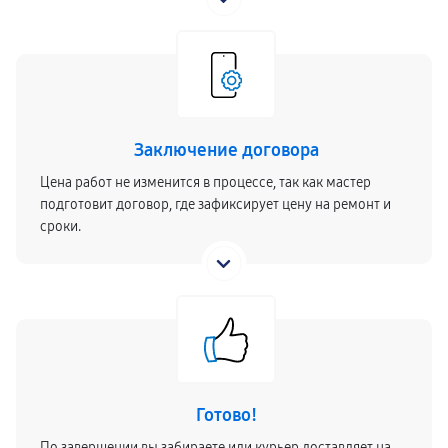
Заключение договора
Цена работ не изменится в процессе, так как мастер
подготовит договор, где зафиксирует цену на ремонт и
сроки.
Готово!
По завершении вы забираете или курьер доставляет на