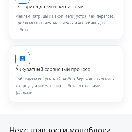
От экрана до запуска системы
Меняем матрицы и накопители, устраняем перегрев,
проблемы питания, включения и нестабильную
работу
💾
Аккуратный сервисный процесс
Соблюдаем корректный разбор, бережно относимся
к корпусу и внимательно работаем с вашими
файлами
Неисправности моноблока