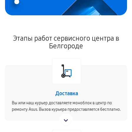
Этапы работ сервисного центра в
Белгороде
Доставка
Вы или наш курьер доставляете моноблок в центр по
ремонту Asus. Вызов курьера предоставляется бесплатно.