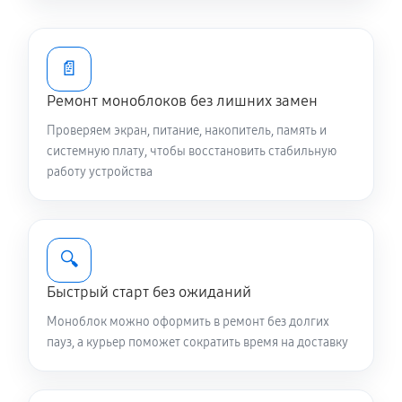
📄
Ремонт моноблоков без лишних замен
Проверяем экран, питание, накопитель, память и
системную плату, чтобы восстановить стабильную
работу устройства
🔍
Быстрый старт без ожиданий
Моноблок можно оформить в ремонт без долгих
пауз, а курьер поможет сократить время на доставку