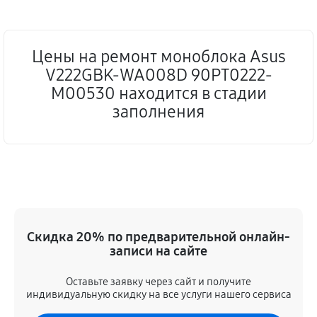
Цены на ремонт моноблока Asus
V222GBK-WA008D 90PT0222-
M00530 находится в стадии
заполнения
Скидка 20% по предварительной онлайн-
записи на сайте
Оставьте заявку через сайт и получите
индивидуальную скидку на все услуги нашего сервиса