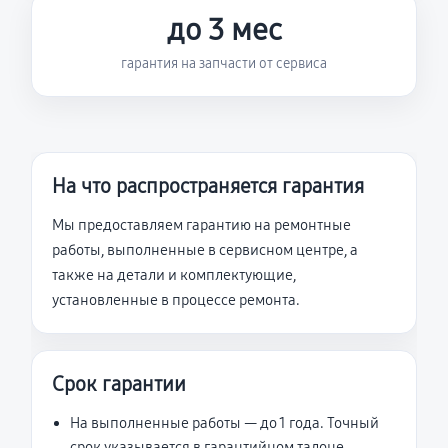
до 3 мес
гарантия на запчасти от сервиса
На что распространяется гарантия
Мы предоставляем гарантию на ремонтные
работы, выполненные в сервисном центре, а
также на детали и комплектующие,
установленные в процессе ремонта.
Срок гарантии
На выполненные работы — до 1 года. Точный
срок указывается в гарантийном талоне.