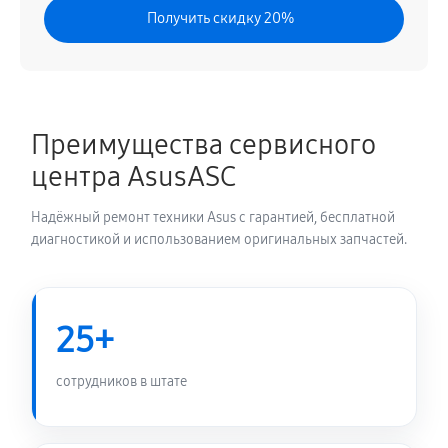
Получить скидку 20%
Преимущества сервисного
центра AsusASC
Надёжный ремонт техники Asus с гарантией, бесплатной
диагностикой и использованием оригинальных запчастей.
25+
сотрудников в штате