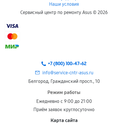
Наши условия
Сервисный центр по ремонту Asus ©
2026
+7 (800) 100-47-62
info@service-cntr-asus.ru
Белгород, Гражданский просп., 10
Режим работы
Ежедневно с 9:00 до 21:00
Приём заявок круглосуточно
Карта сайта