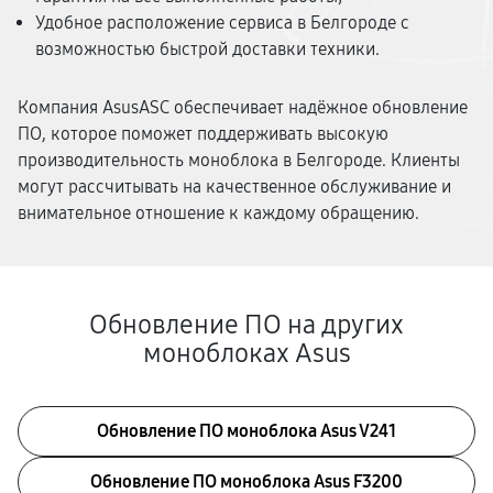
Удобное расположение сервиса в Белгороде с
возможностью быстрой доставки техники.
Компания AsusASC обеспечивает надёжное обновление
ПО, которое поможет поддерживать высокую
производительность моноблока в Белгороде. Клиенты
могут рассчитывать на качественное обслуживание и
внимательное отношение к каждому обращению.
Обновление ПО на других
моноблоках Asus
Обновление ПО моноблока Asus V241
Обновление ПО моноблока Asus F3200