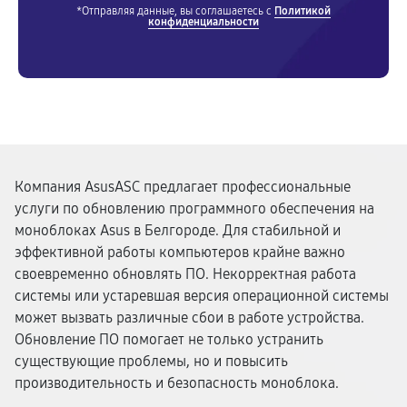
*Отправляя данные, вы соглашаетесь с
Политикой
конфиденциальности
Компания AsusASC предлагает профессиональные
услуги по обновлению программного обеспечения на
моноблоках Asus в Белгороде. Для стабильной и
эффективной работы компьютеров крайне важно
своевременно обновлять ПО. Некорректная работа
системы или устаревшая версия операционной системы
может вызвать различные сбои в работе устройства.
Обновление ПО помогает не только устранить
существующие проблемы, но и повысить
производительность и безопасность моноблока.