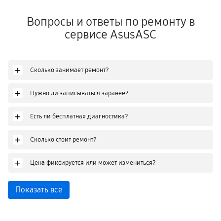
Вопросы и ответы по ремонту в
сервисе AsusASC
+
Сколько занимает ремонт?
+
Нужно ли записываться заранее?
+
Есть ли бесплатная диагностика?
+
Сколько стоит ремонт?
+
Цена фиксируется или может измениться?
Показать все