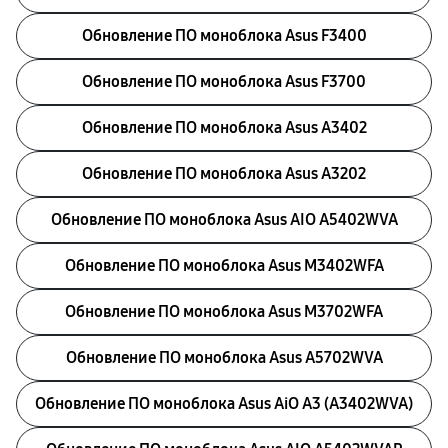
Обновление ПО моноблока Asus F3400
Обновление ПО моноблока Asus F3700
Обновление ПО моноблока Asus A3402
Обновление ПО моноблока Asus A3202
Обновление ПО моноблока Asus AIO A5402WVA
Обновление ПО моноблока Asus M3402WFA
Обновление ПО моноблока Asus M3702WFA
Обновление ПО моноблока Asus A5702WVA
Обновление ПО моноблока Asus AiO A3 (A3402WVA)