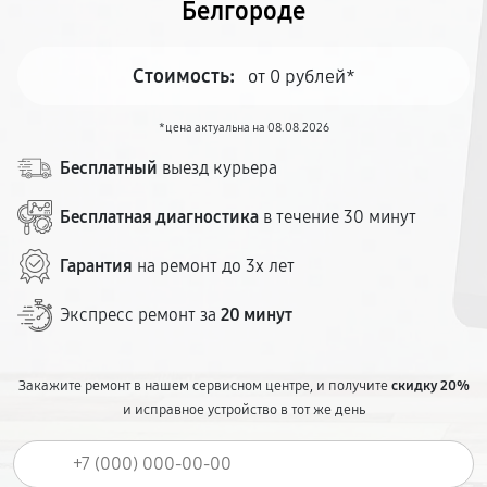
Белгороде
Стоимость:
от 0 рублей*
*цена актуальна на 08.08.2026
Бесплатный
выезд курьера
Бесплатная диагностика
в течение 30 минут
Гарантия
на ремонт до 3х лет
Экспресс ремонт за
20 минут
Закажите ремонт в нашем сервисном центре, и получите
скидку 20%
и исправное устройство в тот же день