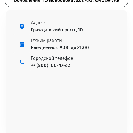
Обновление ПО моноблока Asus AIO A5402WVAR
Адрес:
Гражданский просп., 10
Режим работы:
Ежедневно с 9:00 до 21:00
Городской телефон:
+7 (800) 100-47-62