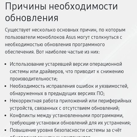
Причины необходимости
обновления
Существует несколько основных причин, по которым
пользователи моноблоков Asus могут столкнуться с
необходимостью обновления программного
обеспечения. Вот наиболее частые из них:
Использование устаревшей версии операционной
системы или драйверов, что приводит к снижению
производительности;
Необходимость исправления ошибок и уязвимостей,
обнаруженных в предыдущих версиях ПО;
Некорректная работа приложений или периферийных
устройств, связанных с отсутствием обновлений;
Конфликты между установленными программами,
требующие установки обновлений для их устранения;
Повышение уровня безопасности системы за счёт