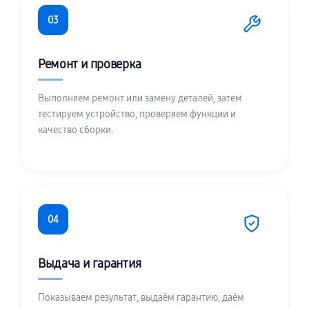
03
Ремонт и проверка
Выполняем ремонт или замену деталей, затем
тестируем устройство, проверяем функции и
качество сборки.
04
Выдача и гарантия
Показываем результат, выдаём гарантию, даём