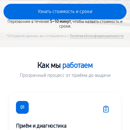
Перезвоним в течение
5–10 минут
, чтобы назвать стоимость и
сроки.
*Отправляя данные, вы соглашаетесь с
Политикой конфиденциальности
Как мы
работаем
Прозрачный процесс от приёма до выдачи
01
Приём и диагностика