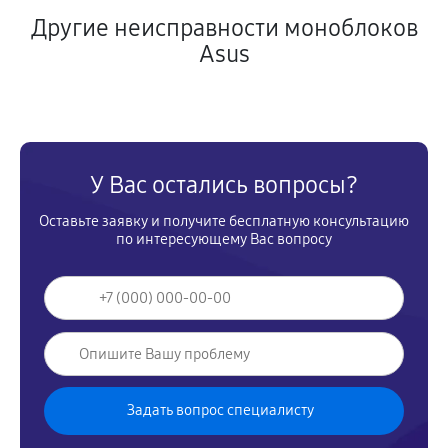
Другие неисправности моноблоков
Asus
У Вас остались вопросы?
Оставьте заявку и получите бесплатную консультацию
по интересующему Вас вопросу