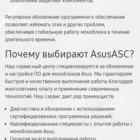
обновления защитных компонентов.
Регулярное обновление программного обеспечения
позволяет избежать этих и других проблем,
обеспечивая стабильную работу моноблока в течение
длительного времени.
Почему выбирают AsusASC?
Наш сервисный центр специализируется на обновлении
и настройке ПО для моноблоков Asus. Мы гарантируем
быстрое и качественное выполнение работы благодаря
многолетнему опыту и применению современных
технологий. Наш сервис дает ряд преимуществ:
Диагностика и обновление с использованием
сертифицированных программных решений;
Квалифицированные специалисты с опытом работы с
моноблоками Asus;
Гарантия на все выполненные работы;