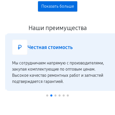
Наши преимущества
Честная стоимость
Мы сотрудничаем напрямую c производителями,
закупая комплектующие по оптовым ценам.
Высокое качество ремонтных работ и запчастей
подтверждается гарантией.