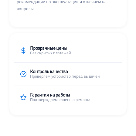
рекомендации по эксплуатации и отвечаем на
вопросы.
Прозрачные цены
Без скрытых платежей
Контроль качества
Проверяем устройство перед выдачей
Гарантия на работы
Подтверждаем качество ремонта