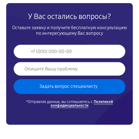
У Вас остались вопросы?
Оставьте заявку и получите бесплатную консультацию
по интересующему Вас вопросу
*Отправляя данные, вы соглашаетесь с
Политикой
конфиденциальности