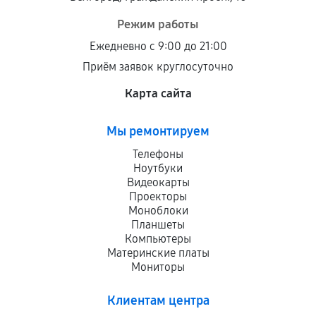
Режим работы
Ежедневно с 9:00 до 21:00
Приём заявок круглосуточно
Карта сайта
Мы ремонтируем
Телефоны
Ноутбуки
Видеокарты
Проекторы
Моноблоки
Планшеты
Компьютеры
Материнские платы
Мониторы
Клиентам центра