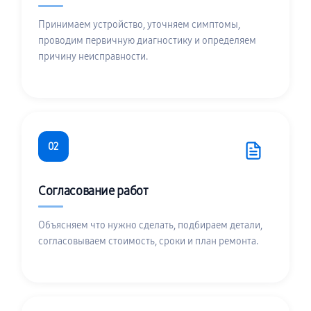
Принимаем устройство, уточняем симптомы,
проводим первичную диагностику и определяем
причину неисправности.
02
Согласование работ
Объясняем что нужно сделать, подбираем детали,
согласовываем стоимость, сроки и план ремонта.