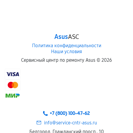
Asus
ASC
Политика конфиденциальности
Наши условия
Сервисный центр по ремонту Asus ©
2026
+7 (800) 100-47-62
info@service-cntr-asus.ru
Белгород, Гражданский просп., 10