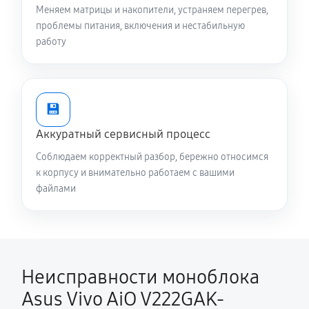
Меняем матрицы и накопители, устраняем перегрев,
проблемы питания, включения и нестабильную
работу
💾
Аккуратный сервисный процесс
Соблюдаем корректный разбор, бережно относимся
к корпусу и внимательно работаем с вашими
файлами
Неисправности моноблока
Asus Vivo AiO V222GAK-