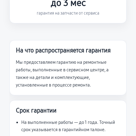
до 3 мес
гарантия на запчасти от сервиса
На что распространяется гарантия
Мы предоставляем гарантию на ремонтные
работы, выполненные в сервисном центре, а
также на детали и комплектующие,
установленные в процессе ремонта.
Срок гарантии
На выполненные работы — до 1 года. Точный
срок указывается в гарантийном талоне.