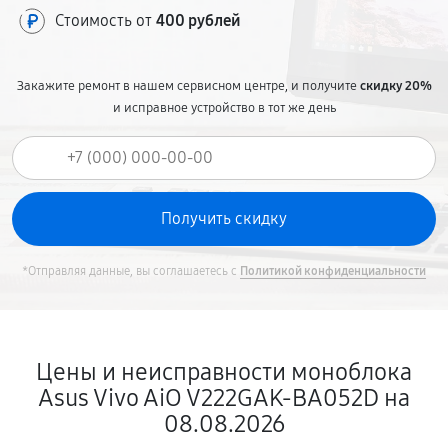
Стоимость от
400 рублей
Закажите ремонт в нашем сервисном центре, и получите
скидку 20%
и исправное устройство в тот же день
*Отправляя данные, вы соглашаетесь с
Политикой конфиденциальности
Цены и неисправности моноблока
Asus Vivo AiO V222GAK-BA052D на
08.08.2026