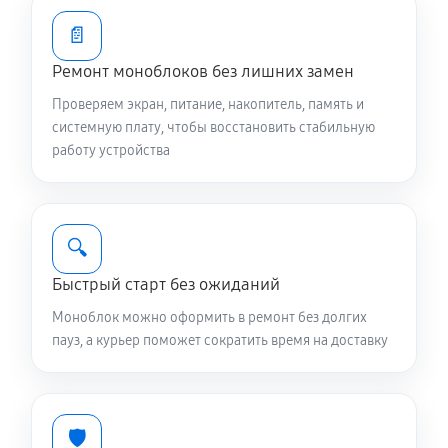
📄
Ремонт моноблоков без лишних замен
Проверяем экран, питание, накопитель, память и
системную плату, чтобы восстановить стабильную
работу устройства
🔍
Быстрый старт без ожиданий
Моноблок можно оформить в ремонт без долгих
пауз, а курьер поможет сократить время на доставку
🛡️