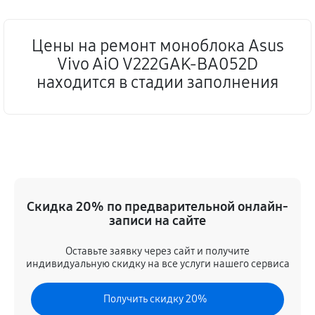
Цены на ремонт моноблока Asus
Vivo AiO V222GAK-BA052D
находится в стадии заполнения
Скидка 20% по предварительной онлайн-
записи на сайте
Оставьте заявку через сайт и получите
индивидуальную скидку на все услуги нашего сервиса
Получить скидку 20%