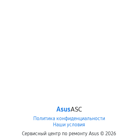
Asus
ASC
Политика конфиденциальности
Наши условия
Сервисный центр по ремонту Asus ©
2026