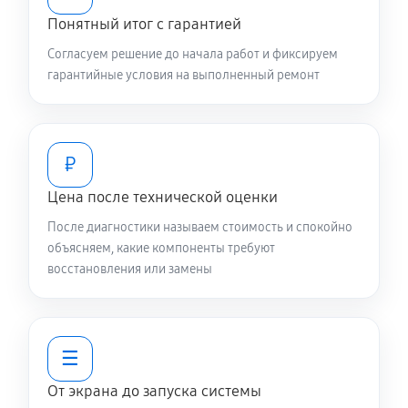
Понятный итог с гарантией
Согласуем решение до начала работ и фиксируем
гарантийные условия на выполненный ремонт
₽
Цена после технической оценки
После диагностики называем стоимость и спокойно
объясняем, какие компоненты требуют
восстановления или замены
☰
От экрана до запуска системы