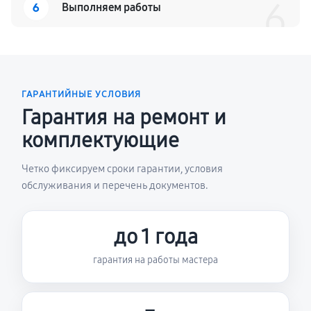
6
6
Выполняем работы
ГАРАНТИЙНЫЕ УСЛОВИЯ
Гарантия на ремонт и
комплектующие
Четко фиксируем сроки гарантии, условия
обслуживания и перечень документов.
до 1 года
гарантия на работы мастера