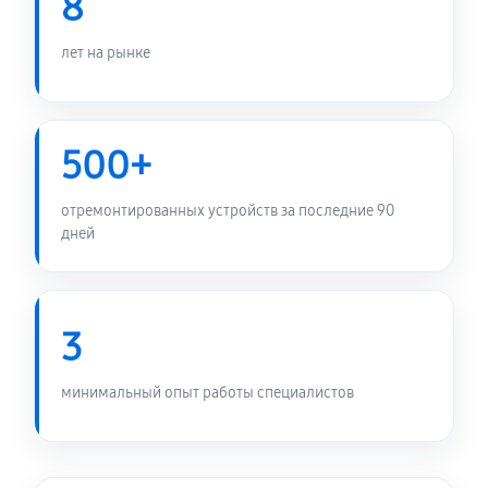
8
лет на рынке
500+
отремонтированных устройств за последние 90
дней
3
минимальный опыт работы специалистов