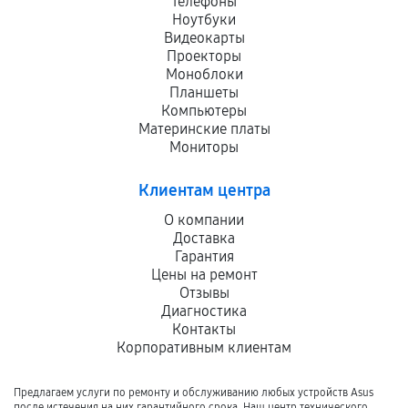
Телефоны
Ноутбуки
Видеокарты
Проекторы
Моноблоки
Планшеты
Компьютеры
Материнские платы
Мониторы
Клиентам центра
О компании
Доставка
Гарантия
Цены на ремонт
Отзывы
Диагностика
Контакты
Корпоративным клиентам
Предлагаем услуги по ремонту и обслуживанию любых устройств Asus
после истечения на них гарантийного срока. Наш центр технического