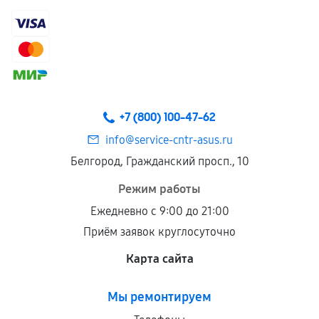
+7 (800) 100-47-62
info@service-cntr-asus.ru
Белгород, Гражданский просп., 10
Режим работы
Ежедневно с 9:00 до 21:00
Приём заявок круглосуточно
Карта сайта
Мы ремонтируем