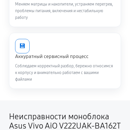
Меняем матрицы и накопители, устраняем перегрев,
проблемы питания, включения и нестабильную
работу
💾
Аккуратный сервисный процесс
Соблюдаем корректный разбор, бережно относимся
к корпусу и внимательно работаем с вашими
файлами
Неисправности моноблока
Asus Vivo AiO V222UAK-BA162T