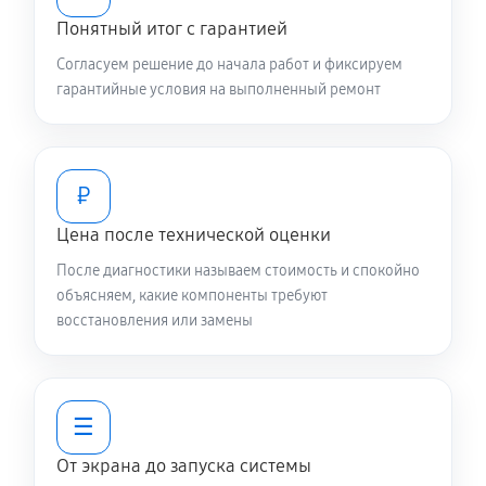
Понятный итог с гарантией
Согласуем решение до начала работ и фиксируем
гарантийные условия на выполненный ремонт
₽
Цена после технической оценки
После диагностики называем стоимость и спокойно
объясняем, какие компоненты требуют
восстановления или замены
☰
От экрана до запуска системы