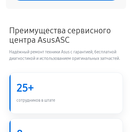
Преимущества сервисного
центра AsusASC
Надёжный ремонт техники Asus с гарантией, бесплатной
диагностикой и использованием оригинальных запчастей.
25+
сотрудников в штате