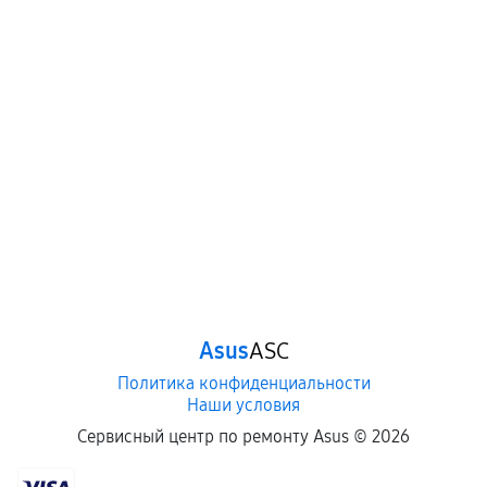
Asus
ASC
Политика конфиденциальности
Наши условия
Сервисный центр по ремонту Asus ©
2026