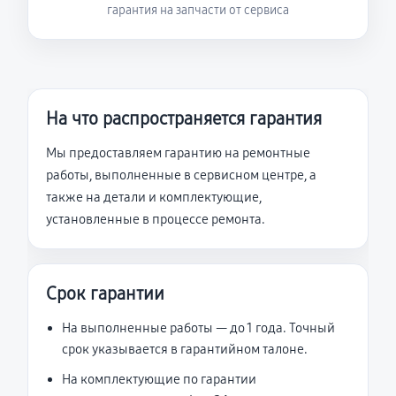
гарантия на запчасти от сервиса
На что распространяется гарантия
Мы предоставляем гарантию на ремонтные
работы, выполненные в сервисном центре, а
также на детали и комплектующие,
установленные в процессе ремонта.
Срок гарантии
На выполненные работы — до 1 года. Точный
срок указывается в гарантийном талоне.
На комплектующие по гарантии