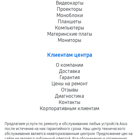
Видеокарты
Проекторы
Моноблоки
Планшеты
Компьютеры
Материнские платы
Мониторы
Клиентам центра
О компании
Доставка
Гарантия
Цены на ремонт
Отзывы
Диагностика
Контакты
Корпоративным клиентам
Предлагаем услуги по ремонту и обслуживанию любых устройств Asus
после истечения на них гарантийного срока. Наш центр технического
обслуживания является неавторизованным центром. Предложение цен на
сайте не является публичной офертой. Все обозначения и упоминания