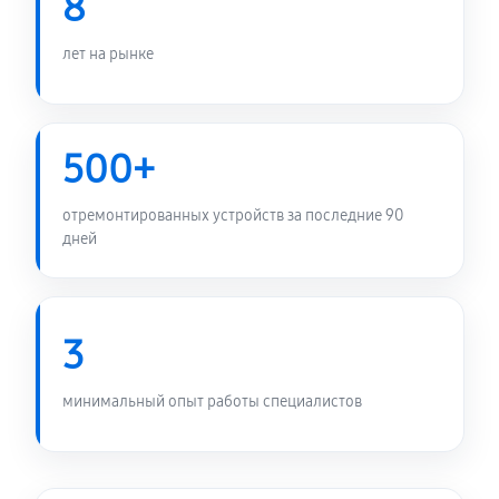
8
лет на рынке
500+
отремонтированных устройств за последние 90
дней
3
минимальный опыт работы специалистов