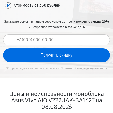
Стоимость от
350 рублей
Закажите ремонт в нашем сервисном центре, и получите
скидку 20%
и исправное устройство в тот же день
*Отправляя данные, вы соглашаетесь с
Политикой конфиденциальности
Цены и неисправности моноблока
Asus Vivo AiO V222UAK-BA162T на
08.08.2026