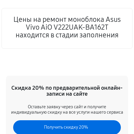
Цены на ремонт моноблока Asus
Vivo AiO V222UAK-BA162T
находится в стадии заполнения
Скидка 20% по предварительной онлайн-
записи на сайте
Оставьте заявку через сайт и получите
индивидуальную скидку на все услуги нашего сервиса
Получить скидку 20%