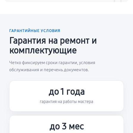
ГАРАНТИЙНЫЕ УСЛОВИЯ
Гарантия на ремонт и
комплектующие
Четко фиксируем сроки гарантии, условия
обслуживания и перечень документов.
до 1 года
гарантия на работы мастера
до 3 мес