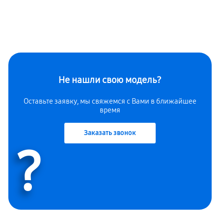
Не нашли свою модель?
Оставьте заявку, мы свяжемся с Вами в ближайшее
время
Заказать звонок
?