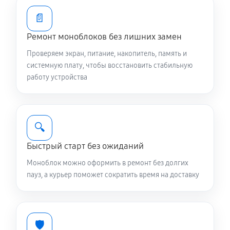
📄
Ремонт моноблоков без лишних замен
Проверяем экран, питание, накопитель, память и
системную плату, чтобы восстановить стабильную
работу устройства
🔍
Быстрый старт без ожиданий
Моноблок можно оформить в ремонт без долгих
пауз, а курьер поможет сократить время на доставку
🛡️