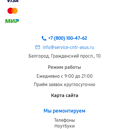
+7 (800) 100-47-62
info@service-cntr-asus.ru
Белгород, Гражданский просп., 10
Режим работы
Ежедневно с 9:00 до 21:00
Приём заявок круглосуточно
Карта сайта
Мы ремонтируем
Телефоны
Ноутбуки