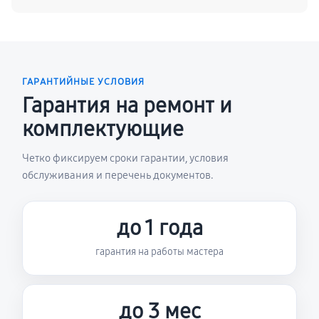
ГАРАНТИЙНЫЕ УСЛОВИЯ
Гарантия на ремонт и
комплектующие
Четко фиксируем сроки гарантии, условия
обслуживания и перечень документов.
до 1 года
гарантия на работы мастера
до 3 мес