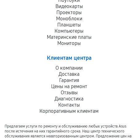
Ноутбуки
Видеокарты
Проекторы
Моноблоки
Планшеты
Компьютеры
Материнские платы
Мониторы
Клиентам центра
О компании
Доставка
Гарантия
Цены на ремонт
Отзывы
Диагностика
Контакты
Корпоративным клиентам
Предлагаем услуги по ремонту и обслуживанию любых устройств Asus
после истечения на них гарантийного срока. Наш центр технического
обслуживания является неавторизованным центром. Предложение цен на