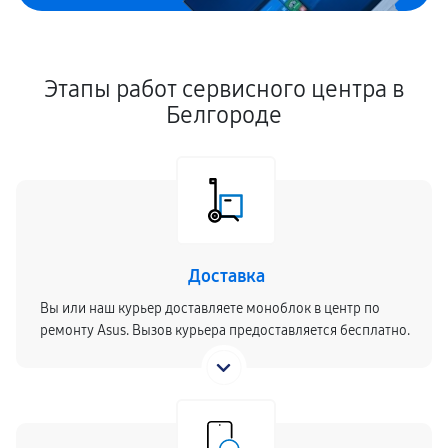
Этапы работ сервисного центра в
Белгороде
Доставка
Вы или наш курьер доставляете моноблок в центр по
ремонту Asus. Вызов курьера предоставляется бесплатно.