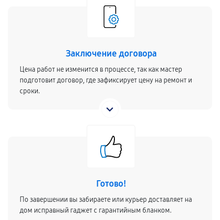
Заключение договора
Цена работ не изменится в процессе, так как мастер
подготовит договор, где зафиксирует цену на ремонт и
сроки.
Готово!
По завершении вы забираете или курьер доставляет на
дом исправный гаджет с гарантийным бланком.