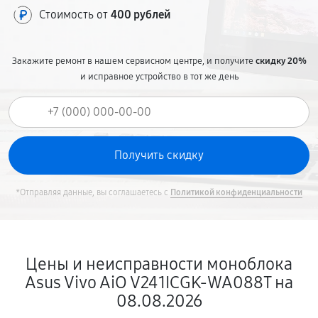
Стоимость от
400 рублей
Закажите ремонт в нашем сервисном центре, и получите
скидку 20%
и исправное устройство в тот же день
*Отправляя данные, вы соглашаетесь с
Политикой конфиденциальности
Цены и неисправности моноблока
Asus Vivo AiO V241ICGK-WA088T на
08.08.2026