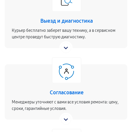
Выезд и диагностика
Курьер бесплатно заберет вашу технику, а в сервисном
центре проведут быструю диагностику.
Согласование
Менеджеры уточняют с вами все условия ремонта: цену,
сроки, гарантийные условия.