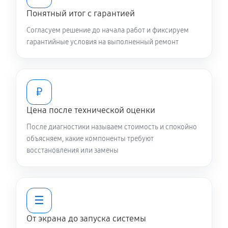
Понятный итог с гарантией
Согласуем решение до начала работ и фиксируем
гарантийные условия на выполненный ремонт
₽
Цена после технической оценки
После диагностики называем стоимость и спокойно
объясняем, какие компоненты требуют
восстановления или замены
☰
От экрана до запуска системы