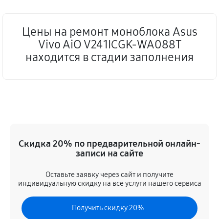
Цены на ремонт моноблока Asus
Vivo AiO V241ICGK-WA088T
находится в стадии заполнения
Скидка 20% по предварительной онлайн-
записи на сайте
Оставьте заявку через сайт и получите
индивидуальную скидку на все услуги нашего сервиса
Получить скидку 20%