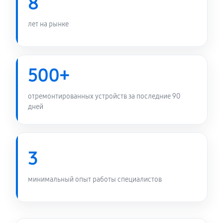
8
лет на рынке
500+
отремонтированных устройств за последние 90
дней
3
минимальный опыт работы специалистов