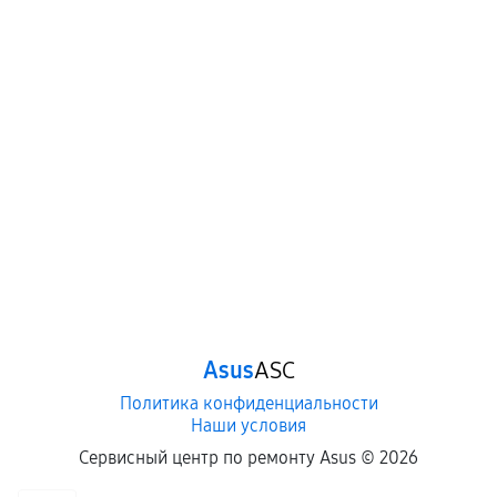
Asus
ASC
Политика конфиденциальности
Наши условия
Сервисный центр по ремонту Asus ©
2026