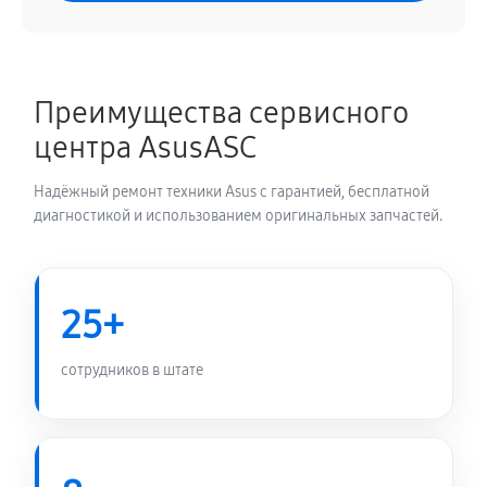
Преимущества сервисного
центра AsusASC
Надёжный ремонт техники Asus с гарантией, бесплатной
диагностикой и использованием оригинальных запчастей.
25+
сотрудников в штате