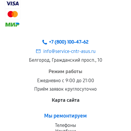
+7 (800) 100-47-62
info@service-cntr-asus.ru
Белгород, Гражданский просп., 10
Режим работы
Ежедневно с 9:00 до 21:00
Приём заявок круглосуточно
Карта сайта
Мы ремонтируем
Телефоны