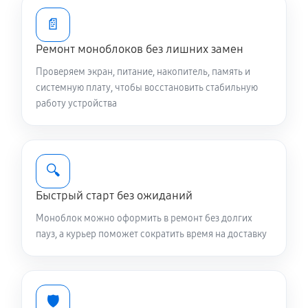
📄
Ремонт моноблоков без лишних замен
Проверяем экран, питание, накопитель, память и
системную плату, чтобы восстановить стабильную
работу устройства
🔍
Быстрый старт без ожиданий
Моноблок можно оформить в ремонт без долгих
пауз, а курьер поможет сократить время на доставку
🛡️