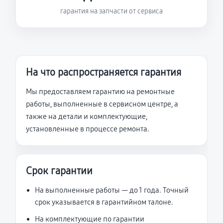
гарантия на запчасти от сервиса
На что распространяется гарантия
Мы предоставляем гарантию на ремонтные
работы, выполненные в сервисном центре, а
также на детали и комплектующие,
установленные в процессе ремонта.
Срок гарантии
На выполненные работы — до 1 года. Точный
срок указывается в гарантийном талоне.
На комплектующие по гарантии