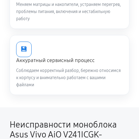
Меняем матрицы и накопители, устраняем перегрев,
проблемы питания, включения и нестабильную
работу
💾
Аккуратный сервисный процесс
Соблюдаем корректный разбор, бережно относимся
к корпусу и внимательно работаем с вашими
файлами
Неисправности моноблока
Asus Vivo AiO V241ICGK-