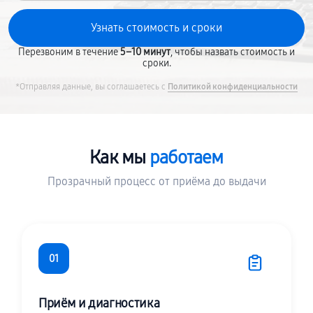
Перезвоним в течение
5–10 минут
, чтобы назвать стоимость и
сроки.
*Отправляя данные, вы соглашаетесь с
Политикой конфиденциальности
Как мы
работаем
Прозрачный процесс от приёма до выдачи
01
Приём и диагностика