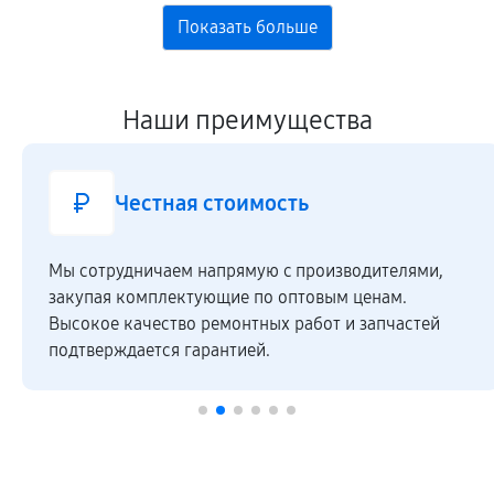
Наши преимущества
Честная стоимость
Мы сотрудничаем напрямую c производителями,
закупая комплектующие по оптовым ценам.
Высокое качество ремонтных работ и запчастей
подтверждается гарантией.