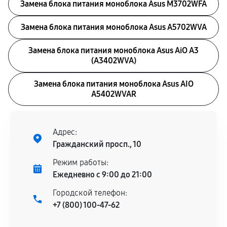
Замена блока питания моноблока Asus M3702WFA
Замена блока питания моноблока Asus A5702WVA
Замена блока питания моноблока Asus AiO A3
(A3402WVA)
Замена блока питания моноблока Asus AIO
A5402WVAR
Адрес:
Гражданский просп., 10
Режим работы:
Ежедневно с 9:00 до 21:00
Городской телефон:
+7 (800) 100-47-62