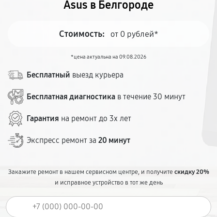
Asus в Белгороде
Стоимость:
от 0 рублей*
*цена актуальна на 09.08.2026
Бесплатный
выезд курьера
Бесплатная диагностика
в течение 30 минут
Гарантия
на ремонт до 3х лет
Экспресс ремонт за
20 минут
Закажите ремонт в нашем сервисном центре, и получите
скидку 20%
и исправное устройство в тот же день