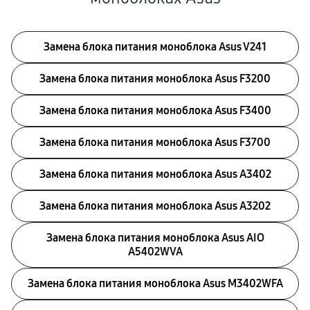
Замена блока питания моноблока Asus V241
Замена блока питания моноблока Asus F3200
Замена блока питания моноблока Asus F3400
Замена блока питания моноблока Asus F3700
Замена блока питания моноблока Asus A3402
Замена блока питания моноблока Asus A3202
Замена блока питания моноблока Asus AIO
A5402WVA
Замена блока питания моноблока Asus M3402WFA