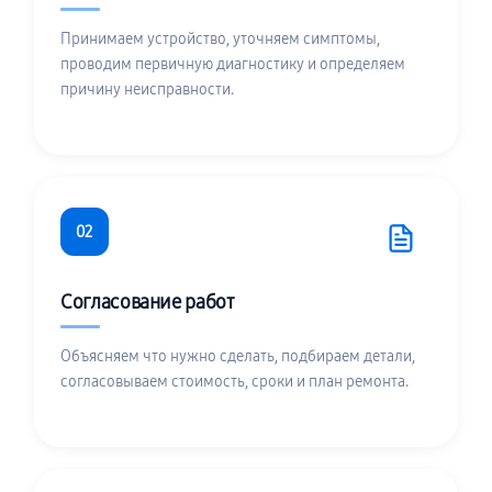
Принимаем устройство, уточняем симптомы,
проводим первичную диагностику и определяем
причину неисправности.
02
Согласование работ
Объясняем что нужно сделать, подбираем детали,
согласовываем стоимость, сроки и план ремонта.