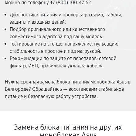
можно по телефону +7 (800) 100-47-62.
Диагностика питания и проверка разъёма, кабеля,
защиты и входных цепей.
Подбор оригинального или качественного
совместимого адаптера под вашу модель.
Тестирование на стенде: напряжение, пульсации,
стабильность в простое и под нагрузкой.
Рекомендации по защите от перепадов: сетевой
фильтр, ИБП, правильная укладка кабеля.
Нужна срочная замена блока питания моноблока Asus в
Белгороде? Обращайтесь — восстановим стабильное
питание и безопасную работу устройства.
Замена блока питания на других
моноблоках Asus