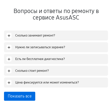
Вопросы и ответы по ремонту в
сервисе AsusASC
+
Сколько занимает ремонт?
+
Нужно ли записываться заранее?
+
Есть ли бесплатная диагностика?
+
Сколько стоит ремонт?
+
Цена фиксируется или может измениться?
Показать все