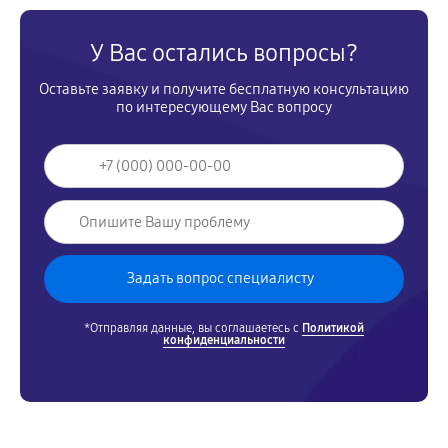
У Вас остались вопросы?
Оставьте заявку и получите бесплатную консультацию
по интересующему Вас вопросу
*Отправляя данные, вы соглашаетесь с
Политикой
конфиденциальности