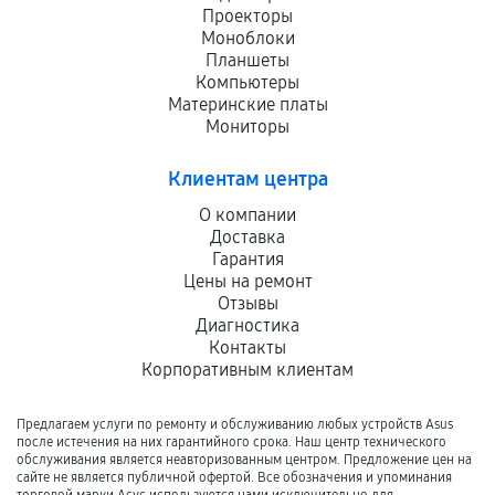
Проекторы
Моноблоки
Планшеты
Компьютеры
Материнские платы
Мониторы
Клиентам центра
О компании
Доставка
Гарантия
Цены на ремонт
Отзывы
Диагностика
Контакты
Корпоративным клиентам
Предлагаем услуги по ремонту и обслуживанию любых устройств Asus
после истечения на них гарантийного срока. Наш центр технического
обслуживания является неавторизованным центром. Предложение цен на
сайте не является публичной офертой. Все обозначения и упоминания