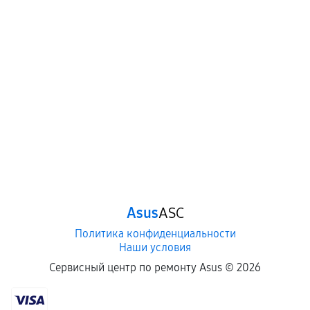
Asus
ASC
Политика конфиденциальности
Наши условия
Сервисный центр по ремонту Asus ©
2026