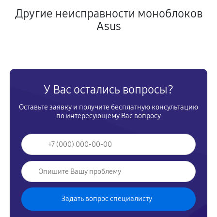
Другие неисправности моноблоков
Asus
У Вас остались вопросы?
Оставьте заявку и получите бесплатную консультацию
по интересующему Вас вопросу