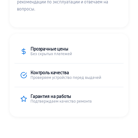
рекомендации по эксплуатации и отвечаем на
вопросы.
Прозрачные цены
Без скрытых платежей
Контроль качества
Проверяем устройство перед выдачей
Гарантия на работы
Подтверждаем качество ремонта