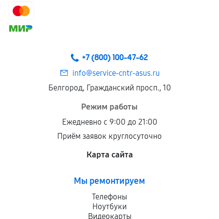
+7 (800) 100-47-62
info@service-cntr-asus.ru
Белгород, Гражданский просп., 10
Режим работы
Ежедневно с 9:00 до 21:00
Приём заявок круглосуточно
Карта сайта
Мы ремонтируем
Телефоны
Ноутбуки
Видеокарты