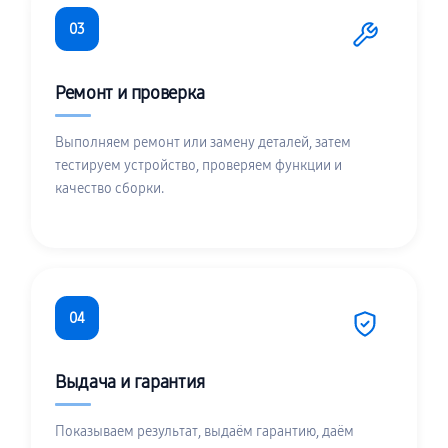
03
Ремонт и проверка
Выполняем ремонт или замену деталей, затем
тестируем устройство, проверяем функции и
качество сборки.
04
Выдача и гарантия
Показываем результат, выдаём гарантию, даём