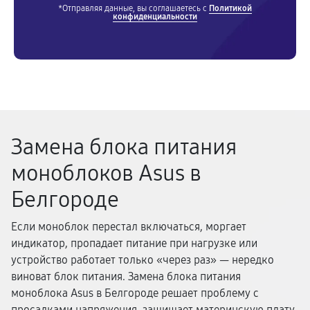
*Отправляя данные, вы соглашаетесь с
Политикой
конфиденциальности
Замена блока питания
моноблоков Asus в
Белгороде
Если моноблок перестал включаться, моргает
индикатор, пропадает питание при нагрузке или
устройство работает только «через раз» — нередко
виноват блок питания. Замена блока питания
моноблока Asus в Белгороде решает проблему с
просадками напряжения, защищает материнскую плату