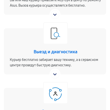
Вы или наш курьер привозите ноутбук в центр по ремонту
Asus. Вызов курьера осуществляется бесплатно.
Выезд и диагностика
Курьер бесплатно забирает вашу технику, а в сервисном
центре проведут быструю диагностику.