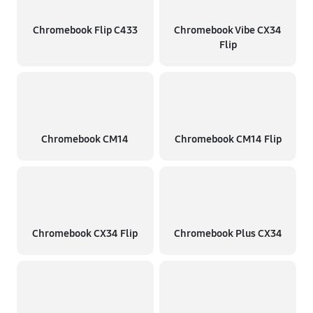
Chromebook Flip C433
Chromebook Vibe CX34
Flip
Chromebook CM14
Chromebook CM14 Flip
Chromebook CX34 Flip
Chromebook Plus CX34