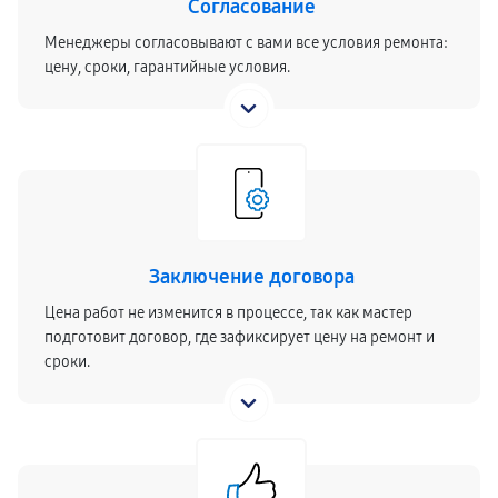
Согласование
Менеджеры согласовывают с вами все условия ремонта:
цену, сроки, гарантийные условия.
Заключение договора
Цена работ не изменится в процессе, так как мастер
подготовит договор, где зафиксирует цену на ремонт и
сроки.