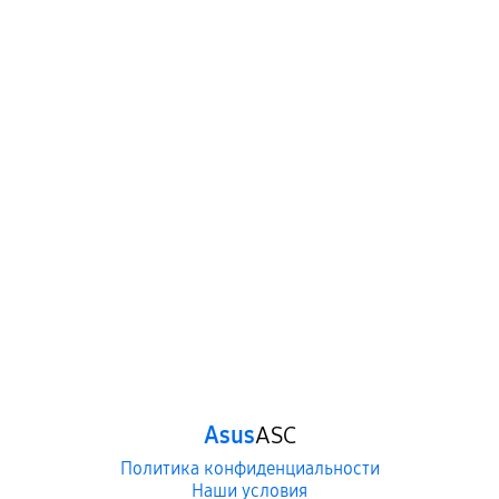
Asus
ASC
Политика конфиденциальности
Наши условия