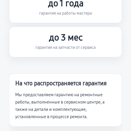
до 1 года
гарантия на работы мастера
до 3 мес
гарантия на запчасти от сервиса
На что распространяется гарантия
Мы предоставляем гарантию на ремонтные
работы, выполненные в сервисном центре, а
также на детали и комплектующие,
установленные в процессе ремонта.