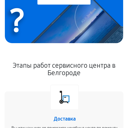
?
Этапы работ сервисного центра в
Белгороде
Доставка