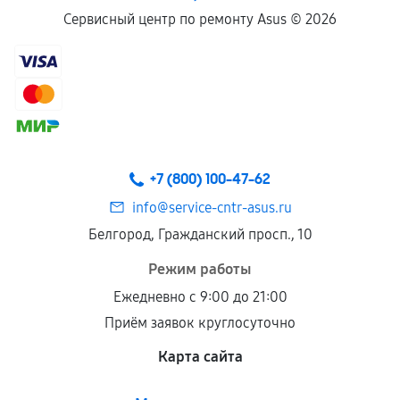
Сервисный центр по ремонту Asus ©
2026
+7 (800) 100-47-62
info@service-cntr-asus.ru
Белгород, Гражданский просп., 10
Режим работы
Ежедневно с 9:00 до 21:00
Приём заявок круглосуточно
Карта сайта