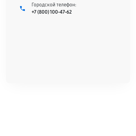
Городской телефон:
сервисный центр ответственности не несет.
+7 (800) 100-47-62