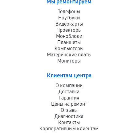
Мы ремонтируем
Телефоны
Ноутбуки
Видеокарты
Проекторы
Моноблоки
Планшеты
Компьютеры
Материнские платы
Мониторы
Клиентам центра
О компании
Доставка
Гарантия
Цены на ремонт
Отзывы
Диагностика
Контакты
Корпоративным клиентам