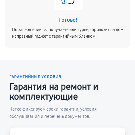
Готово!
По завершении вы получаете или курьер привозит на дом
исправный гаджет с гарантийным бланком.
ГАРАНТИЙНЫЕ УСЛОВИЯ
Гарантия на ремонт и
комплектующие
Четко фиксируем сроки гарантии, условия
обслуживания и перечень документов.