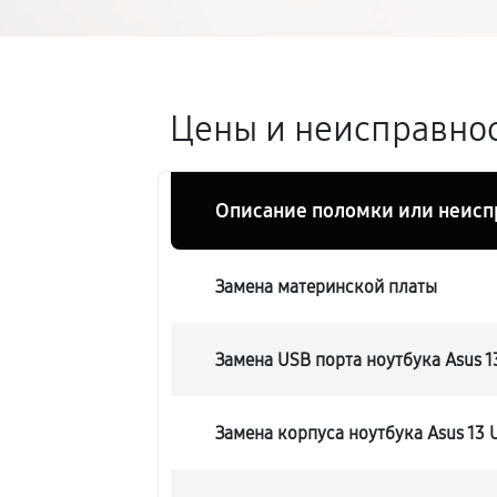
Цены и неисправнос
Описание поломки или неисп
Замена материнской платы
Замена USB порта ноутбука Asus 
Замена корпуса ноутбука Asus 13