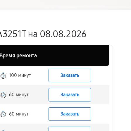
3251T на 08.08.2026
Время ремонта
100 минут
Заказать
60 минут
Заказать
60 минут
Заказать