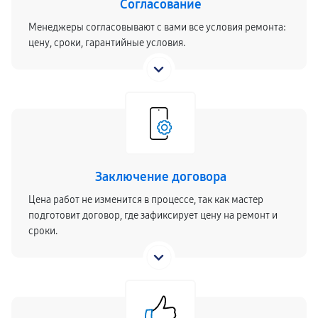
Согласование
Менеджеры согласовывают с вами все условия ремонта:
цену, сроки, гарантийные условия.
Заключение договора
Цена работ не изменится в процессе, так как мастер
подготовит договор, где зафиксирует цену на ремонт и
сроки.