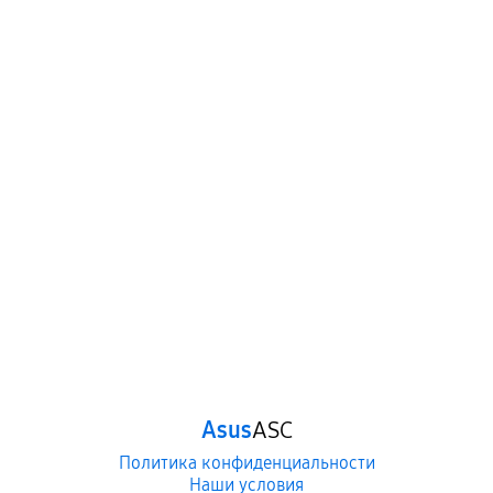
Asus
ASC
Политика конфиденциальности
Наши условия