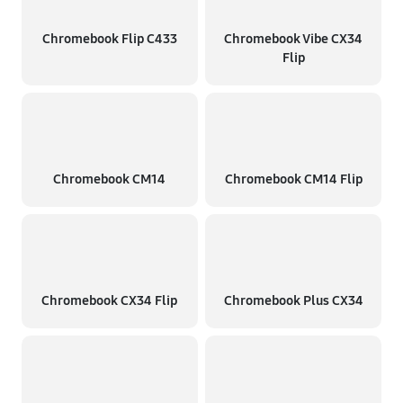
Chromebook Flip C433
Chromebook Vibe CX34
Flip
Chromebook CM14
Chromebook CM14 Flip
Chromebook CX34 Flip
Chromebook Plus CX34