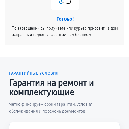
Готово!
По завершении вы получаете или курьер привозит на дом
исправный гаджет с гарантийным бланком.
ГАРАНТИЙНЫЕ УСЛОВИЯ
Гарантия на ремонт и
комплектующие
Четко фиксируем сроки гарантии, условия
обслуживания и перечень документов.