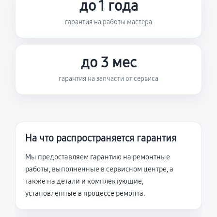
до 1 года
гарантия на работы мастера
до 3 мес
гарантия на запчасти от сервиса
На что распространяется гарантия
Мы предоставляем гарантию на ремонтные
работы, выполненные в сервисном центре, а
также на детали и комплектующие,
установленные в процессе ремонта.