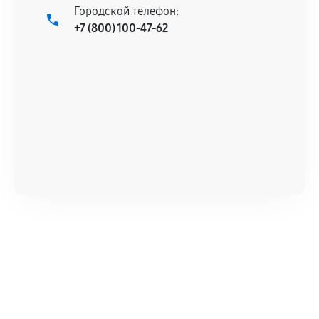
Городской телефон:
сервисный центр ответственности не несет.
+7 (800) 100-47-62