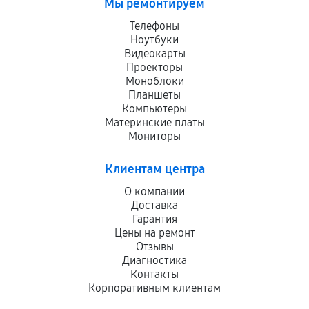
Мы ремонтируем
Телефоны
Ноутбуки
Видеокарты
Проекторы
Моноблоки
Планшеты
Компьютеры
Материнские платы
Мониторы
Клиентам центра
О компании
Доставка
Гарантия
Цены на ремонт
Отзывы
Диагностика
Контакты
Корпоративным клиентам