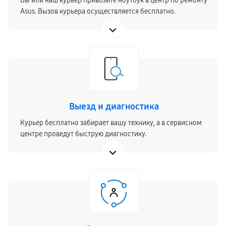
Вы или наш курьер привозите ноутбук в центр по ремонту
Asus. Вызов курьера осуществляется бесплатно.
Выезд и диагностика
Курьер бесплатно забирает вашу технику, а в сервисном
центре проведут быструю диагностику.