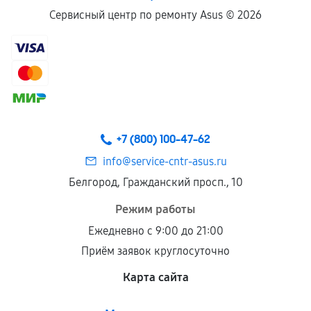
Сервисный центр по ремонту Asus ©
2026
+7 (800) 100-47-62
info@service-cntr-asus.ru
Белгород, Гражданский просп., 10
Режим работы
Ежедневно с 9:00 до 21:00
Приём заявок круглосуточно
Карта сайта