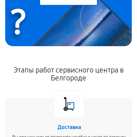
?
Этапы работ сервисного центра в
Белгороде
Доставка