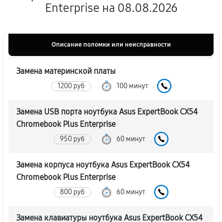
Enterprise на 08.08.2026
Описание поломки или неисправности
Замена материнской платы
1200 руб
100 минут
Замена USB порта ноутбука Asus ExpertBook CX54
Chromebook Plus Enterprise
950 руб
60 минут
Замена корпуса ноутбука Asus ExpertBook CX54
Chromebook Plus Enterprise
800 руб
60 минут
Замена клавиатуры ноутбука Asus ExpertBook CX54