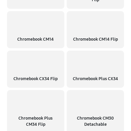
Chromebook CM14
Chromebook CM14 Flip
Chromebook CX34 Flip
Chromebook Plus CX34
Chromebook Plus
Chromebook CM30
CM34 Flip
Detachable