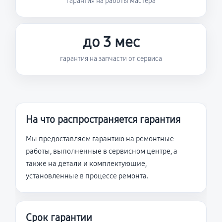
гарантия на работы мастера
до 3 мес
гарантия на запчасти от сервиса
На что распространяется гарантия
Мы предоставляем гарантию на ремонтные
работы, выполненные в сервисном центре, а
также на детали и комплектующие,
установленные в процессе ремонта.
Срок гарантии