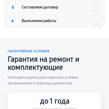
5
5
Составляем договор
6
6
Выполняем работы
ГАРАНТИЙНЫЕ УСЛОВИЯ
Гарантия на ремонт и
комплектующие
Четко фиксируем сроки гарантии, условия
обслуживания и перечень документов.
до 1 года