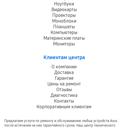
Ноутбуки
Видеокарты
Проекторы
Моноблоки
Планшеты
Компьютеры
Материнские платы
Мониторы
Клиентам центра
О компании
Доставка
Гарантия
Цены на ремонт
Отзывы
Диагностика
Контакты
Корпоративным клиентам
Предлагаем услуги по ремонту и обслуживанию любых устройств Asus
после истечения на них гарантийного срока. Наш центр технического