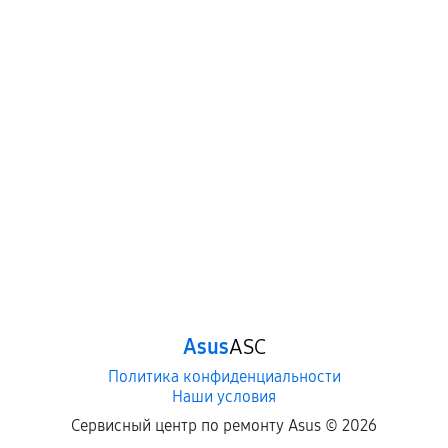
Asus
ASC
Политика конфиденциальности
Наши условия
Сервисный центр по ремонту Asus ©
2026