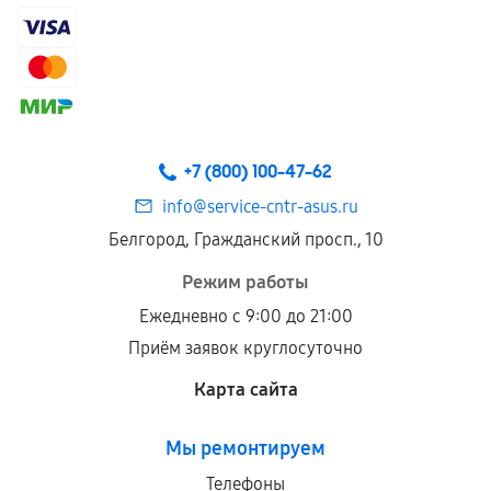
+7 (800) 100-47-62
info@service-cntr-asus.ru
Белгород, Гражданский просп., 10
Режим работы
Ежедневно с 9:00 до 21:00
Приём заявок круглосуточно
Карта сайта
Мы ремонтируем
Телефоны