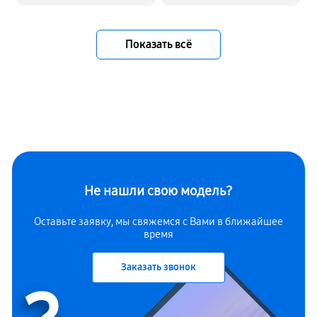
Показать всё
Не нашли свою модель?
Оставьте заявку, мы свяжемся с Вами в ближайшее
время
Заказать звонок