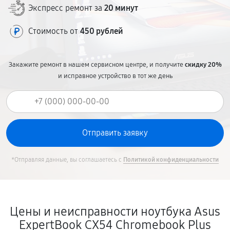
Экспресс ремонт за
20 минут
Стоимость от
450 рублей
Закажите ремонт в нашем сервисном центре, и получите
скидку 20%
и исправное устройство в тот же день
*Отправляя данные, вы соглашаетесь с
Политикой конфиденциальности
Цены и неисправности ноутбука Asus
ExpertBook CX54 Chromebook Plus