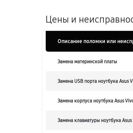
Цены и неисправност
Описание поломки или неисп
Замена материнской платы
Замена USB порта ноутбука Asus V
Замена корпуса ноутбука Asus Vivo
Замена клавиатуры ноутбука Asus 