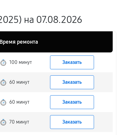
2025) на 07.08.2026
Время ремонта
100 минут
Заказать
60 минут
Заказать
60 минут
Заказать
70 минут
Заказать