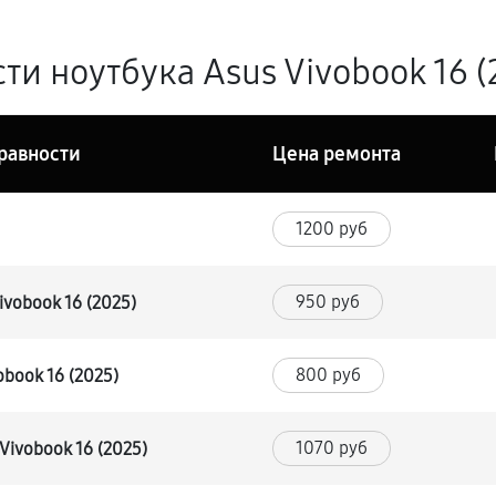
и ноутбука Asus Vivobook 16 (
равности
Цена ремонта
1200 руб
950 руб
ivobook 16 (2025)
800 руб
book 16 (2025)
1070 руб
Vivobook 16 (2025)