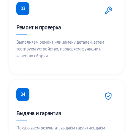
03
Ремонт и проверка
Выполняем ремонт или замену деталей, затем
тестируем устройство, проверяем функции и
качество сборки.
04
Выдача и гарантия
Показываем результат, выдаём гарантию, даём