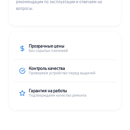
рекомендации по эксплуатации и отвечаем на
вопросы.
Прозрачные цены
Без скрытых платежей
Контроль качества
Проверяем устройство перед выдачей
Гарантия на работы
Подтверждаем качество ремонта