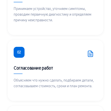
Принимаем устройство, уточняем симптомы,
проводим первичную диагностику и определяем
причину неисправности.
02
Согласование работ
Объясняем что нужно сделать, подбираем детали,
согласовываем стоимость, сроки и план ремонта.