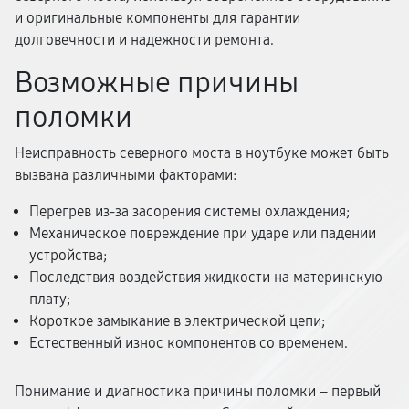
и оригинальные компоненты для гарантии
долговечности и надежности ремонта.
Возможные причины
поломки
Неисправность северного моста в ноутбуке может быть
вызвана различными факторами:
Перегрев из-за засорения системы охлаждения;
Механическое повреждение при ударе или падении
устройства;
Последствия воздействия жидкости на материнскую
плату;
Короткое замыкание в электрической цепи;
Естественный износ компонентов со временем.
Понимание и диагностика причины поломки – первый