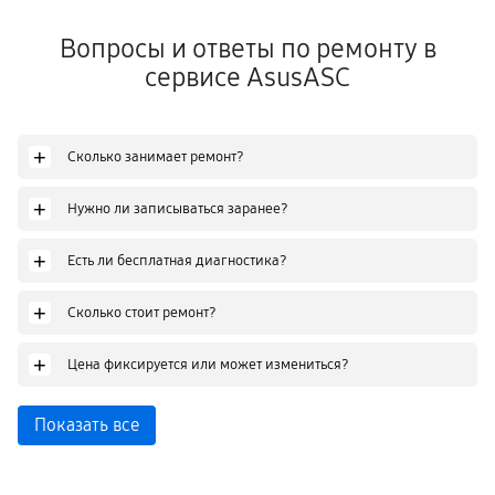
Вопросы и ответы по ремонту в
сервисе AsusASC
+
Сколько занимает ремонт?
+
Нужно ли записываться заранее?
+
Есть ли бесплатная диагностика?
+
Сколько стоит ремонт?
+
Цена фиксируется или может измениться?
Показать все