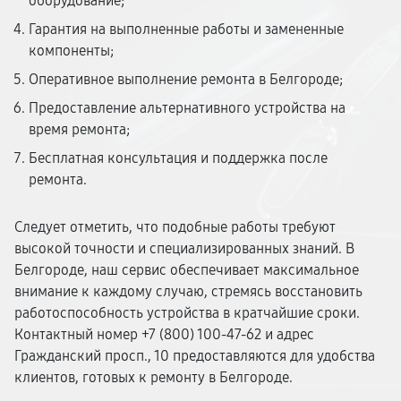
оборудование;
Гарантия на выполненные работы и замененные
компоненты;
Оперативное выполнение ремонта в Белгороде;
Предоставление альтернативного устройства на
время ремонта;
Бесплатная консультация и поддержка после
ремонта.
Следует отметить, что подобные работы требуют
высокой точности и специализированных знаний. В
Белгороде, наш сервис обеспечивает максимальное
внимание к каждому случаю, стремясь восстановить
работоспособность устройства в кратчайшие сроки.
Контактный номер +7 (800) 100-47-62 и адрес
Гражданский просп., 10 предоставляются для удобства
клиентов, готовых к ремонту в Белгороде.