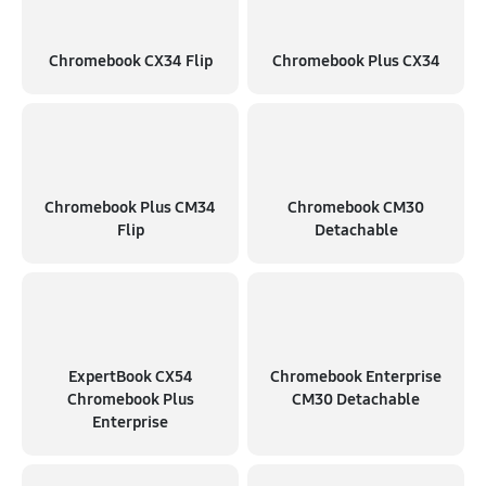
Chromebook CX34 Flip
Chromebook Plus CX34
Chromebook Plus CM34
Chromebook CM30
Flip
Detachable
ExpertBook CX54
Chromebook Enterprise
Chromebook Plus
CM30 Detachable
Enterprise