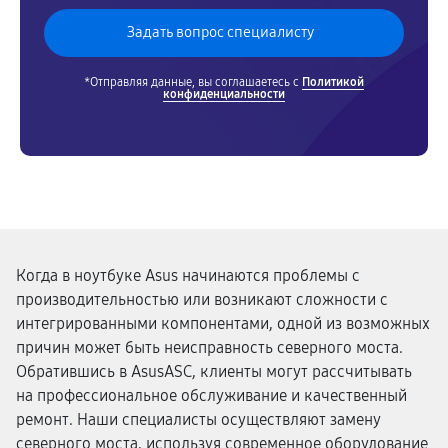
*Отправляя данные, вы соглашаетесь с
Политикой
конфиденциальности
Когда в ноутбуке Asus начинаются проблемы с
производительностью или возникают сложности с
интегрированными компонентами, одной из возможных
причин может быть неисправность северного моста.
Обратившись в AsusASC, клиенты могут рассчитывать
на профессиональное обслуживание и качественный
ремонт. Наши специалисты осуществляют замену
северного моста, используя современное оборудование