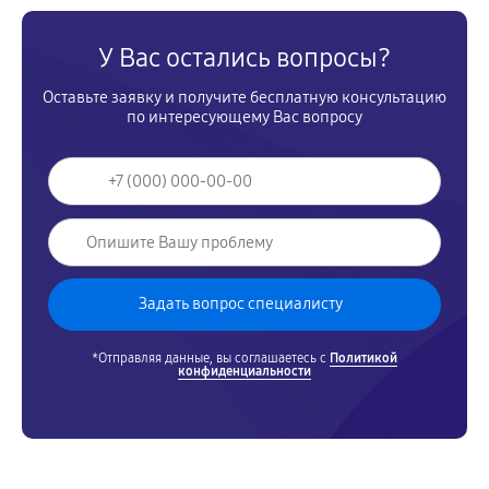
У Вас остались вопросы?
Оставьте заявку и получите бесплатную консультацию
по интересующему Вас вопросу
*Отправляя данные, вы соглашаетесь с
Политикой
конфиденциальности