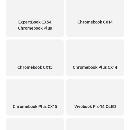
ExpertBook CX54
Chromebook CX14
Chromebook Plus
Chromebook CX15
Chromebook Plus CX14
Chromebook Plus CX15
Vivobook Pro 14 OLED