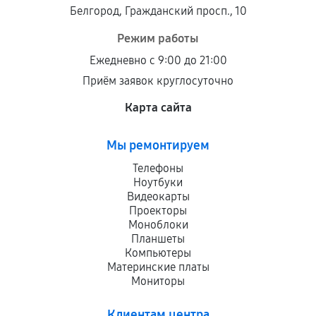
Белгород, Гражданский просп., 10
Режим работы
Ежедневно с 9:00 до 21:00
Приём заявок круглосуточно
Карта сайта
Мы ремонтируем
Телефоны
Ноутбуки
Видеокарты
Проекторы
Моноблоки
Планшеты
Компьютеры
Материнские платы
Мониторы
Клиентам центра