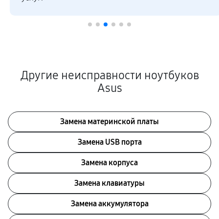
Другие неисправности ноутбуков
Asus
Замена материнской платы
Замена USB порта
Замена корпуса
Замена клавиатуры
Замена аккумулятора