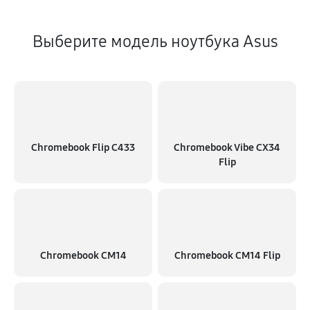
Выберите модель ноутбука Asus
Chromebook Flip C433
Chromebook Vibe CX34
Flip
Chromebook CM14
Chromebook CM14 Flip