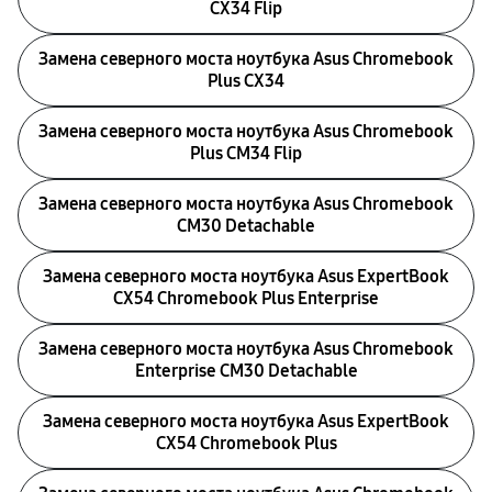
CX34 Flip
Замена северного моста ноутбука Asus Chromebook
Plus CX34
Замена северного моста ноутбука Asus Chromebook
Plus CM34 Flip
Замена северного моста ноутбука Asus Chromebook
CM30 Detachable
Замена северного моста ноутбука Asus ExpertBook
CX54 Chromebook Plus Enterprise
Замена северного моста ноутбука Asus Chromebook
Enterprise CM30 Detachable
Замена северного моста ноутбука Asus ExpertBook
CX54 Chromebook Plus