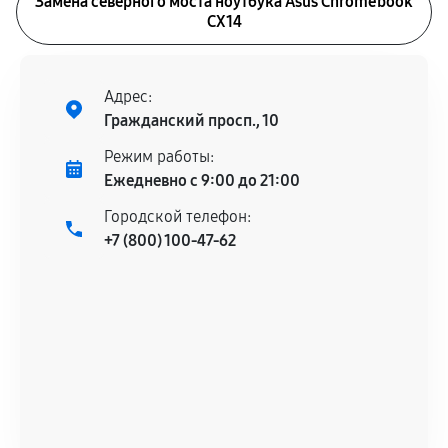
Замена северного моста ноутбука Asus Chromebook
CX14
Адрес:
Гражданский просп., 10
Режим работы:
Ежедневно с 9:00 до 21:00
Городской телефон:
+7 (800) 100-47-62