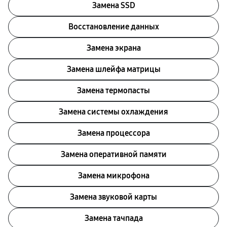
Замена SSD
Восстановление данных
Замена экрана
Замена шлейфа матрицы
Замена термопасты
Замена системы охлаждения
Замена процессора
Замена оперативной памяти
Замена микрофона
Замена звуковой карты
Замена тачпада