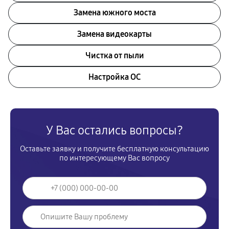
Замена южного моста
Замена видеокарты
Чистка от пыли
Настройка ОС
У Вас остались вопросы?
Оставьте заявку и получите бесплатную консультацию
по интересующему Вас вопросу