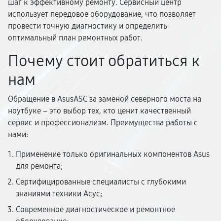
шаг к эффективному ремонту. Сервисный центр
использует передовое оборудование, что позволяет
провести точную диагностику и определить
оптимальный план ремонтных работ.
Почему стоит обратиться к
нам
Обращение в AsusASC за заменой северного моста на
ноутбуке – это выбор тех, кто ценит качественный
сервис и профессионализм. Преимущества работы с
нами:
Применение только оригинальных компонентов Asus
для ремонта;
Сертифицированные специалисты с глубокими
знаниями техники Асус;
Современное диагностическое и ремонтное