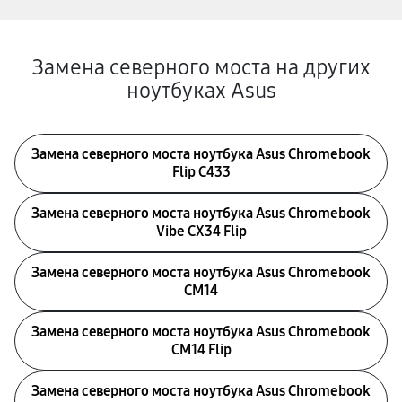
Замена северного моста на других
ноутбуках Asus
Замена северного моста ноутбука Asus Chromebook
Flip C433
Замена северного моста ноутбука Asus Chromebook
Vibe CX34 Flip
Замена северного моста ноутбука Asus Chromebook
CM14
Замена северного моста ноутбука Asus Chromebook
CM14 Flip
Замена северного моста ноутбука Asus Chromebook