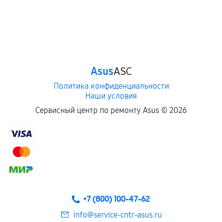
Asus
ASC
Политика конфиденциальности
Наши условия
Сервисный центр по ремонту Asus ©
2026
+7 (800) 100-47-62
info@service-cntr-asus.ru