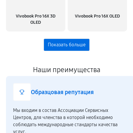
Vivobook Pro 16X 3D
Vivobook Pro 16X OLED
OLED
Наши преимущества
Образцовая репутация
Мы входим в состав Ассоциации Сервисных
Центров, для членства в которой необходимо
соблюдать международные стандарты качества
услуг.