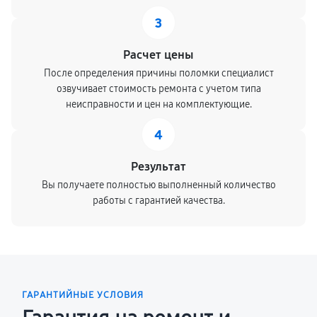
3
Расчет цены
После определения причины поломки специалист
озвучивает стоимость ремонта с учетом типа
неисправности и цен на комплектующие.
4
Результат
Вы получаете полностью выполненный количество
работы с гарантией качества.
ГАРАНТИЙНЫЕ УСЛОВИЯ