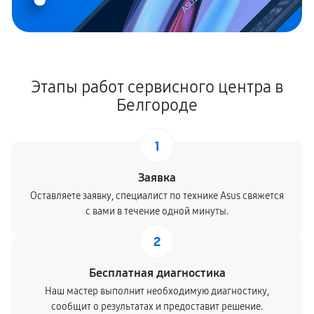
Этапы работ сервисного центра в
Белгороде
1
Заявка
Оставляете заявку, специалист по технике Asus свяжется
с вами в течение одной минуты.
2
Бесплатная диагностика
Наш мастер выполнит необходимую диагностику,
сообщит о результатах и предоставит решение.