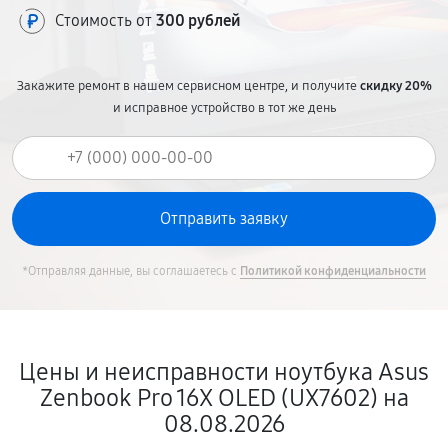
Стоимость от
300 рублей
Закажите ремонт в нашем сервисном центре, и получите
скидку 20%
и исправное устройство в тот же день
*Отправляя данные, вы соглашаетесь с
Политикой конфиденциальности
Цены и неисправности ноутбука Asus
Zenbook Pro 16X OLED (UX7602) на
08.08.2026