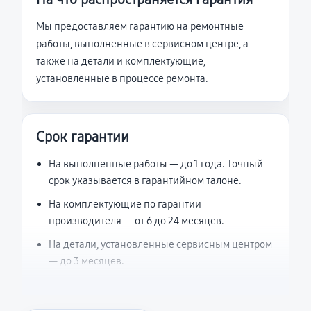
Мы предоставляем гарантию на ремонтные
работы, выполненные в сервисном центре, а
также на детали и комплектующие,
установленные в процессе ремонта.
Срок гарантии
На выполненные работы — до 1 года. Точный
срок указывается в гарантийном талоне.
На комплектующие по гарантии
производителя — от 6 до 24 месяцев.
На детали, установленные сервисным центром
— до 3 месяцев.