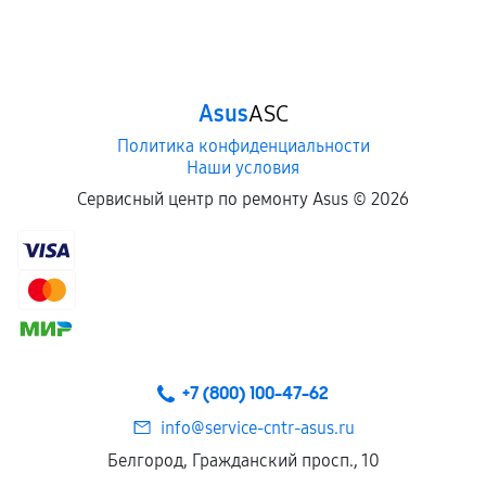
Asus
ASC
Политика конфиденциальности
Наши условия
Сервисный центр по ремонту Asus ©
2026
+7 (800) 100-47-62
info@service-cntr-asus.ru
Белгород, Гражданский просп., 10