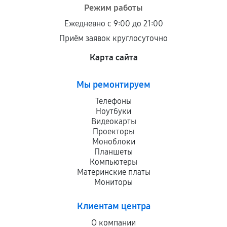
Режим работы
Ежедневно с 9:00 до 21:00
Приём заявок круглосуточно
Карта сайта
Мы ремонтируем
Телефоны
Ноутбуки
Видеокарты
Проекторы
Моноблоки
Планшеты
Компьютеры
Материнские платы
Мониторы
Клиентам центра
О компании