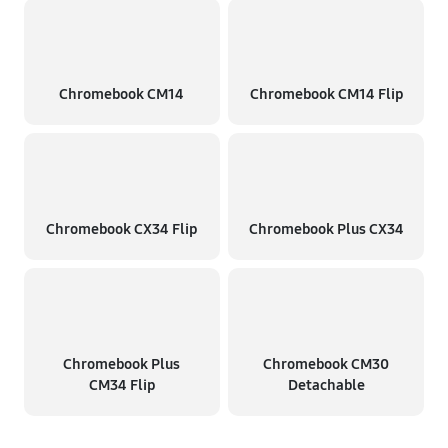
Chromebook CM14
Chromebook CM14 Flip
Chromebook CX34 Flip
Chromebook Plus CX34
Chromebook Plus
Chromebook CM30
CM34 Flip
Detachable