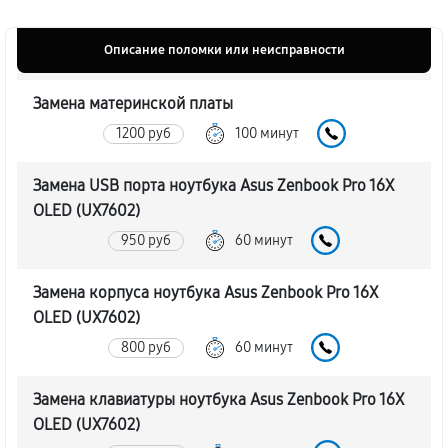
Описание поломки или неисправности
Замена материнской платы
1200 руб
100 минут
Замена USB порта ноутбука Asus Zenbook Pro 16X
OLED (UX7602)
950 руб
60 минут
Замена корпуса ноутбука Asus Zenbook Pro 16X
OLED (UX7602)
800 руб
60 минут
Замена клавиатуры ноутбука Asus Zenbook Pro 16X
OLED (UX7602)