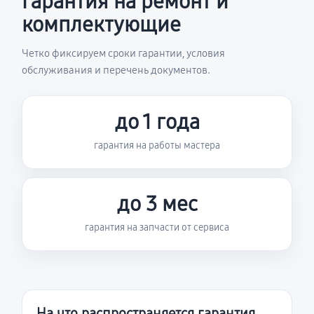
Гарантия на ремонт и
комплектующие
Четко фиксируем сроки гарантии, условия
обслуживания и перечень документов.
до 1 года
гарантия на работы мастера
до 3 мес
гарантия на запчасти от сервиса
На что распространяется гарантия