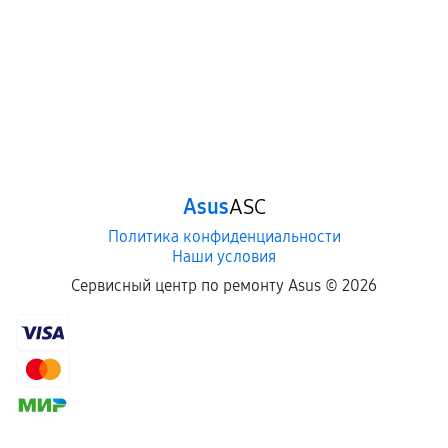
Asus
ASC
Политика конфиденциальности
Наши условия
Сервисный центр по ремонту Asus ©
2026