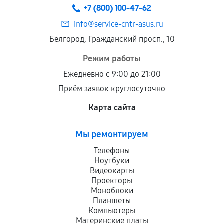
+7 (800) 100-47-62
info@service-cntr-asus.ru
Белгород, Гражданский просп., 10
Режим работы
Ежедневно с 9:00 до 21:00
Приём заявок круглосуточно
Карта сайта
Мы ремонтируем
Телефоны
Ноутбуки
Видеокарты
Проекторы
Моноблоки
Планшеты
Компьютеры
Материнские платы