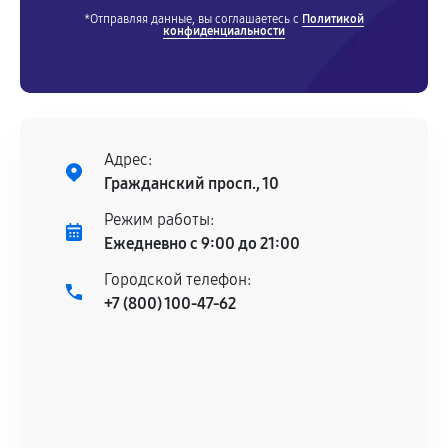
*Отправляя данные, вы соглашаетесь с
Политикой
конфиденциальности
Адрес:
Гражданский просп., 10
Режим работы:
Ежедневно с 9:00 до 21:00
Городской телефон:
+7 (800) 100-47-62