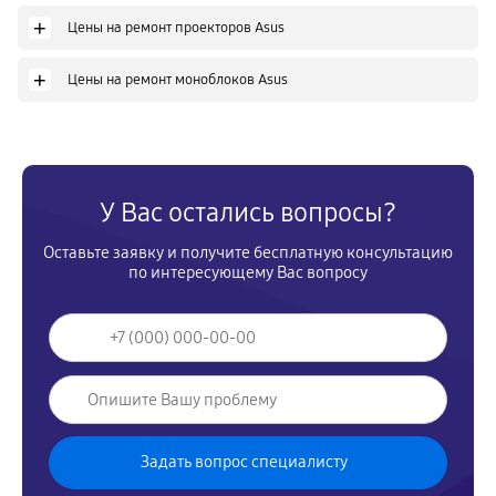
+
Цены на ремонт проекторов Asus
+
Цены на ремонт моноблоков Asus
У Вас остались вопросы?
Оставьте заявку и получите бесплатную консультацию
по интересующему Вас вопросу